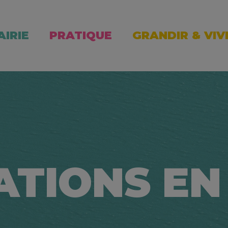
AIRIE
PRATIQUE
GRANDIR & VIV
ATIONS EN