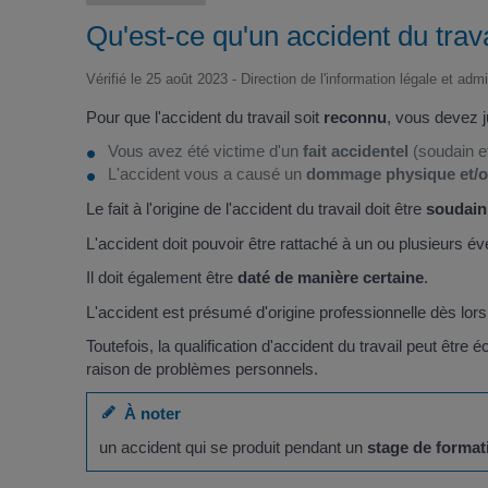
Qu'est-ce qu'un accident du trava
Vérifié le 25 août 2023 - Direction de l'information légale et adm
Pour que l'accident du travail soit
reconnu
, vous devez j
Vous avez été victime d'un
fait accidentel
(soudain e
L'accident vous a causé un
dommage physique et/o
Le fait à l'origine de l'accident du travail doit être
soudain
L'accident doit pouvoir être rattaché à un ou plusieurs
Il doit également être
daté de manière certaine
.
L'accident est présumé d'origine professionnelle dès lors 
Toutefois, la qualification d'accident du travail peut être
raison de problèmes personnels.
À noter
un accident qui se produit pendant un
stage de format