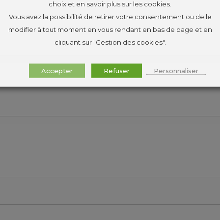
choix et en savoir plus sur les cookies.
Vous avez la possibilité de retirer votre consentement ou de le
modifier à tout moment en vous rendant en bas de page et en
cliquant sur "Gestion des cookies".
Accepter
Refuser
Personnaliser