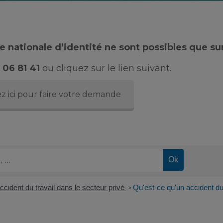
 nationale d’identité ne sont possibles que su
 06 81 41
ou cliquez sur le lien suivant.
z ici pour faire votre demande
ccident du travail dans le secteur privé
Qu'est-ce qu'un accident du 
>