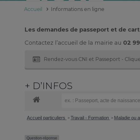
Accueil
Informations en ligne
Les demandes de passeport et de carte
Contactez l’accueil de la mairie au
02 99
Rendez-vous CNI et Passeport - Clique
+ D’INFOS
Accueil particuliers
Travail - Formation
Maladie ou a
>
>
Question-réponse