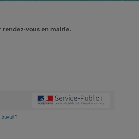
r rendez-vous en mairie.
travail ?