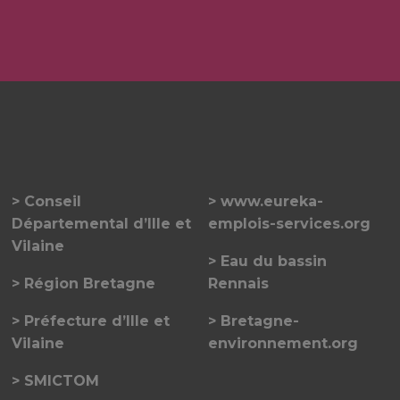
Conseil
www.eureka-
Départemental d’Ille et
emplois-services.org
Vilaine
Eau du bassin
Région Bretagne
Rennais
Préfecture d’Ille et
Bretagne-
Vilaine
environnement.org
SMICTOM