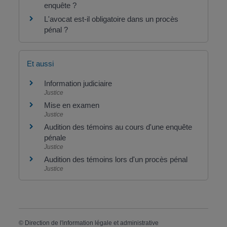
enquête ?
L'avocat est-il obligatoire dans un procès
pénal ?
Et aussi
Information judiciaire
Justice
Mise en examen
Justice
Audition des témoins au cours d'une enquête
pénale
Justice
Audition des témoins lors d'un procès pénal
Justice
©
Direction de l'information légale et administrative