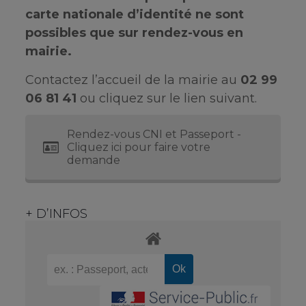
carte nationale d’identité ne sont
possibles que sur rendez-vous en
mairie.
Contactez l’accueil de la mairie au
02 99
06 81 41
ou cliquez sur le lien suivant.
Rendez-vous CNI et Passeport -
Cliquez ici pour faire votre
demande
+ D’INFOS