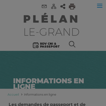
RDV CNI &
PASSEPORT
INFORMATIONS EN
LIGNE
Accueil
Informations en ligne
Les demandes de passeport et de