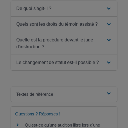
De quoi s'agit-il ?
Quels sont les droits du témoin assisté ?
Quelle est la procédure devant le juge
d'instruction ?
Le changement de statut est-il possible ?
Textes de référence
Questions ? Réponses !
Qu'est-ce qu'une audition libre lors d'une