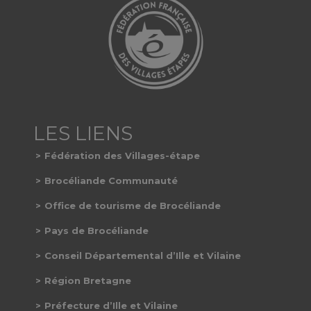
Fédération des Villages-étape
Brocéliande Communauté
Office de tourisme de Brocéliande
Pays de Brocéliande
Conseil Départemental d’Ille et Vilaine
Région Bretagne
Préfecture d’Ille et Vilaine