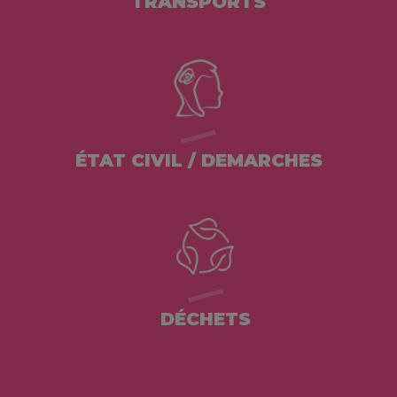
TRANSPORTS
ÉTAT CIVIL / DEMARCHES
DÉCHETS