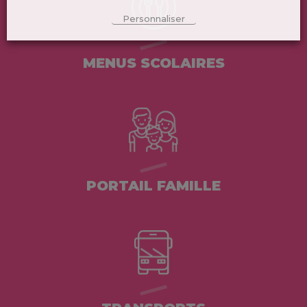
Personnaliser
MENUS SCOLAIRES
PORTAIL FAMILLE