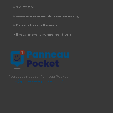
SMICTOM
www.eureka-emplois-services.org
Eau du bassin Rennais
Bretagne-environnement.org
Retrouvez nous sur Panneau Pocket !
https://app.panneaupocket.com/