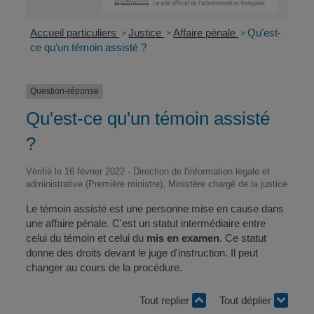
Accueil particuliers
Justice
Affaire pénale
Qu'est-
>
>
>
ce qu'un témoin assisté ?
Question-réponse
Qu'est-ce qu'un témoin assisté
?
Vérifié le 16 février 2022 - Direction de l'information légale et
administrative (Première ministre), Ministère chargé de la justice
Le témoin assisté est une personne mise en cause dans
une affaire pénale. C'est un statut intermédiaire entre
celui du témoin et celui du
mis en examen
. Ce statut
donne des droits devant le juge d'instruction. Il peut
changer au cours de la procédure.
Tout replier
Tout déplier