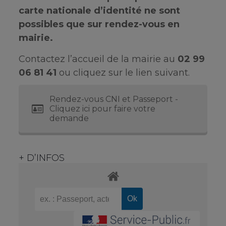
carte nationale d’identité ne sont
possibles que sur rendez-vous en
mairie.
Contactez l’accueil de la mairie au
02 99
06 81 41
ou cliquez sur le lien suivant.
Rendez-vous CNI et Passeport -
Cliquez ici pour faire votre
demande
+ D’INFOS