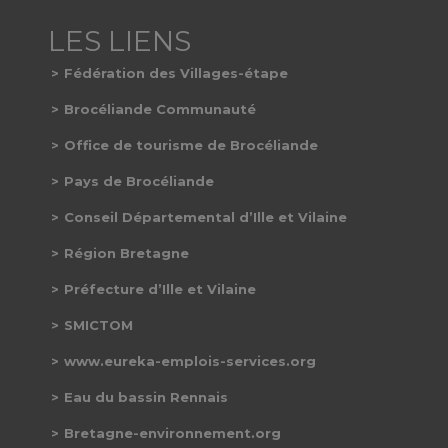
Fédération des Villages-étape
Brocéliande Communauté
Office de tourisme de Brocéliande
Pays de Brocéliande
Conseil Départemental d’Ille et Vilaine
Région Bretagne
Préfecture d’Ille et Vilaine
SMICTOM
www.eureka-emplois-services.org
Eau du bassin Rennais
Bretagne-environnement.org