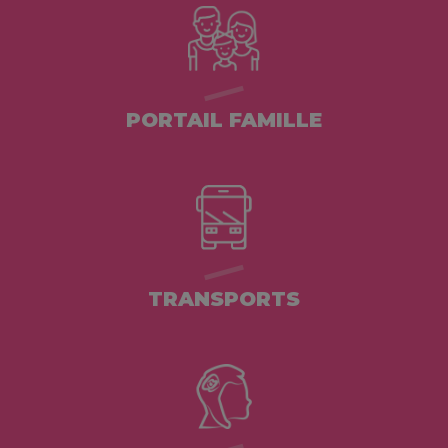
PORTAIL FAMILLE
TRANSPORTS