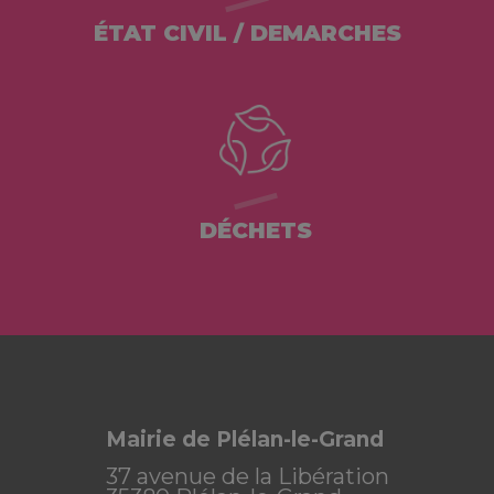
ÉTAT CIVIL / DEMARCHES
DÉCHETS
Mairie de Plélan-le-Grand
37 avenue de la Libération