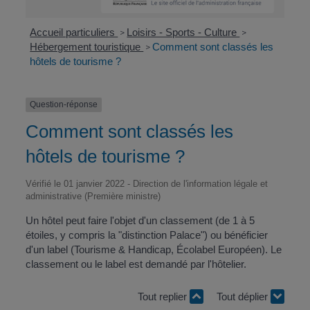
Accueil particuliers
Loisirs - Sports - Culture
>
>
Hébergement touristique
Comment sont classés les
>
hôtels de tourisme ?
Question-réponse
Comment sont classés les
hôtels de tourisme ?
Vérifié le 01 janvier 2022 - Direction de l'information légale et
administrative (Première ministre)
Un hôtel peut faire l'objet d'un classement (de 1 à 5
étoiles, y compris la "distinction Palace") ou bénéficier
d'un label (Tourisme & Handicap, Écolabel Européen). Le
classement ou le label est demandé par l'hôtelier.
Tout replier
Tout déplier