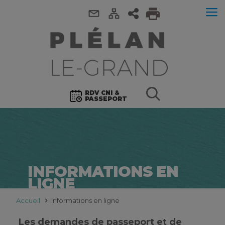
RDV CNI &
PASSEPORT
INFORMATIONS EN
LIGNE
Accueil
Informations en ligne
Les demandes de passeport et de