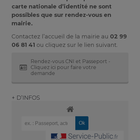
carte nationale d’identité ne sont
possibles que sur rendez-vous en
mairie.
Contactez l’accueil de la mairie au
02 99
06 81 41
ou cliquez sur le lien suivant.
Rendez-vous CNI et Passeport -
Cliquez ici pour faire votre
demande
+ D’INFOS