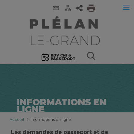
RDV CNI &
PASSEPORT
INFORMATIONS EN
LIGNE
Accueil
Informations en ligne
Les demandes de passeport et de