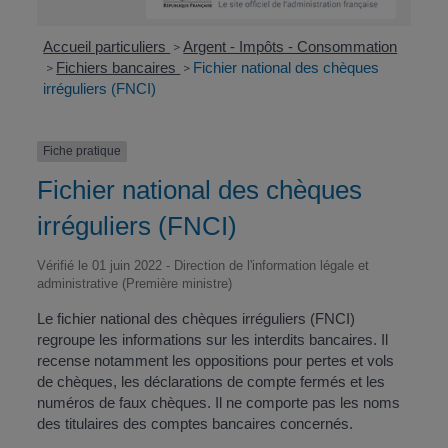
Accueil particuliers
Argent - Impôts - Consommation
>
Fichiers bancaires
Fichier national des chèques
>
>
irréguliers (FNCI)
Fiche pratique
Fichier national des chèques
irréguliers (FNCI)
Vérifié le 01 juin 2022 - Direction de l'information légale et
administrative (Première ministre)
Le fichier national des chèques irréguliers (FNCI)
regroupe les informations sur les interdits bancaires. Il
recense notamment les oppositions pour pertes et vols
de chèques, les déclarations de compte fermés et les
numéros de faux chèques. Il ne comporte pas les noms
des titulaires des comptes bancaires concernés.