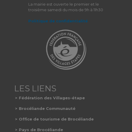
La mairie est ouverte le premier et le
troisième samedi du mois de 9h à 11h30
Politique de confidentialité
Fédération des Villages-étape
Brocéliande Communauté
Office de tourisme de Brocéliande
Pays de Brocéliande