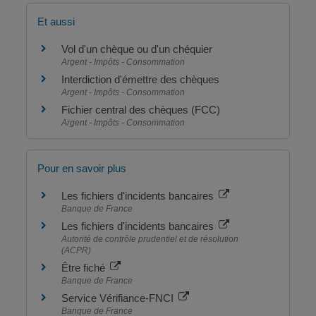
Et aussi
Vol d'un chèque ou d'un chéquier
Argent - Impôts - Consommation
Interdiction d'émettre des chèques
Argent - Impôts - Consommation
Fichier central des chèques (FCC)
Argent - Impôts - Consommation
Pour en savoir plus
Les fichiers d'incidents bancaires
Banque de France
Les fichiers d'incidents bancaires
Autorité de contrôle prudentiel et de résolution
(ACPR)
Être fiché
Banque de France
Service Vérifiance-FNCI
Banque de France