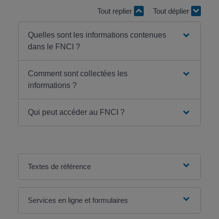
Tout replier
Tout déplier
Quelles sont les informations contenues
dans le FNCI ?
Comment sont collectées les
informations ?
Qui peut accéder au FNCI ?
Textes de référence
Services en ligne et formulaires