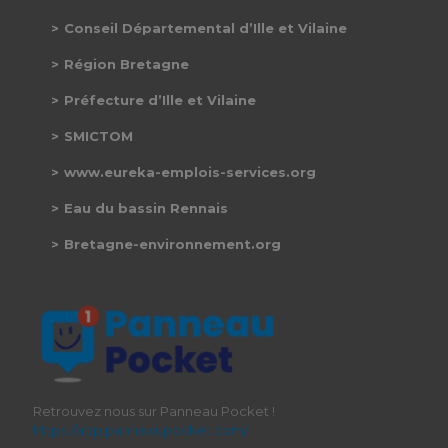
Conseil Départemental d’Ille et Vilaine
Région Bretagne
Préfecture d’Ille et Vilaine
SMICTOM
www.eureka-emplois-services.org
Eau du bassin Rennais
Bretagne-environnement.org
Retrouvez nous sur Panneau Pocket !
https://app.panneaupocket.com/