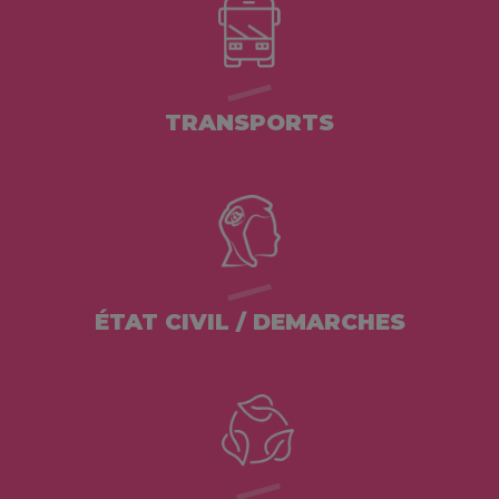
TRANSPORTS
ÉTAT CIVIL / DEMARCHES