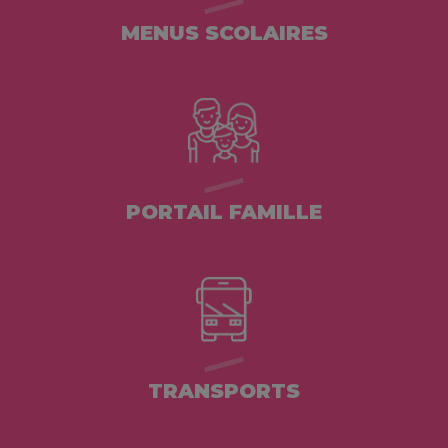
MENUS SCOLAIRES
PORTAIL FAMILLE
TRANSPORTS