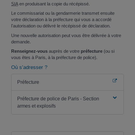
SIA
en produisant la copie du récépissé.
Le commissariat ou la gendarmerie transmet ensuite
votre déclaration à la préfecture qui vous a accordé
l'autorisation ou délivré le récépissé de déclaration.
Une nouvelle autorisation peut vous être délivrée à votre
demande.
Renseignez-vous
auprès de votre
préfecture
(ou si
vous êtes à Paris, à la préfecture de police).
Où s’adresser ?
Préfecture
Préfecture de police de Paris - Section
armes et explosifs