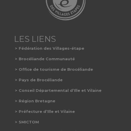
Fédération des Villages-étape
Brocéliande Communauté
Office de tourisme de Brocéliande
Pays de Brocéliande
Conseil Départemental d’Ille et Vilaine
Région Bretagne
Préfecture d’Ille et Vilaine
SMICTOM