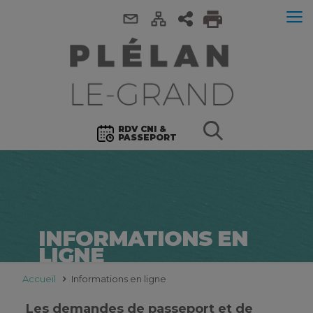
RDV CNI &
PASSEPORT
INFORMATIONS EN
LIGNE
Accueil
Informations en ligne
Les demandes de passeport et de