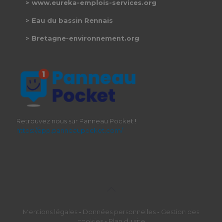
www.eureka-emplois-services.org
Eau du bassin Rennais
Bretagne-environnement.org
Retrouvez nous sur Panneau Pocket !
https://app.panneaupocket.com/
Mentions légales
-
Données personnelles
-
Gestion des
cookies
-
Plan du site