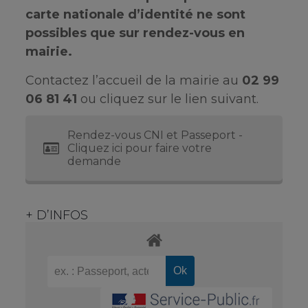
carte nationale d’identité ne sont
possibles que sur rendez-vous en
mairie.
Contactez l’accueil de la mairie au
02 99
06 81 41
ou cliquez sur le lien suivant.
Rendez-vous CNI et Passeport -
Cliquez ici pour faire votre
demande
+ D’INFOS