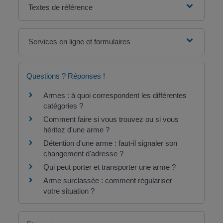
Textes de référence
Services en ligne et formulaires
Questions ? Réponses !
Armes : à quoi correspondent les différentes
catégories ?
Comment faire si vous trouvez ou si vous
héritez d'une arme ?
Détention d'une arme : faut-il signaler son
changement d'adresse ?
Qui peut porter et transporter une arme ?
Arme surclassée : comment régulariser
votre situation ?