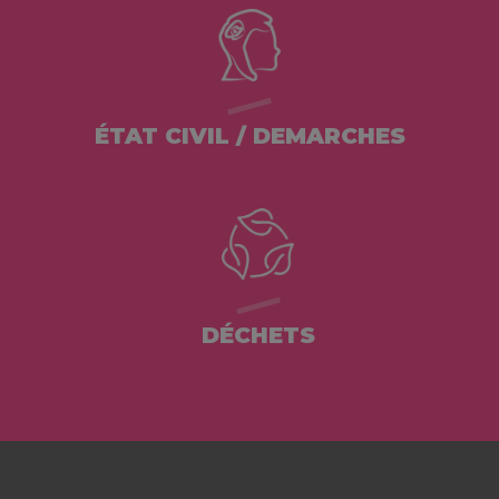
ÉTAT CIVIL / DEMARCHES
DÉCHETS