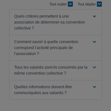
Tout replier
Tout déplier
Quels critères permettent à une
association de déterminer sa convention
collective ?
Comment savoir à quelle convention
correspond l'activité principale de
l'association ?
Tous les salariés sont-ils concernés par la
même convention collective ?
Quelles informations doivent être
communiquées aux salariés ?