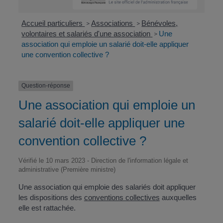
Accueil particuliers
Associations
Bénévoles,
>
>
volontaires et salariés d'une association
Une
>
association qui emploie un salarié doit-elle appliquer
une convention collective ?
Question-réponse
Une association qui emploie un
salarié doit-elle appliquer une
convention collective ?
Vérifié le 10 mars 2023 - Direction de l'information légale et
administrative (Première ministre)
Une association qui emploie des salariés doit appliquer
les dispositions des
conventions collectives
auxquelles
elle est rattachée.