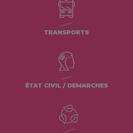
TRANSPORTS
ÉTAT CIVIL / DEMARCHES