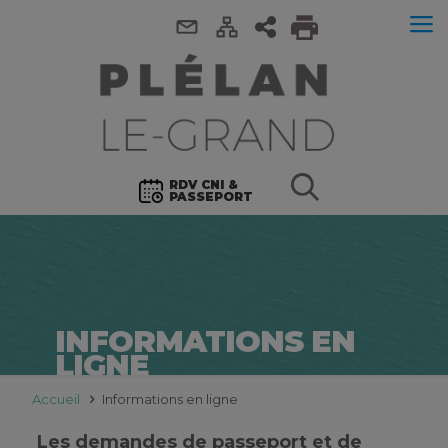
RDV CNI &
PASSEPORT
INFORMATIONS EN
LIGNE
Accueil
Informations en ligne
Les demandes de passeport et de