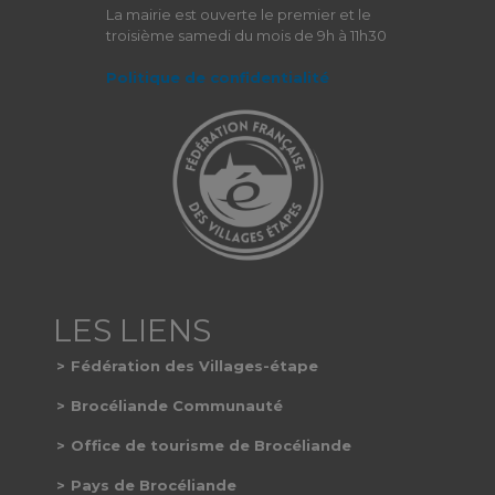
La mairie est ouverte le premier et le
troisième samedi du mois de 9h à 11h30
Politique de confidentialité
Fédération des Villages-étape
Brocéliande Communauté
Office de tourisme de Brocéliande
Pays de Brocéliande