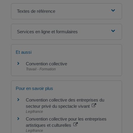
Textes de référence
Services en ligne et formulaires
Et aussi
Convention collective
Travail - Formation
Pour en savoir plus
Convention collective des entreprises du
secteur privé du spectacle vivant
Legifrance
Convention collective pour les entreprises
artistiques et culturelles
Legifrance