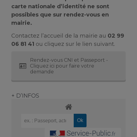
carte nationale d’identité ne sont
possibles que sur rendez-vous en
mairie.
Contactez l’accueil de la mairie au
02 99
06 81 41
ou cliquez sur le lien suivant.
Rendez-vous CNI et Passeport -
Cliquez ici pour faire votre
demande
+ D’INFOS