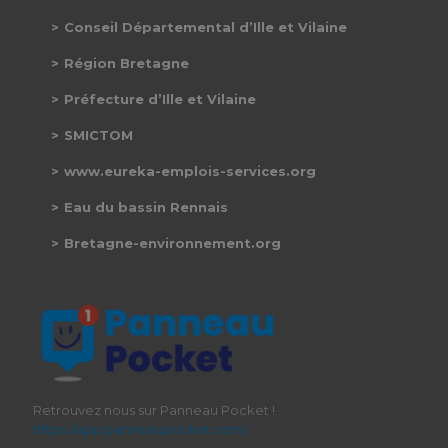
Conseil Départemental d’Ille et Vilaine
Région Bretagne
Préfecture d’Ille et Vilaine
SMICTOM
www.eureka-emplois-services.org
Eau du bassin Rennais
Bretagne-environnement.org
Retrouvez nous sur Panneau Pocket !
https://app.panneaupocket.com/