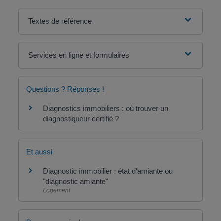
Textes de référence
Services en ligne et formulaires
Questions ? Réponses !
Diagnostics immobiliers : où trouver un
diagnostiqueur certifié ?
Et aussi
Diagnostic immobilier : état d'amiante ou
"diagnostic amiante"
Logement