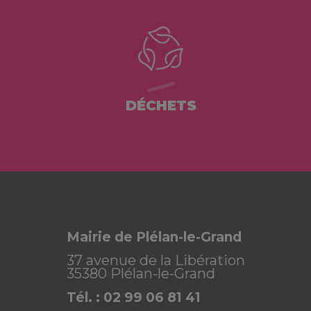
DÉCHETS
Mairie de Plélan-le-Grand
37 avenue de la Libération
35380 Plélan-le-Grand
Tél. : 02 99 06 81 41