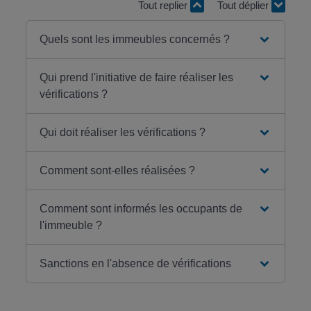
Tout replier
Tout déplier
Quels sont les immeubles concernés ?
Qui prend l'initiative de faire réaliser les
vérifications ?
Qui doit réaliser les vérifications ?
Comment sont-elles réalisées ?
Comment sont informés les occupants de
l'immeuble ?
Sanctions en l'absence de vérifications