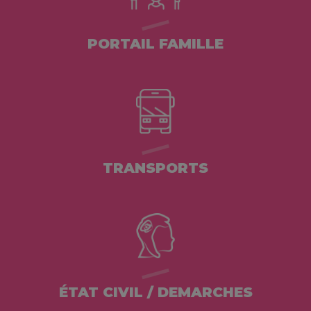
PORTAIL FAMILLE
TRANSPORTS
ÉTAT CIVIL / DEMARCHES