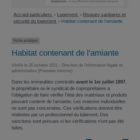
Accueil particuliers
Logement
Risques sanitaires et
>
>
sécurité du logement
Habitat contenant de l'amiante
>
Fiche pratique
Habitat contenant de l'amiante
Vérifié le 26 octobre 2021 - Direction de l'information légale et
administrative (Première ministre)
Dans les immeubles construits
avant le 1
er
juillet 1997
,
le propriétaire ou le syndicat de copropriétaires a
l'obligation de faire vérifier l'état des matériaux et produits
pouvant contenir de l'amiante. Les maisons individuelles
ne sont pas concernées. Ces vérifications doivent être
réalisées par un professionnel du bâtiment. Des
sanctions sont prévues si les vérifications n'ont pas été
faites.