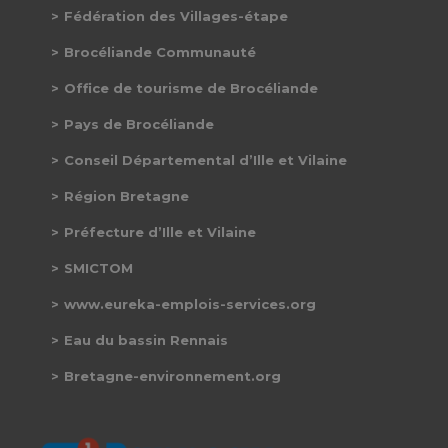
Fédération des Villages-étape
Brocéliande Communauté
Office de tourisme de Brocéliande
Pays de Brocéliande
Conseil Départemental d’Ille et Vilaine
Région Bretagne
Préfecture d’Ille et Vilaine
SMICTOM
www.eureka-emplois-services.org
Eau du bassin Rennais
Bretagne-environnement.org