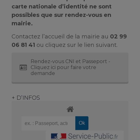
carte nationale d’identité ne sont
possibles que sur rendez-vous en
mairie.
Contactez l’accueil de la mairie au
02 99
06 81 41
ou cliquez sur le lien suivant.
Rendez-vous CNI et Passeport -
Cliquez ici pour faire votre
demande
+ D’INFOS