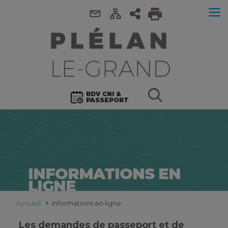
RDV CNI &
PASSEPORT
INFORMATIONS EN
LIGNE
Accueil
Informations en ligne
Les demandes de passeport et de