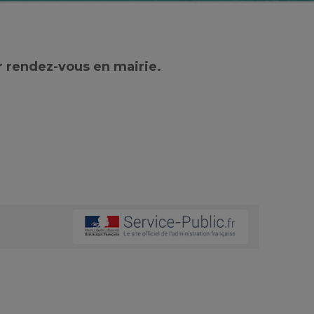
r rendez-vous en mairie.