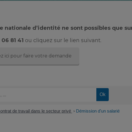
 nationale d’identité ne sont possibles que su
 06 81 41
ou cliquez sur le lien suivant.
z ici pour faire votre demande
ontrat de travail dans le secteur privé
Démission d'un salarié
>