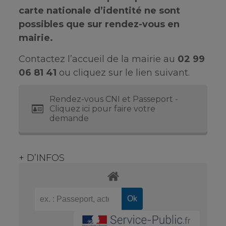
carte nationale d’identité ne sont
possibles que sur rendez-vous en
mairie.
Contactez l’accueil de la mairie au
02 99
06 81 41
ou cliquez sur le lien suivant.
Rendez-vous CNI et Passeport -
Cliquez ici pour faire votre
demande
+ D’INFOS