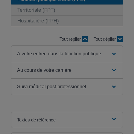
Territoriale (FPT)
Hospitalière (FPH)
Tout replier
Tout déplier
À votre entrée dans la fonction publique
Au cours de votre carrière
Suivi médical post-professionnel
Textes de référence