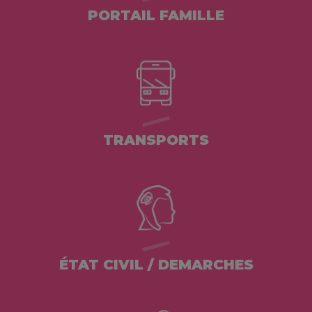
PORTAIL FAMILLE
TRANSPORTS
ÉTAT CIVIL / DEMARCHES