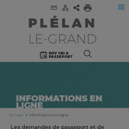
RDV CNI &
PASSEPORT
INFORMATIONS EN
LIGNE
Accueil
Informations en ligne
Les demandes de passeport et de