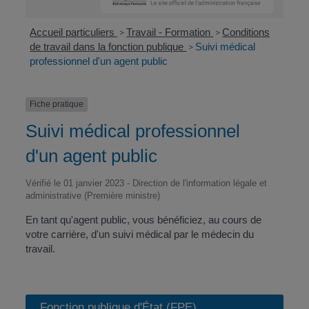
Accueil particuliers
Travail - Formation
Conditions
>
>
de travail dans la fonction publique
Suivi médical
>
professionnel d'un agent public
Fiche pratique
Suivi médical professionnel
d'un agent public
Vérifié le 01 janvier 2023 - Direction de l'information légale et
administrative (Première ministre)
En tant qu'agent public, vous bénéficiez, au cours de
votre carrière, d'un suivi médical par le médecin du
travail.
Fonction publique d'État (FPE)