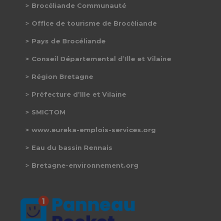
Brocéliande Communauté
Office de tourisme de Brocéliande
Pays de Brocéliande
Conseil Départemental d’Ille et Vilaine
Région Bretagne
Préfecture d’Ille et Vilaine
SMICTOM
www.eureka-emplois-services.org
Eau du bassin Rennais
Bretagne-environnement.org