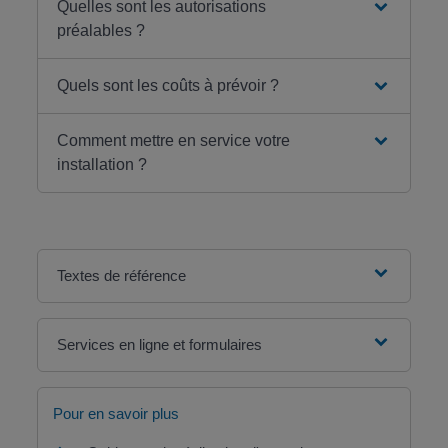
Quelles sont les autorisations
préalables ?
Quels sont les coûts à prévoir ?
Comment mettre en service votre
installation ?
Textes de référence
Services en ligne et formulaires
Pour en savoir plus