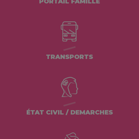
PORTAIL FAMILLE
TRANSPORTS
ÉTAT CIVIL / DEMARCHES