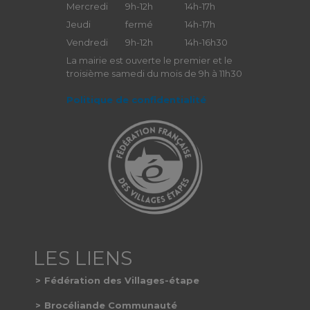
Mercredi
9h-12h
14h-17h
Jeudi
fermé
14h-17h
Vendredi
9h-12h
14h-16h30
La mairie est ouverte le premier et le
troisième samedi du mois de 9h à 11h30
Politique de confidentialité
Fédération des Villages-étape
Brocéliande Communauté