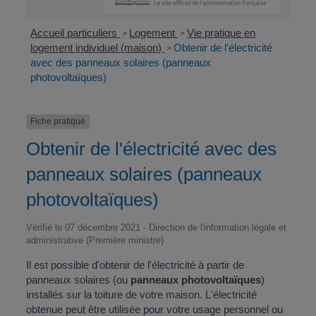
Accueil particuliers
Logement
Vie pratique en
>
>
logement individuel (maison)
Obtenir de l'électricité
>
avec des panneaux solaires (panneaux
photovoltaïques)
Fiche pratique
Obtenir de l'électricité avec des
panneaux solaires (panneaux
photovoltaïques)
Vérifié le 07 décembre 2021 - Direction de l'information légale et
administrative (Première ministre)
Il est possible d'obtenir de l'électricité à partir de
panneaux solaires (ou
panneaux photovoltaïques
)
installés sur la toiture de votre maison. L'électricité
obtenue peut être utilisée pour votre usage personnel ou