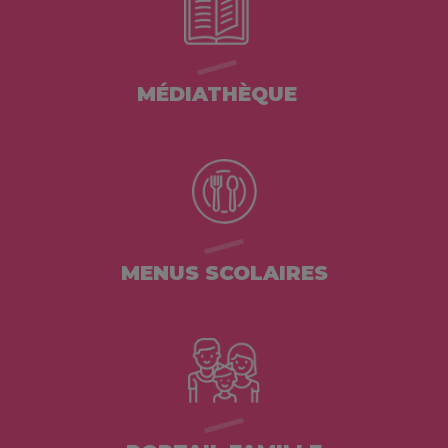
MÉDIATHÈQUE
MENUS SCOLAIRES