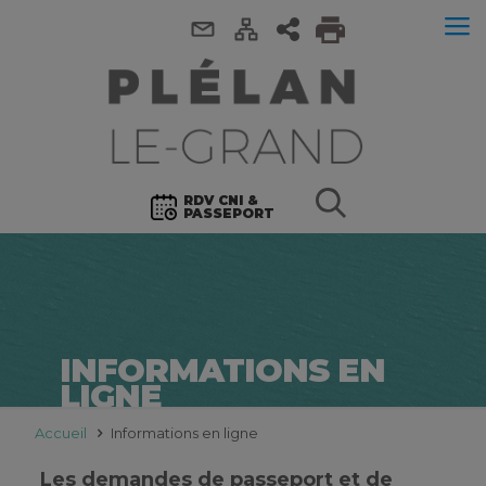
RDV CNI &
PASSEPORT
INFORMATIONS EN
LIGNE
Accueil
Informations en ligne
Les demandes de passeport et de