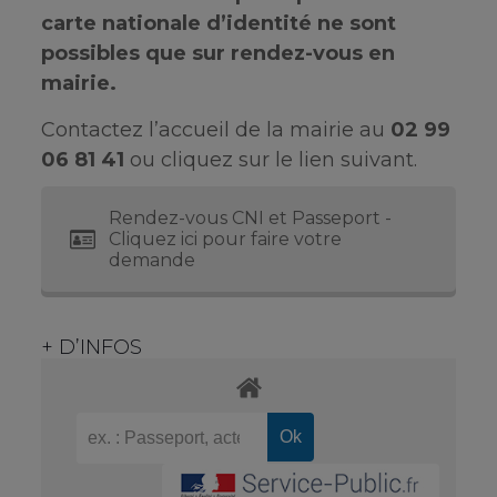
carte nationale d’identité ne sont
possibles que sur rendez-vous en
mairie.
Contactez l’accueil de la mairie au
02 99
06 81 41
ou cliquez sur le lien suivant.
Rendez-vous CNI et Passeport -
Cliquez ici pour faire votre
demande
+ D’INFOS