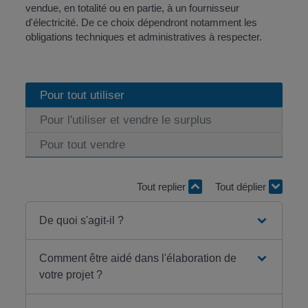
vendue, en totalité ou en partie, à un fournisseur
d'électricité. De ce choix dépendront notamment les
obligations techniques et administratives à respecter.
Pour tout utiliser
Pour l'utiliser et vendre le surplus
Pour tout vendre
Tout replier
Tout déplier
De quoi s'agit-il ?
Comment être aidé dans l'élaboration de
votre projet ?