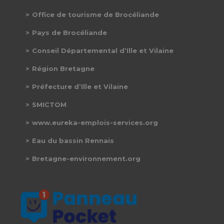
Office de tourisme de Brocéliande
Pays de Brocéliande
Conseil Départemental d’Ille et Vilaine
Région Bretagne
Préfecture d’Ille et Vilaine
SMICTOM
www.eureka-emplois-services.org
Eau du bassin Rennais
Bretagne-environnement.org