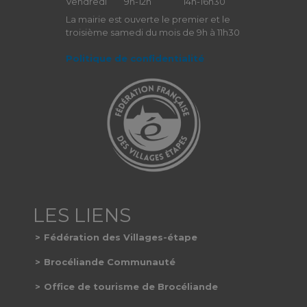
Vendredi
9h-12h
14h-16h30
La mairie est ouverte le premier et le
troisième samedi du mois de 9h à 11h30
Politique de confidentialité
Fédération des Villages-étape
Brocéliande Communauté
Office de tourisme de Brocéliande