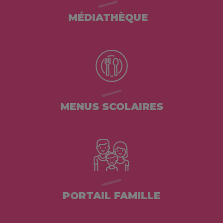
MÉDIATHÈQUE
MENUS SCOLAIRES
PORTAIL FAMILLE