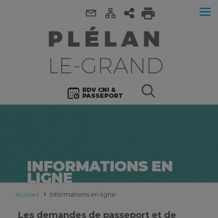
RDV CNI &
PASSEPORT
INFORMATIONS EN
LIGNE
Accueil
Informations en ligne
Les demandes de passeport et de