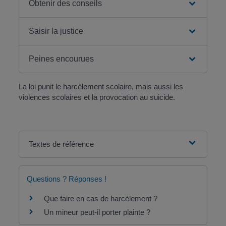
Obtenir des conseils
Saisir la justice
Peines encourues
La loi punit le harcèlement scolaire, mais aussi les
violences scolaires et la provocation au suicide.
Textes de référence
Questions ? Réponses !
Que faire en cas de harcèlement ?
Un mineur peut-il porter plainte ?