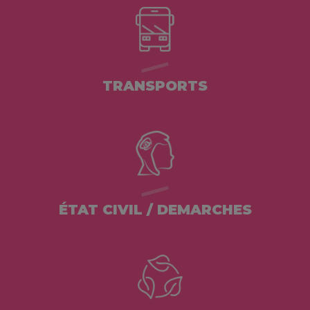
TRANSPORTS
ÉTAT CIVIL / DEMARCHES