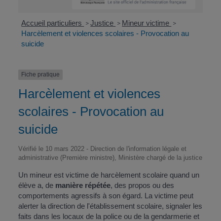
Accueil particuliers
Justice
Mineur victime
>
>
>
Harcèlement et violences scolaires - Provocation au
suicide
Fiche pratique
Harcèlement et violences
scolaires - Provocation au
suicide
Vérifié le 10 mars 2022 - Direction de l'information légale et
administrative (Première ministre), Ministère chargé de la justice
Un mineur est victime de harcèlement scolaire quand un
élève a, de
manière répétée
, des propos ou des
comportements agressifs à son égard. La victime peut
alerter la direction de l'établissement scolaire, signaler les
faits dans les locaux de la police ou de la gendarmerie et