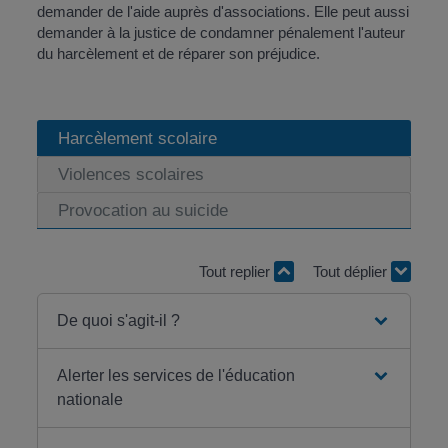
demander de l'aide auprès d'associations. Elle peut aussi
demander à la justice de condamner pénalement l'auteur
du harcèlement et de réparer son préjudice.
Harcèlement scolaire
Violences scolaires
Provocation au suicide
Tout replier
Tout déplier
De quoi s'agit-il ?
Alerter les services de l'éducation
nationale