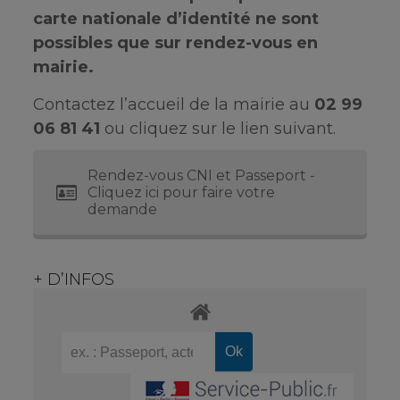
carte nationale d’identité ne sont
possibles que sur rendez-vous en
mairie.
Contactez l’accueil de la mairie au
02 99
06 81 41
ou cliquez sur le lien suivant.
Rendez-vous CNI et Passeport -
Cliquez ici pour faire votre
demande
+ D’INFOS