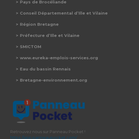
Pays de Brocéliande
Conseil Départemental d’Ille et Vilaine
Région Bretagne
Préfecture d’Ille et Vilaine
SMICTOM
www.eureka-emplois-services.org
Eau du bassin Rennais
Bretagne-environnement.org
Retrouvez nous sur Panneau Pocket !
https://app.panneaupocket.com/