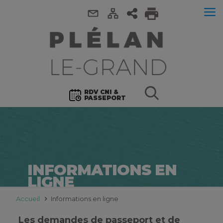
RDV CNI &
PASSEPORT
INFORMATIONS EN
LIGNE
Accueil
Informations en ligne
Les demandes de passeport et de