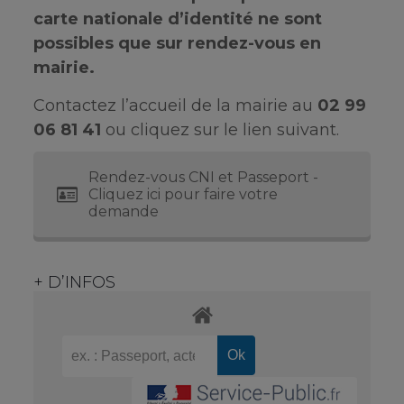
carte nationale d’identité ne sont
possibles que sur rendez-vous en
mairie.
Contactez l’accueil de la mairie au
02 99
06 81 41
ou cliquez sur le lien suivant.
Rendez-vous CNI et Passeport -
Cliquez ici pour faire votre
demande
+ D’INFOS