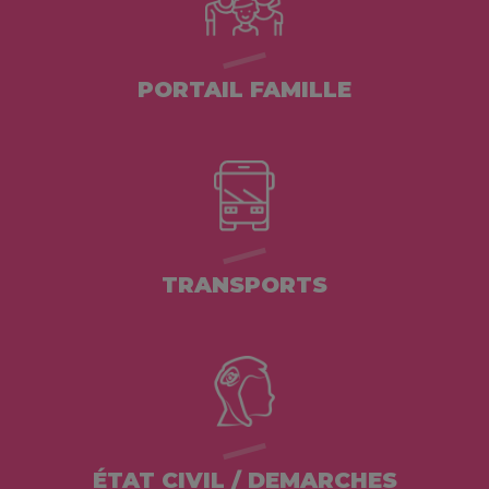
PORTAIL FAMILLE
TRANSPORTS
ÉTAT CIVIL / DEMARCHES