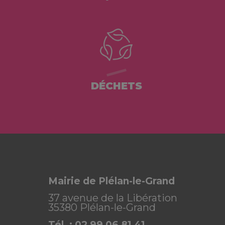
DÉCHETS
Mairie de Plélan-le-Grand
37 avenue de la Libération
35380 Plélan-le-Grand
Tél. : 02 99 06 81 41