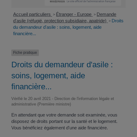
Accueil particuliers
Étranger - Europe
Demande
>
>
d'asile (réfugié, protection subsidiaire, apatride)
Droits
>
du demandeur d'asile : soins, logement, aide
financière...
Fiche pratique
Droits du demandeur d'asile :
soins, logement, aide
financière...
Vérifié le 20 avril 2021 - Direction de l'information légale et
administrative (Première ministre)
En attendant que votre demande soit examinée, vous
disposez de droits portant sur la santé et le logement.
Vous bénéficiez également d'une aide financière.