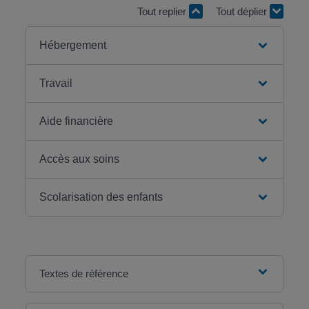
Tout replier
Tout déplier
Hébergement
Travail
Aide financière
Accès aux soins
Scolarisation des enfants
Textes de référence