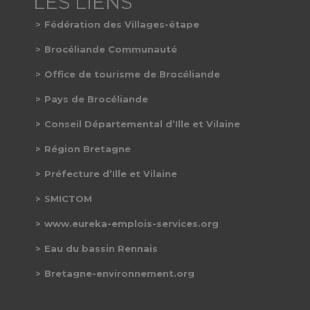
Fédération des Villages-étape
Brocéliande Communauté
Office de tourisme de Brocéliande
Pays de Brocéliande
Conseil Départemental d’Ille et Vilaine
Région Bretagne
Préfecture d’Ille et Vilaine
SMICTOM
www.eureka-emplois-services.org
Eau du bassin Rennais
Bretagne-environnement.org