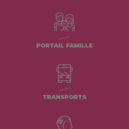
PORTAIL FAMILLE
TRANSPORTS