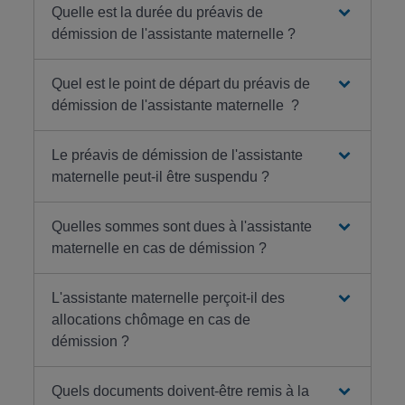
Quelle est la durée du préavis de
démission de l'assistante maternelle ?
Quel est le point de départ du préavis de
démission de l'assistante maternelle ?
Le préavis de démission de l'assistante
maternelle peut-il être suspendu ?
Quelles sommes sont dues à l'assistante
maternelle en cas de démission ?
L'assistante maternelle perçoit-il des
allocations chômage en cas de
démission ?
Quels documents doivent-être remis à la