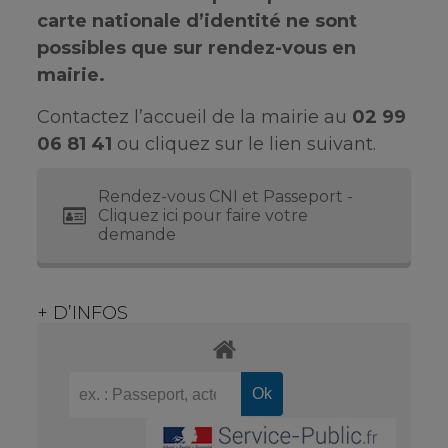
carte nationale d’identité ne sont
possibles que sur rendez-vous en
mairie.
Contactez l’accueil de la mairie au
02 99
06 81 41
ou cliquez sur le lien suivant.
Rendez-vous CNI et Passeport -
Cliquez ici pour faire votre
demande
+ D’INFOS