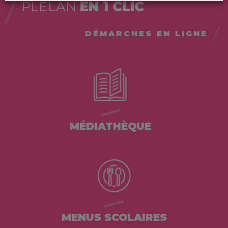
PLÉLAN
EN 1 CLIC
DÉMARCHES EN LIGNE
MÉDIATHÈQUE
MENUS SCOLAIRES