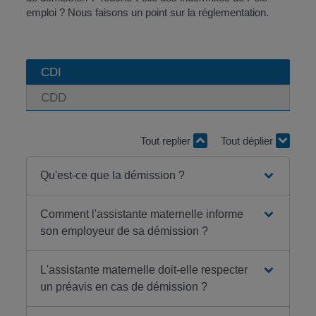
emploi ? Nous faisons un point sur la réglementation.
CDI
CDD
Tout replier
Tout déplier
Qu'est-ce que la démission ?
Comment l'assistante maternelle informe
son employeur de sa démission ?
L'assistante maternelle doit-elle respecter
un préavis en cas de démission ?