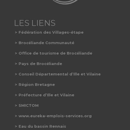
Fédération des Villages-étape
Brocéliande Communauté
Office de tourisme de Brocéliande
Pays de Brocéliande
Conseil Départemental d’Ille et Vilaine
Région Bretagne
Préfecture d’Ille et Vilaine
SMICTOM
www.eureka-emplois-services.org
Eau du bassin Rennais