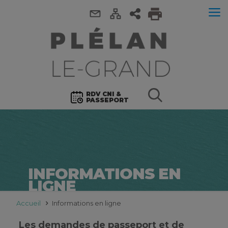
RDV CNI &
PASSEPORT
INFORMATIONS EN
LIGNE
Accueil
Informations en ligne
Les demandes de passeport et de