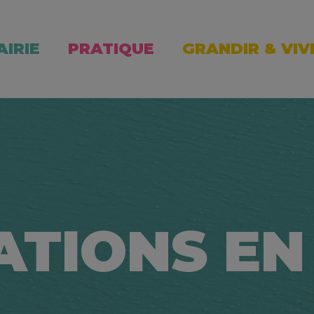
AIRIE
PRATIQUE
GRANDIR & VIV
ATIONS EN