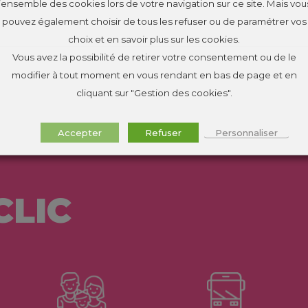
l’ensemble des cookies lors de votre navigation sur ce site. Mais vou
pouvez également choisir de tous les refuser ou de paramétrer vos
choix et en savoir plus sur les cookies.
Vous avez la possibilité de retirer votre consentement ou de le
modifier à tout moment en vous rendant en bas de page et en
cliquant sur "Gestion des cookies".
Accepter
Refuser
Personnaliser
CLIC