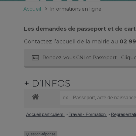
Accueil
Informations en ligne
Les demandes de passeport et de carte
Contactez l’accueil de la mairie au
02 99
Rendez-vous CNI et Passeport - Clique
+ D’INFOS
Accueil particuliers
Travail - Formation
Représentati
>
>
Question-réponse