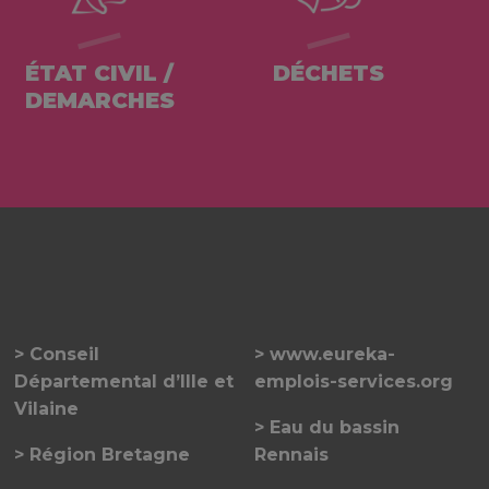
ÉTAT CIVIL /
DÉCHETS
DEMARCHES
Conseil
www.eureka-
Départemental d’Ille et
emplois-services.org
Vilaine
Eau du bassin
Région Bretagne
Rennais