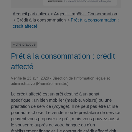
Accueil particuliers
Argent - Impôts - Consommation
>
Crédit à la consommation
Prêt à la consommation :
>
>
crédit affecté
Fiche pratique
Prêt à la consommation : crédit
affecté
Vérifié le 23 avril 2020 - Direction de l'information légale et
administrative (Première ministre)
Le crédit affecté est un prêt destiné à un achat
spécifique : un bien mobilier (meuble, voiture) ou une
prestation de service (voyage). Il ne peut pas être utilisé
pour autre chose. Le vendeur ou le prestataire de service
peuvent vous proposer ce prêt, mais vous pouvez aussi
le souscrire auprès de votre banque ou d'un
établissement financier. Le contrat de crédit affecté doit