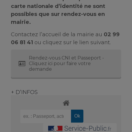
carte nationale d’identité ne sont
possibles que sur rendez-vous en
mairie.
Contactez l’accueil de la mairie au
02 99
06 81 41
ou cliquez sur le lien suivant.
Rendez-vous CNI et Passeport -
Cliquez ici pour faire votre
demande
+ D’INFOS