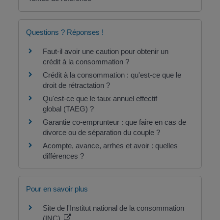
Questions ? Réponses !
Faut-il avoir une caution pour obtenir un
crédit à la consommation ?
Crédit à la consommation : qu'est-ce que le
droit de rétractation ?
Qu'est-ce que le taux annuel effectif
global (TAEG) ?
Garantie co-emprunteur : que faire en cas de
divorce ou de séparation du couple ?
Acompte, avance, arrhes et avoir : quelles
différences ?
Pour en savoir plus
Site de l'Institut national de la consommation
(INC)