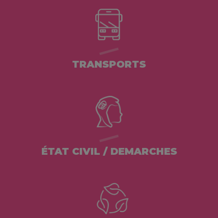
TRANSPORTS
ÉTAT CIVIL / DEMARCHES