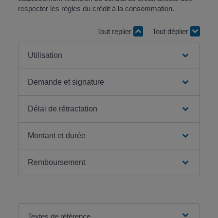
respecter les règles du crédit à la consommation.
Tout replier
Tout déplier
Utilisation
Demande et signature
Délai de rétractation
Montant et durée
Remboursement
Textes de référence