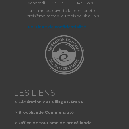
Vendredi
9h-12h
14h-16h30
La mairie est ouverte le premier et le
troisième samedi du mois de 9h à 11h30
Politique de confidentialité
Fédération des Villages-étape
Brocéliande Communauté
Office de tourisme de Brocéliande