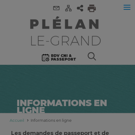
RDV CNI &
PASSEPORT
INFORMATIONS EN
LIGNE
Accueil
Informations en ligne
Les demandes de passeport et de