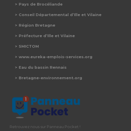
Pays de Brocéliande
Conseil Départemental d’Ille et Vilaine
Région Bretagne
Préfecture d’Ille et Vilaine
SMICTOM
www.eureka-emplois-services.org
Eau du bassin Rennais
Bretagne-environnement.org
Retrouvez nous sur Panneau Pocket !