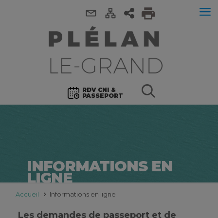
RDV CNI &
PASSEPORT
INFORMATIONS EN
LIGNE
Accueil
Informations en ligne
Les demandes de passeport et de