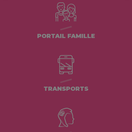
PORTAIL FAMILLE
TRANSPORTS