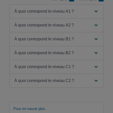
À quoi correspond le niveau A1 ?
À quoi correspond le niveau A2 ?
À quoi correspond le niveau B1 ?
À quoi correspond le niveau B2 ?
À quoi correspond le niveau C1 ?
À quoi correspond le niveau C2 ?
Pour en savoir plus