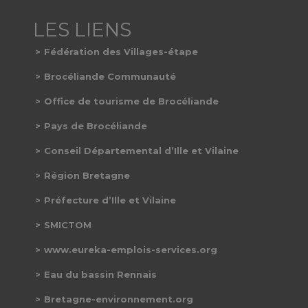
Fédération des Villages-étape
Brocéliande Communauté
Office de tourisme de Brocéliande
Pays de Brocéliande
Conseil Départemental d’Ille et Vilaine
Région Bretagne
Préfecture d’Ille et Vilaine
SMICTOM
www.eureka-emplois-services.org
Eau du bassin Rennais
Bretagne-environnement.org