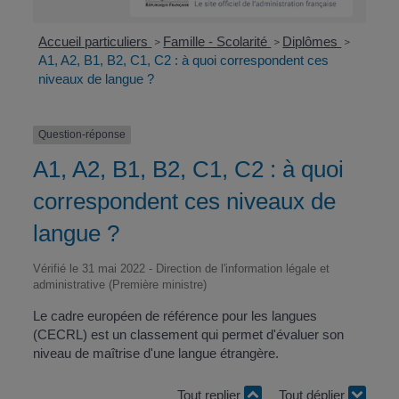
Accueil particuliers
Famille - Scolarité
Diplômes
>
>
>
A1, A2, B1, B2, C1, C2 : à quoi correspondent ces
niveaux de langue ?
Question-réponse
A1, A2, B1, B2, C1, C2 : à quoi
correspondent ces niveaux de
langue ?
Vérifié le 31 mai 2022 - Direction de l'information légale et
administrative (Première ministre)
Le cadre européen de référence pour les langues
(CECRL) est un classement qui permet d'évaluer son
niveau de maîtrise d'une langue étrangère.
Tout replier
Tout déplier