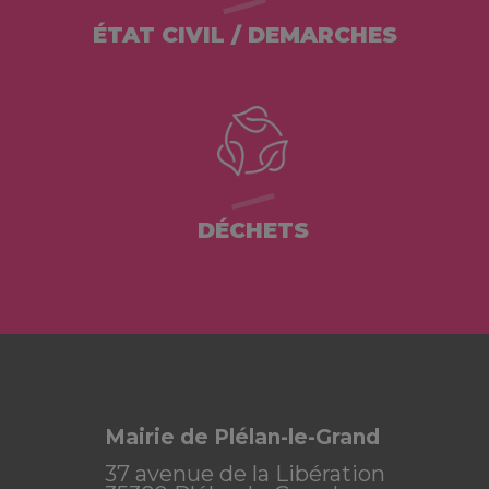
ÉTAT CIVIL / DEMARCHES
DÉCHETS
Mairie de Plélan-le-Grand
37 avenue de la Libération