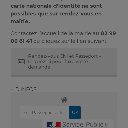
carte nationale d’identité ne sont
possibles que sur rendez-vous en
mairie.
Contactez l’accueil de la mairie au
02 99
06 81 41
ou cliquez sur le lien suivant.
Rendez-vous CNI et Passeport -
Cliquez ici pour faire votre
demande
+ D’INFOS