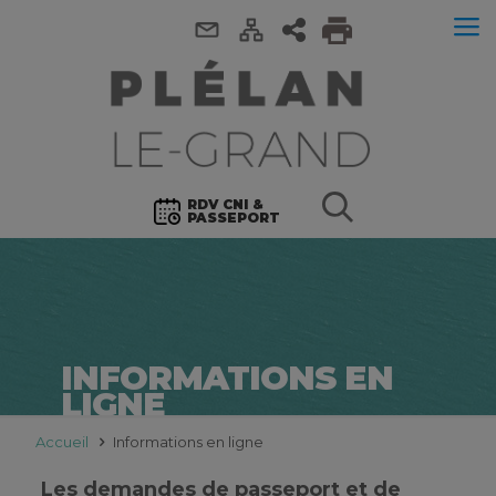
RDV CNI &
PASSEPORT
INFORMATIONS EN
LIGNE
Accueil
Informations en ligne
Les demandes de passeport et de