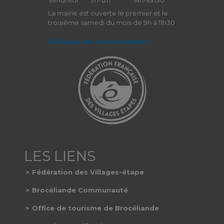
Vendredi
9h-12h
14h-16h30
La mairie est ouverte le premier et le
troisième samedi du mois de 9h à 11h30
Politique de confidentialité
Fédération des Villages-étape
Brocéliande Communauté
Office de tourisme de Brocéliande