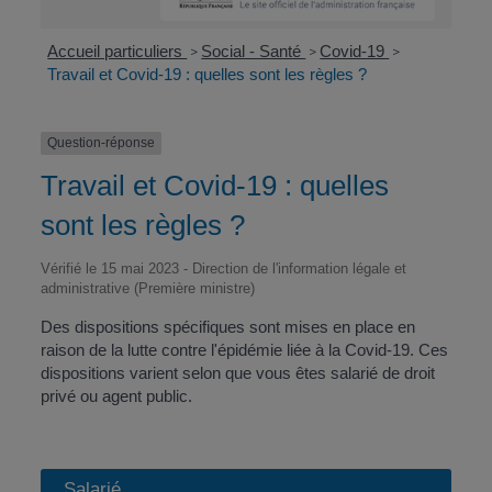
Accueil particuliers
Social - Santé
Covid-19
>
>
>
Travail et Covid-19 : quelles sont les règles ?
Question-réponse
Travail et Covid-19 : quelles
sont les règles ?
Vérifié le 15 mai 2023 - Direction de l'information légale et
administrative (Première ministre)
Des dispositions spécifiques sont mises en place en
raison de la lutte contre l'épidémie liée à la Covid-19. Ces
dispositions varient selon que vous êtes salarié de droit
privé ou agent public.
Salarié