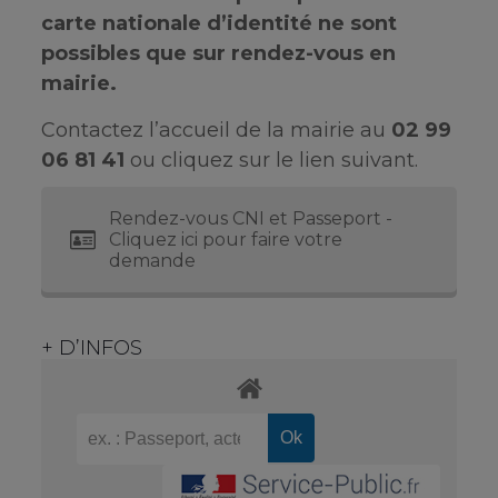
carte nationale d’identité ne sont
possibles que sur rendez-vous en
mairie.
Contactez l’accueil de la mairie au
02 99
06 81 41
ou cliquez sur le lien suivant.
Rendez-vous CNI et Passeport -
Cliquez ici pour faire votre
demande
+ D’INFOS