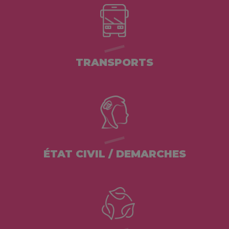
TRANSPORTS
ÉTAT CIVIL / DEMARCHES