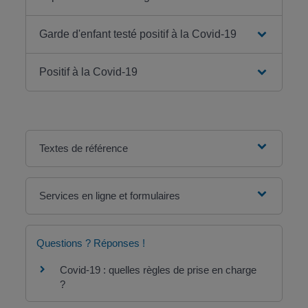
Garde d'enfant testé positif à la Covid-19
Positif à la Covid-19
Textes de référence
Services en ligne et formulaires
Questions ? Réponses !
Covid-19 : quelles règles de prise en charge
?