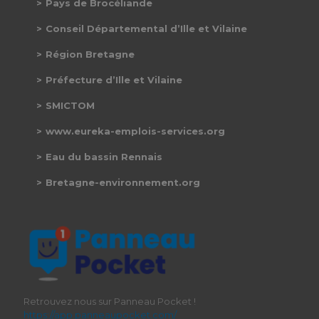
Pays de Brocéliande
Conseil Départemental d’Ille et Vilaine
Région Bretagne
Préfecture d’Ille et Vilaine
SMICTOM
www.eureka-emplois-services.org
Eau du bassin Rennais
Bretagne-environnement.org
Retrouvez nous sur Panneau Pocket !
https://app.panneaupocket.com/