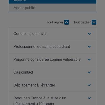
Agent public
Tout replier
Tout déplier
Conditions de travail
Professionnel de santé et étudiant
Personne considérée comme vulnérable
Cas contact
Déplacement à l'étranger
Retour en France à la suite d'un
déplacement à l'étranger