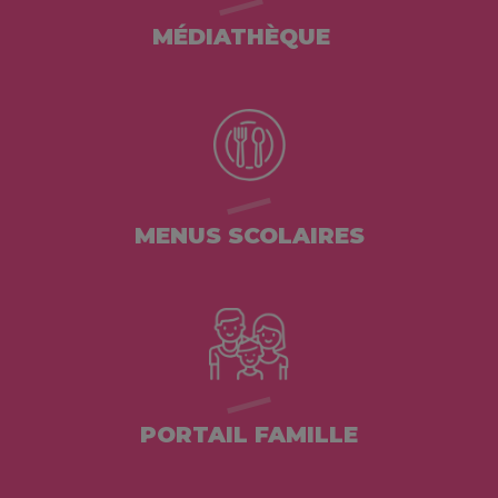
MÉDIATHÈQUE
MENUS SCOLAIRES
PORTAIL FAMILLE