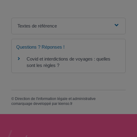
Textes de référence
Questions ? Réponses !
Covid et interdictions de voyages : quelles
sont les règles ?
©
Direction de l'information légale et administrative
comarquage developpé par
kienso.fr