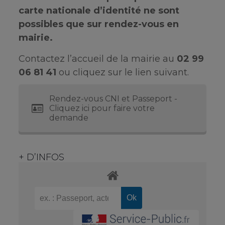
carte nationale d’identité ne sont
possibles que sur rendez-vous en
mairie.
Contactez l’accueil de la mairie au
02 99
06 81 41
ou cliquez sur le lien suivant.
Rendez-vous CNI et Passeport -
Cliquez ici pour faire votre
demande
+ D’INFOS