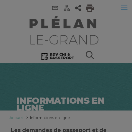
RDV CNI &
PASSEPORT
INFORMATIONS EN
LIGNE
Accueil
Informations en ligne
Les demandes de passeport et de