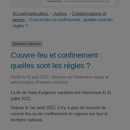
Accueil particuliers
Justice
Condamnations et
>
>
peines
Couvre-feu et confinement : quelles sont les
>
règles ?
Question-réponse
Couvre-feu et confinement :
quelles sont les règles ?
Vérifié le 02 août 2022 - Direction de l'information légale et
administrative (Première ministre)
La fin de l'état d'urgence sanitaire est intervenue le 31
juillet 2022.
Depuis le 1
er
août 2022, il n'y a plus de mesure de
couvre-feu ou de confinement en vigueur sur tout le
territoire national.