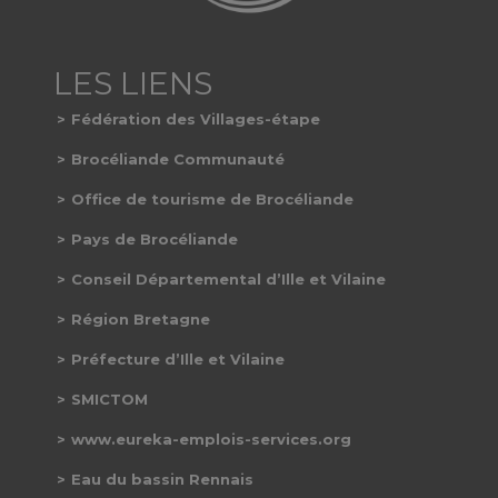
Fédération des Villages-étape
Brocéliande Communauté
Office de tourisme de Brocéliande
Pays de Brocéliande
Conseil Départemental d’Ille et Vilaine
Région Bretagne
Préfecture d’Ille et Vilaine
SMICTOM
www.eureka-emplois-services.org
Eau du bassin Rennais