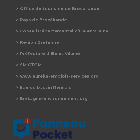
Office de tourisme de Brocéliande
Pays de Brocéliande
Conseil Départemental d’Ille et Vilaine
Région Bretagne
Préfecture d’Ille et Vilaine
SMICTOM
www.eureka-emplois-services.org
Eau du bassin Rennais
Bretagne-environnement.org