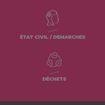
ÉTAT CIVIL / DEMARCHES
DÉCHETS