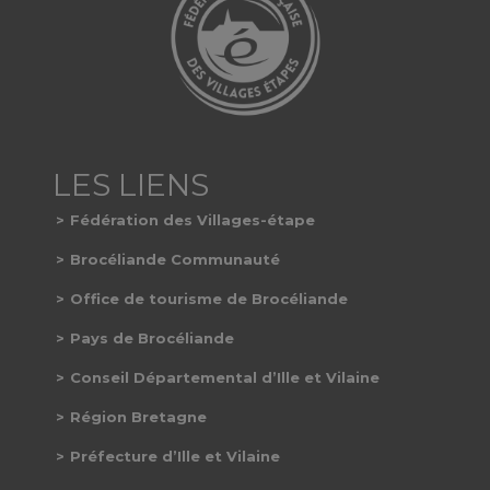
Fédération des Villages-étape
Brocéliande Communauté
Office de tourisme de Brocéliande
Pays de Brocéliande
Conseil Départemental d’Ille et Vilaine
Région Bretagne
Préfecture d’Ille et Vilaine