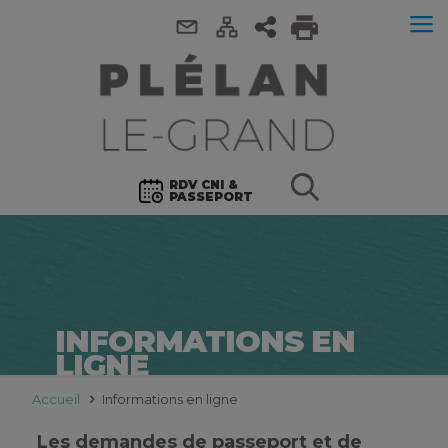
RDV CNI &
PASSEPORT
INFORMATIONS EN
LIGNE
Accueil
Informations en ligne
Les demandes de passeport et de