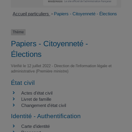
Accueil particuliers
Papiers - Citoyenneté - Élections
>
Thème
Papiers - Citoyenneté -
Élections
Vérifié le 12 juillet 2022 - Direction de l'information légale et
administrative (Première ministre)
État civil
Actes d'état civil
Livret de famille
Changement d'état civil
Identité - Authentification
Carte d'identité