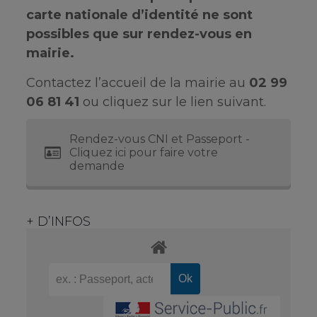
carte nationale d’identité ne sont
possibles que sur rendez-vous en
mairie.
Contactez l’accueil de la mairie au
02 99
06 81 41
ou cliquez sur le lien suivant.
Rendez-vous CNI et Passeport -
Cliquez ici pour faire votre
demande
+ D’INFOS