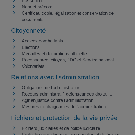
Passeport
Nom et prénom
Certificat, copie, légalisation et conservation de
documents
Citoyenneté
Anciens combattants
Élections
Médailles et décorations officielles
Recensement citoyen, JDC et Service national
Volontariats
Relations avec l'administration
Obligations de l'administration
Recours administratif, défenseur des droits, ...
Agir en justice contre l'administration
Mesures contraignantes de l'administration
Fichiers et protection de la vie privée
Fichiers judiciaires et de police judiciaire
Protection des données personnelles et de l'image