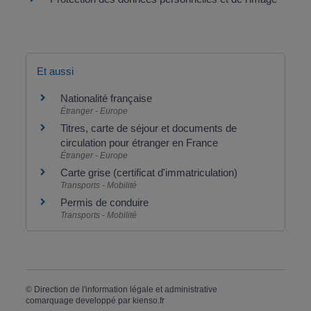
Et aussi
Nationalité française
Étranger - Europe
Titres, carte de séjour et documents de
circulation pour étranger en France
Étranger - Europe
Carte grise (certificat d'immatriculation)
Transports - Mobilité
Permis de conduire
Transports - Mobilité
©
Direction de l'information légale et administrative
comarquage developpé par
kienso.fr