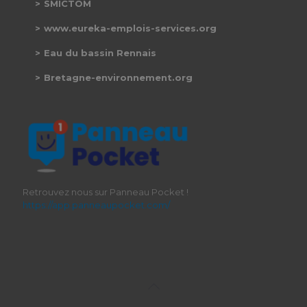
SMICTOM
www.eureka-emplois-services.org
Eau du bassin Rennais
Bretagne-environnement.org
Retrouvez nous sur Panneau Pocket !
https://app.panneaupocket.com/