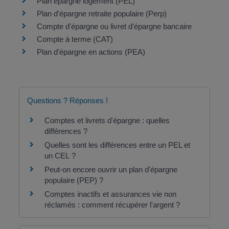
Plan épargne logement (PEL)
Plan d'épargne retraite populaire (Perp)
Compte d'épargne ou livret d'épargne bancaire
Compte à terme (CAT)
Plan d'épargne en actions (PEA)
Questions ? Réponses !
Comptes et livrets d'épargne : quelles
différences ?
Quelles sont les différences entre un PEL et
un CEL ?
Peut-on encore ouvrir un plan d'épargne
populaire (PEP) ?
Comptes inactifs et assurances vie non
réclamés : comment récupérer l'argent ?