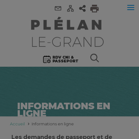
RDV CNI &
PASSEPORT
INFORMATIONS EN
LIGNE
Accueil
Informations en ligne
Les demandes de passeport et de