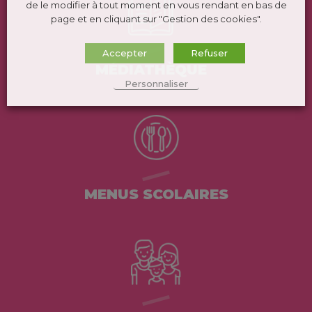
de le modifier à tout moment en vous rendant en bas de
page et en cliquant sur "Gestion des cookies".
Accepter
Refuser
MÉDIATHÈQUE
Personnaliser
MENUS SCOLAIRES