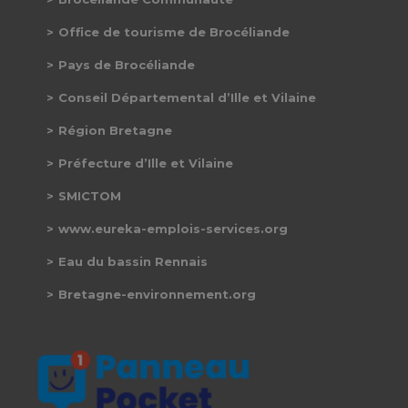
Office de tourisme de Brocéliande
Pays de Brocéliande
Conseil Départemental d’Ille et Vilaine
Région Bretagne
Préfecture d’Ille et Vilaine
SMICTOM
www.eureka-emplois-services.org
Eau du bassin Rennais
Bretagne-environnement.org