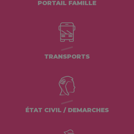
PORTAIL FAMILLE
TRANSPORTS
ÉTAT CIVIL / DEMARCHES