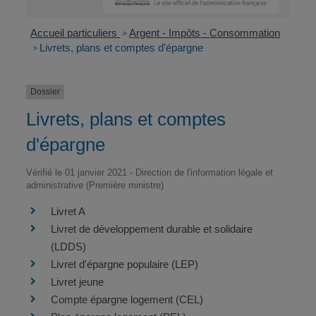
Accueil particuliers
Argent - Impôts - Consommation
>
Livrets, plans et comptes d'épargne
>
Dossier
Livrets, plans et comptes
d'épargne
Vérifié le 01 janvier 2021 - Direction de l'information légale et
administrative (Première ministre)
Livret A
Livret de développement durable et solidaire
(LDDS)
Livret d'épargne populaire (LEP)
Livret jeune
Compte épargne logement (CEL)