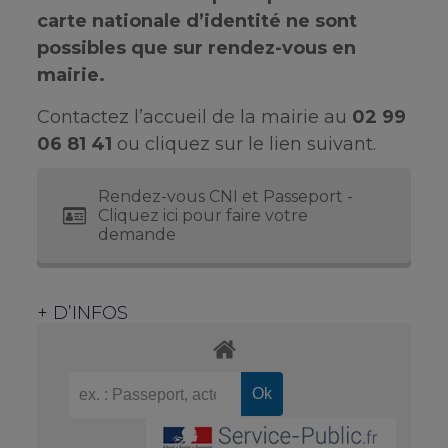
carte nationale d’identité ne sont
possibles que sur rendez-vous en
mairie.
Contactez l’accueil de la mairie au
02 99
06 81 41
ou cliquez sur le lien suivant.
Rendez-vous CNI et Passeport -
Cliquez ici pour faire votre
demande
+ D’INFOS