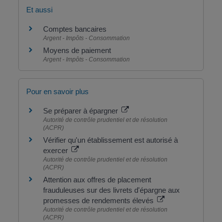
Et aussi
Comptes bancaires
Argent - Impôts - Consommation
Moyens de paiement
Argent - Impôts - Consommation
Pour en savoir plus
Se préparer à épargner
Autorité de contrôle prudentiel et de résolution
(ACPR)
Vérifier qu'un établissement est autorisé à
exercer
Autorité de contrôle prudentiel et de résolution
(ACPR)
Attention aux offres de placement
frauduleuses sur des livrets d'épargne aux
promesses de rendements élevés
Autorité de contrôle prudentiel et de résolution
(ACPR)