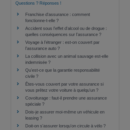
Questions ? Réponses !
Franchise d'assurance : comment
fonctionne-t-elle ?
Accident sous l'effet d'alcool ou de drogue :
quelles conséquences sur l'assurance ?
Voyage à l'étranger : est-on couvert par
l'assurance auto ?
La collision avec un animal sauvage est-elle
indemnisée ?
Qu'est-ce que la garantie responsabilité
civile ?
Êtes-vous couvert par votre assurance si
vous prêtez votre voiture à quelqu'un ?
Covoiturage : faut-il prendre une assurance
spéciale ?
Dois-je assurer moi-même un véhicule en
leasing ?
Doit-on s'assurer lorsqu'on circule à vélo ?