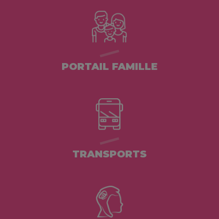
PORTAIL FAMILLE
TRANSPORTS