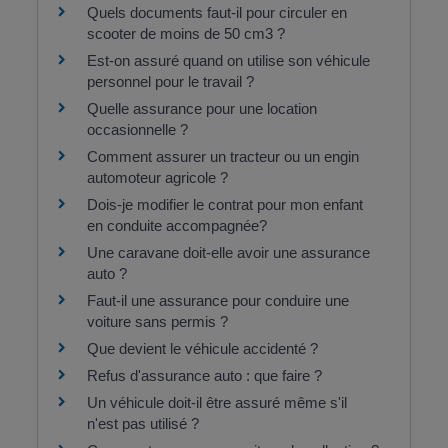
Quels documents faut-il pour circuler en
scooter de moins de 50 cm3 ?
Est-on assuré quand on utilise son véhicule
personnel pour le travail ?
Quelle assurance pour une location
occasionnelle ?
Comment assurer un tracteur ou un engin
automoteur agricole ?
Dois-je modifier le contrat pour mon enfant
en conduite accompagnée?
Une caravane doit-elle avoir une assurance
auto ?
Faut-il une assurance pour conduire une
voiture sans permis ?
Que devient le véhicule accidenté ?
Refus d'assurance auto : que faire ?
Un véhicule doit-il être assuré même s'il
n'est pas utilisé ?