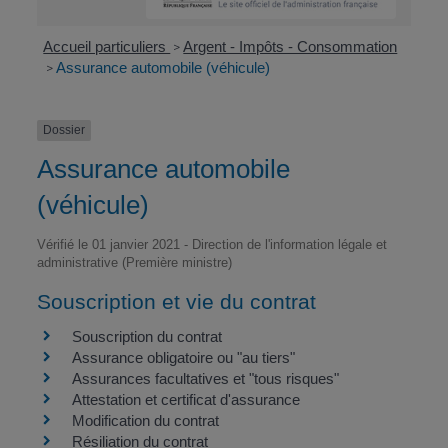
Accueil particuliers
Argent - Impôts - Consommation
>
Assurance automobile (véhicule)
>
Dossier
Assurance automobile
(véhicule)
Vérifié le 01 janvier 2021 - Direction de l'information légale et
administrative (Première ministre)
Souscription et vie du contrat
Souscription du contrat
Assurance obligatoire ou "au tiers"
Assurances facultatives et "tous risques"
Attestation et certificat d'assurance
Modification du contrat
Résiliation du contrat