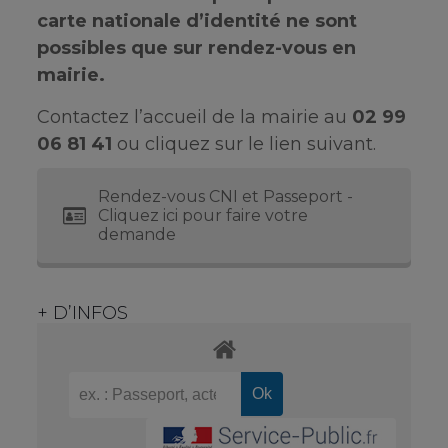
carte nationale d’identité ne sont
possibles que sur rendez-vous en
mairie.
Contactez l’accueil de la mairie au
02 99
06 81 41
ou cliquez sur le lien suivant.
Rendez-vous CNI et Passeport -
Cliquez ici pour faire votre
demande
+ D’INFOS