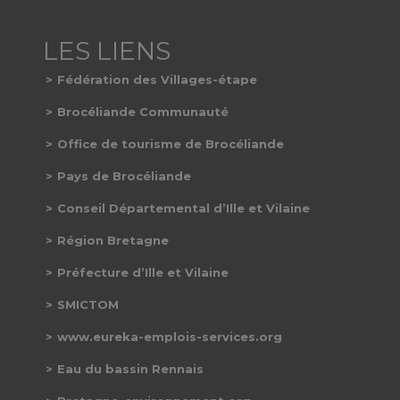
Fédération des Villages-étape
Brocéliande Communauté
Office de tourisme de Brocéliande
Pays de Brocéliande
Conseil Départemental d’Ille et Vilaine
Région Bretagne
Préfecture d’Ille et Vilaine
SMICTOM
www.eureka-emplois-services.org
Eau du bassin Rennais