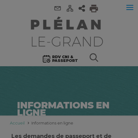
RDV CNI &
PASSEPORT
INFORMATIONS EN
LIGNE
Accueil
Informations en ligne
Les demandes de passeport et de