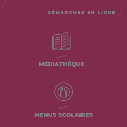
DÉMARCHES EN LIGNE
MÉDIATHÈQUE
MENUS SCOLAIRES