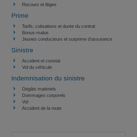
Recours et litiges
Prime
Tarifs, cotisations et durée du contrat
Bonus-malus
Jeunes conducteurs et surprime d'assurance
Sinistre
Accident et constat
Vol du véhicule
Indemnisation du sinistre
Dégâts matériels
Dommages corporels
Vol
Accident de la route