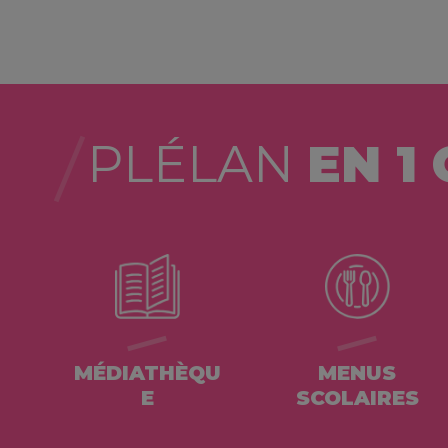
PLÉLAN
EN 1 
MÉDIATHÈQU
MENUS
E
SCOLAIRES