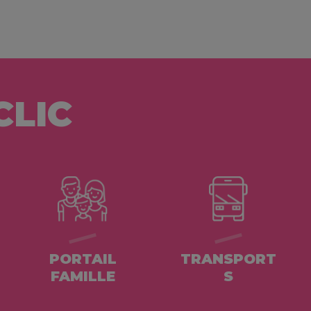
CLIC
PORTAIL
TRANSPORT
FAMILLE
S