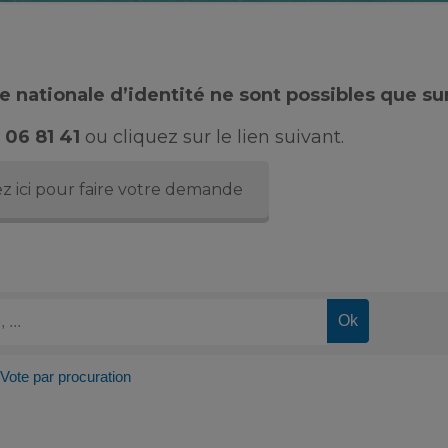
 nationale d’identité ne sont possibles que su
 06 81 41
ou cliquez sur le lien suivant.
z ici pour faire votre demande
Vote par procuration