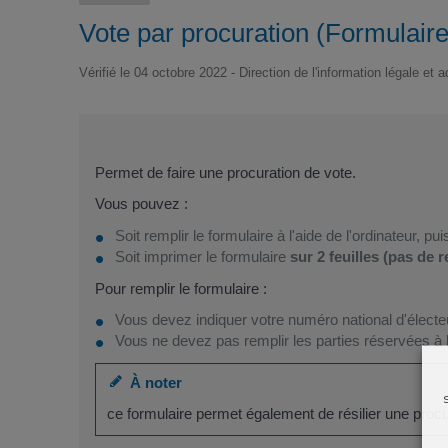
Vote par procuration (Formulair
Vérifié le 04 octobre 2022 - Direction de l'information légale et 
Permet de faire une procuration de vote.
Vous pouvez :
Soit remplir le formulaire à l'aide de l'ordinateur, pui
Soit imprimer le formulaire
sur 2 feuilles (pas de 
Pour remplir le formulaire :
Vous devez indiquer votre numéro national d'électeu
Vous ne devez pas remplir les parties réservées à l
À noter
ce formulaire permet également de résilier une procu