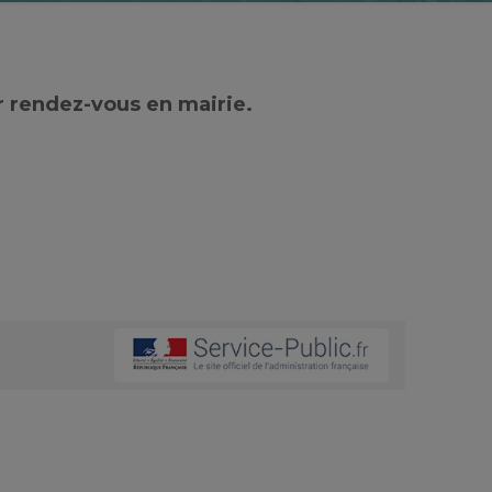
r rendez-vous en mairie.