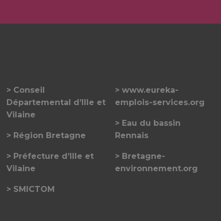
Conseil
www.eureka-
Départemental d’Ille et
emplois-services.org
Vilaine
Eau du bassin
Région Bretagne
Rennais
Préfecture d’Ille et
Bretagne-
Vilaine
environnement.org
SMICTOM