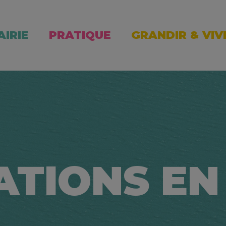
AIRIE
PRATIQUE
GRANDIR & VIV
ATIONS EN