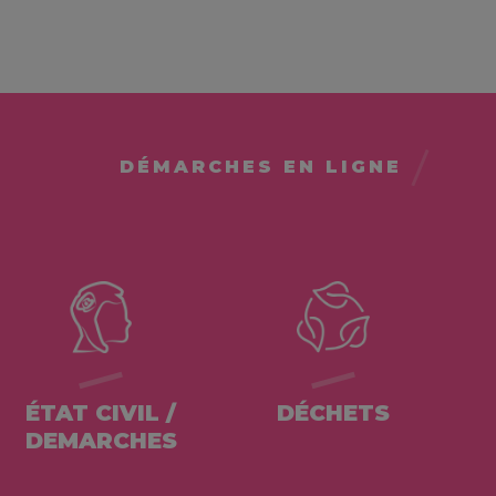
DÉMARCHES EN LIGNE
ÉTAT CIVIL /
DÉCHETS
DEMARCHES