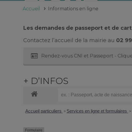
Accueil
Informations en ligne
Les demandes de passeport et de carte
Contactez l’accueil de la mairie au
02 99
Rendez-vous CNI et Passeport - Clique
+ D’INFOS
Accueil particuliers
Services en ligne et formulaires
>
>
Formulaire