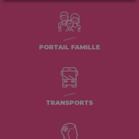
PORTAIL FAMILLE
TRANSPORTS