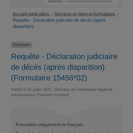
Accueil particuliers
Services en ligne et formulaires
>
>
Requête - Déclaration judiciaire de décès (après
disparition)
Formulaire
Requête - Déclaration judiciaire
de décès (après disparition)
(Formulaire 15456*02)
Vérifié le 05 juillet 2022 - Direction de l'information légale et
administrative (Première ministre)
Formulaire uniquement en français.