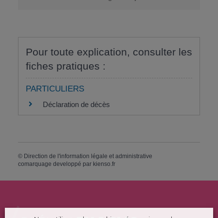
Pour toute explication, consulter les
fiches pratiques :
PARTICULIERS
Déclaration de décès
©
Direction de l'information légale et administrative
comarquage developpé par
kienso.fr