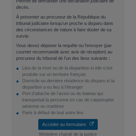
Permet de demander une déclaration judiciaire de
décès.
À présenter au procureur de la République du
tribunal judiciaire lorsqu'un proche a disparu dans
des circonstances de nature à faire douter de sa
survie.
Vous devez déposer la requête ou l'envoyer (par
courrier recommandé avec avis de réception) au
procureur du tribunal de l'un des lieux suivants :
Lieu de la mort ou de la disparition si elle s'est
produite sur un territoire français
Domicile ou dernière résidence du disparu si la
disparition a eu lieu à l'étranger
Port d'attache de l'avion ou du bateau qui
transportait la personne en cas de catastrophe
aérienne ou maritime
Paris à défaut de tout autre lieu
Accéder au formulaire
Ministère chargé de la justice