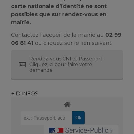
carte nationale d’identité ne sont
possibles que sur rendez-vous en
mairie.
Contactez l’accueil de la mairie au
02 99
06 81 41
ou cliquez sur le lien suivant.
Rendez-vous CNI et Passeport -
Cliquez ici pour faire votre
demande
+ D’INFOS