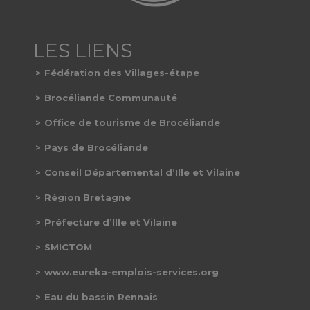
Fédération des Villages-étape
Brocéliande Communauté
Office de tourisme de Brocéliande
Pays de Brocéliande
Conseil Départemental d’Ille et Vilaine
Région Bretagne
Préfecture d’Ille et Vilaine
SMICTOM
www.eureka-emplois-services.org
Eau du bassin Rennais