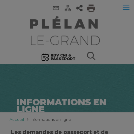
RDV CNI &
PASSEPORT
INFORMATIONS EN
LIGNE
Accueil
Informations en ligne
Les demandes de passeport et de