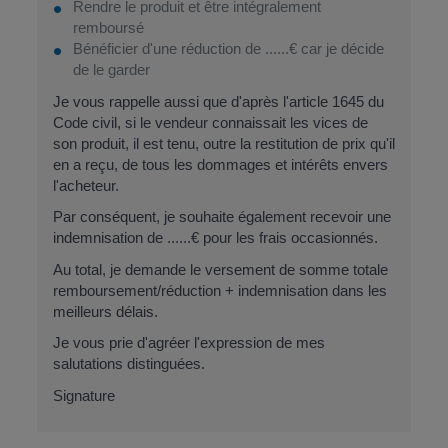
Rendre le produit et être intégralement
remboursé
Bénéficier d'une réduction de
......€
car je décide
de le garder
Je vous rappelle aussi que d'après l'article 1645 du
Code civil, si le vendeur connaissait les vices de
son produit, il est tenu, outre la restitution de prix qu'il
en a reçu, de tous les dommages et intérêts envers
l'acheteur.
Par conséquent, je souhaite également recevoir une
indemnisation de
......€
pour les frais occasionnés.
Au total, je demande le versement de
somme totale
remboursement/réduction + indemnisation
dans les
meilleurs délais.
Je vous prie d'agréer l'expression de mes
salutations distinguées.
Signature