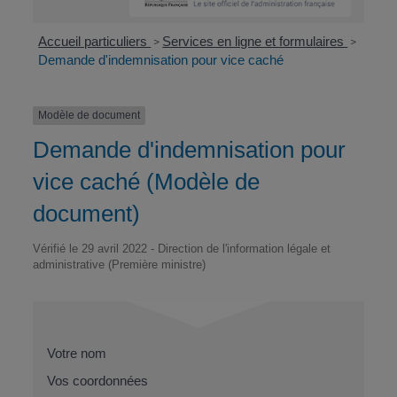
Accueil particuliers
Services en ligne et formulaires
>
>
Demande d'indemnisation pour vice caché
Modèle de document
Demande d'indemnisation pour
vice caché (Modèle de
document)
Vérifié le 29 avril 2022 - Direction de l'information légale et
administrative (Première ministre)
Votre nom
Vos coordonnées