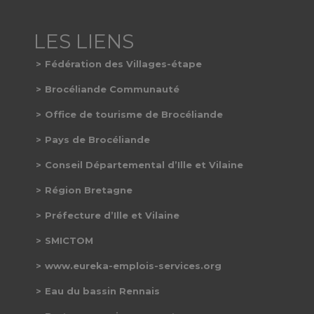
Fédération des Villages-étape
Brocéliande Communauté
Office de tourisme de Brocéliande
Pays de Brocéliande
Conseil Départemental d’Ille et Vilaine
Région Bretagne
Préfecture d’Ille et Vilaine
SMICTOM
www.eureka-emplois-services.org
Eau du bassin Rennais