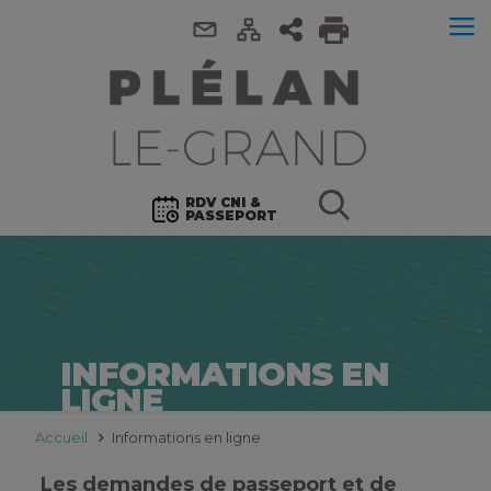
RDV CNI &
PASSEPORT
INFORMATIONS EN
LIGNE
Accueil
Informations en ligne
Les demandes de passeport et de