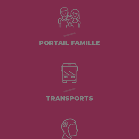
PORTAIL FAMILLE
TRANSPORTS