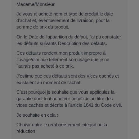
Madame/Monsieur
Je vous ai acheté
nom et type de produit
le
date
d'achat et, éventuellement de livraison
, pour la
somme de
prix du produit
.
Or, le
Date de l'apparition du défaut
, j'ai pu constater
les défauts suivants
Description des défauts
.
Ces défauts rendent mon produit impropre à
l'usage/diminue tellement son usage que je ne
l'aurais pas acheté à ce prix.
J'estime que ces défauts sont des vices cachés et
existaient au moment de l'achat.
C'est pourquoi je souhaite que vous appliquiez la
garantie dont tout acheteur bénéficie au titre des
vices cachés et décrite à l'article 1641 du Code civil.
Je souhaite en cela :
Choisir entre le remboursement intégral ou la
réduction