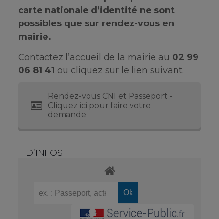
carte nationale d’identité ne sont
possibles que sur rendez-vous en
mairie.
Contactez l’accueil de la mairie au
02 99
06 81 41
ou cliquez sur le lien suivant.
Rendez-vous CNI et Passeport -
Cliquez ici pour faire votre
demande
+ D’INFOS