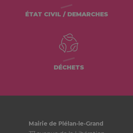
ÉTAT CIVIL / DEMARCHES
DÉCHETS
Mairie de Plélan-le-Grand