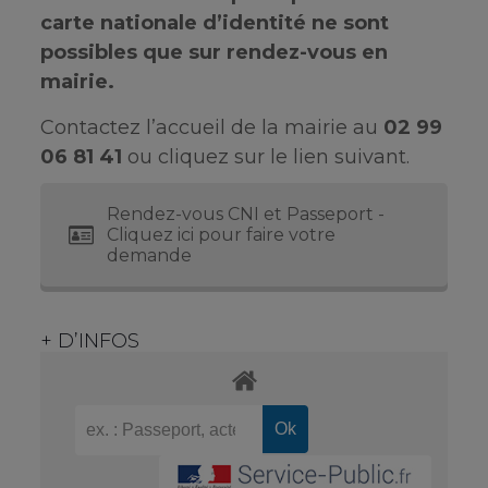
carte nationale d’identité ne sont
possibles que sur rendez-vous en
mairie.
Contactez l’accueil de la mairie au
02 99
06 81 41
ou cliquez sur le lien suivant.
Rendez-vous CNI et Passeport -
Cliquez ici pour faire votre
demande
+ D’INFOS