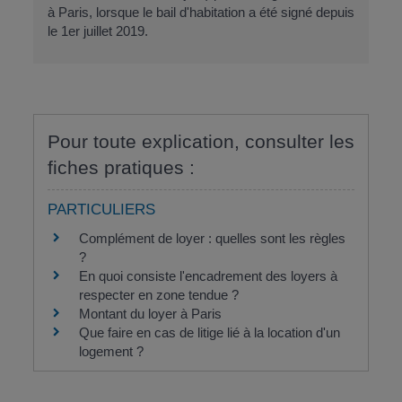
à Paris, lorsque le bail d'habitation a été signé depuis
le 1
er
juillet 2019.
Pour toute explication, consulter les
fiches pratiques :
PARTICULIERS
Complément de loyer : quelles sont les règles
?
En quoi consiste l'encadrement des loyers à
respecter en zone tendue ?
Montant du loyer à Paris
Que faire en cas de litige lié à la location d'un
logement ?