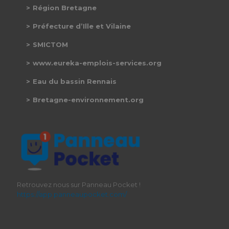
Région Bretagne
Préfecture d’Ille et Vilaine
SMICTOM
www.eureka-emplois-services.org
Eau du bassin Rennais
Bretagne-environnement.org
Retrouvez nous sur Panneau Pocket !
https://app.panneaupocket.com/