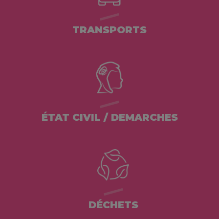
TRANSPORTS
ÉTAT CIVIL / DEMARCHES
DÉCHETS