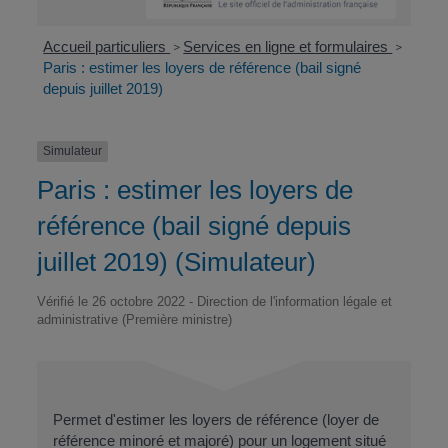
Accueil particuliers
Services en ligne et formulaires
>
>
Paris : estimer les loyers de référence (bail signé
depuis juillet 2019)
Simulateur
Paris : estimer les loyers de
référence (bail signé depuis
juillet 2019) (Simulateur)
Vérifié le 26 octobre 2022 - Direction de l'information légale et
administrative (Première ministre)
Permet d'estimer les loyers de référence (loyer de
référence minoré et majoré) pour un logement situé