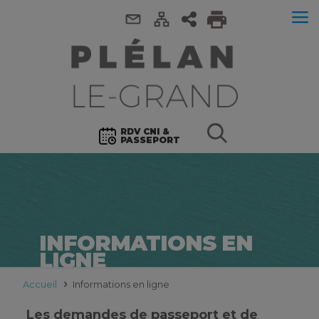
RDV CNI &
PASSEPORT
INFORMATIONS EN
LIGNE
Accueil
Informations en ligne
Les demandes de passeport et de