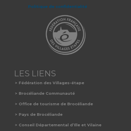
Politique de confidentialité
Fédération des Villages-étape
Brocéliande Communauté
Office de tourisme de Brocéliande
Pays de Brocéliande
Conseil Départemental d’Ille et Vilaine