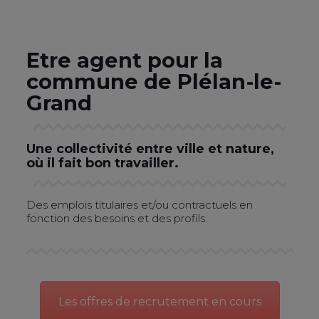
Etre agent pour la
commune de Plélan-le-
Grand
Une collectivité entre ville et nature,
où il fait bon travailler.
Des emplois titulaires et/ou contractuels en
fonction des besoins et des profils.
Les offres de recrutement en cours