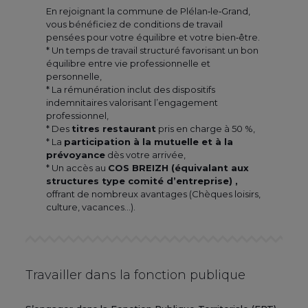
En rejoignant la commune de Plélan‑le‑Grand,
vous bénéficiez de conditions de travail
pensées pour votre équilibre et votre bien‑être.
* Un temps de travail structuré favorisant un bon
équilibre entre vie professionnelle et
personnelle,
* La rémunération inclut des dispositifs
indemnitaires valorisant l’engagement
professionnel,
* Des
titres restaurant
pris en charge à 50 %,
* La
participation à la mutuelle et à la
prévoyance
dès votre arrivée,
* Un accès au
COS BREIZH (équivalant aux
structures type comité d’entreprise) ,
offrant de nombreux avantages (Chèques loisirs,
culture, vacances…).
Travailler dans la fonction publique