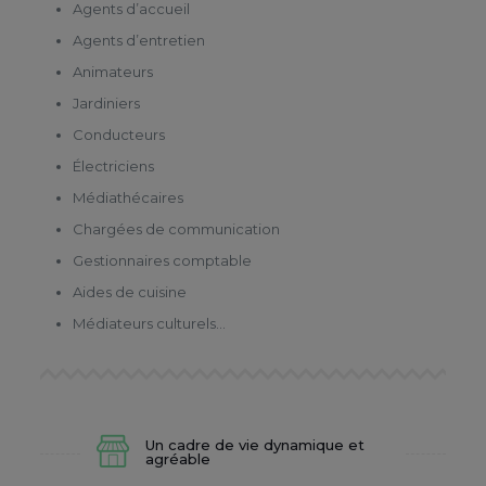
Agents d’accueil
Agents d’entretien
Animateurs
Jardiniers
Conducteurs
Électriciens
Médiathécaires
Chargées de communication
Gestionnaires comptable
Aides de cuisine
Médiateurs culturels…
Un cadre de vie dynamique et
agréable