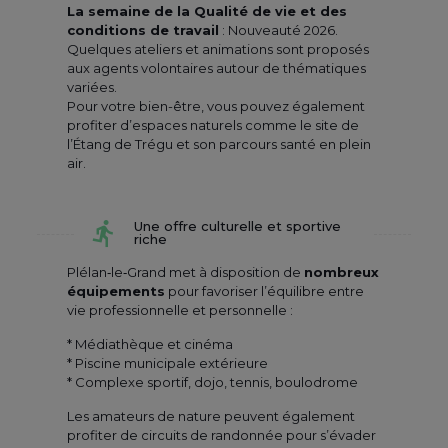
La semaine de la Qualité de vie et des
conditions de travail
: Nouveauté 2026.
Quelques ateliers et animations sont proposés
aux agents volontaires autour de thématiques
variées.
Pour votre bien-être, vous pouvez également
profiter d’espaces naturels comme le site de
l’Étang de Trégu et son parcours santé en plein
air.
Une offre culturelle et sportive
riche
Plélan‑le‑Grand met à disposition de
nombreux
équipements
pour favoriser l’équilibre entre
vie professionnelle et personnelle :
* Médiathèque et cinéma
* Piscine municipale extérieure
* Complexe sportif, dojo, tennis, boulodrome
Les amateurs de nature peuvent également
profiter de circuits de randonnée pour s’évader