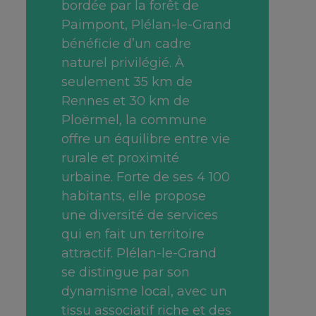
bordée par la forêt de
Paimpont, Plélan-le-Grand
bénéficie d’un cadre
naturel privilégié. À
seulement 35 km de
Rennes et 30 km de
Ploërmel, la commune
offre un équilibre entre vie
rurale et proximité
urbaine. Forte de ses 4 100
habitants, elle propose
une diversité de services
qui en fait un territoire
attractif. Plélan-le-Grand
se distingue par son
dynamisme local, avec un
tissu associatif riche et des