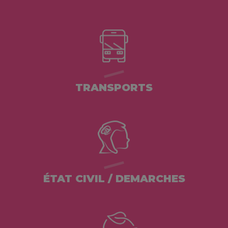
TRANSPORTS
ÉTAT CIVIL / DEMARCHES