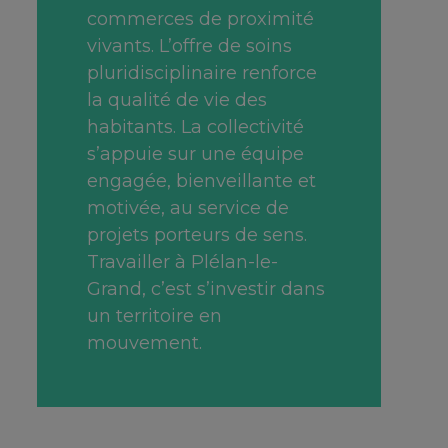
commerces de proximité
vivants. L’offre de soins
pluridisciplinaire renforce
la qualité de vie des
habitants. La collectivité
s’appuie sur une équipe
engagée, bienveillante et
motivée, au service de
projets porteurs de sens.
Travailler à Plélan-le-
Grand, c’est s’investir dans
un territoire en
mouvement.