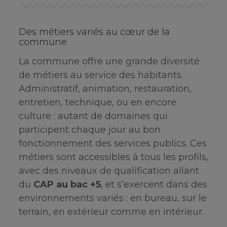
Des métiers variés au cœur de la
commune
La commune offre une grande diversité
de métiers au service des habitants.
Administratif, animation, restauration,
entretien, technique, ou en encore
culture : autant de domaines qui
participent chaque jour au bon
fonctionnement des services publics. Ces
métiers sont accessibles à tous les profils,
avec des niveaux de qualification allant
du
CAP au bac +5
, et s’exercent dans des
environnements variés : en bureau, sur le
terrain, en extérieur comme en intérieur.