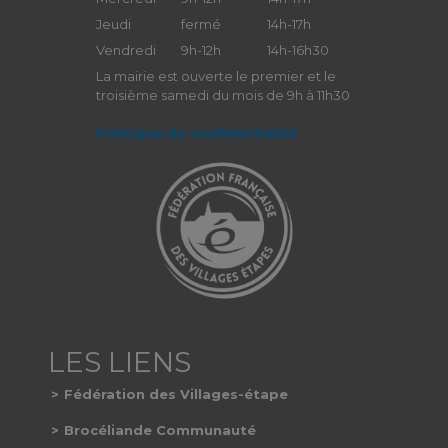
Jeudi
fermé
14h-17h
Vendredi
9h-12h
14h-16h30
La mairie est ouverte le premier et le
troisième samedi du mois de 9h à 11h30
Politique de confidentialité
Fédération des Villages-étape
Brocéliande Communauté