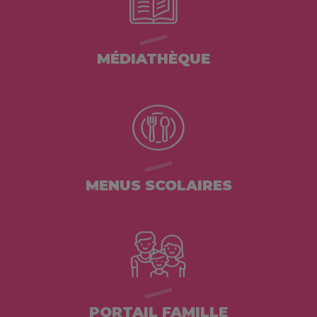
MÉDIATHÈQUE
MENUS SCOLAIRES
PORTAIL FAMILLE