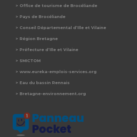
Office de tourisme de Brocéliande
Pays de Brocéliande
Conseil Départemental d’Ille et Vilaine
Région Bretagne
Préfecture d’Ille et Vilaine
SMICTOM
www.eureka-emplois-services.org
Eau du bassin Rennais
Bretagne-environnement.org