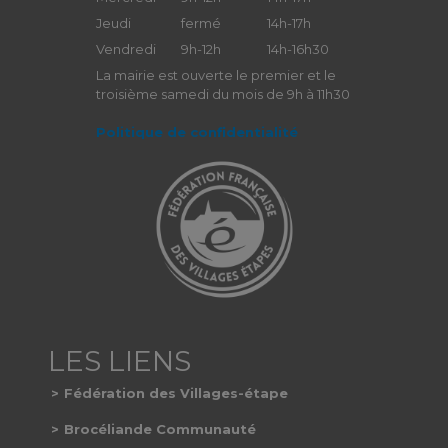
Jeudi
fermé
14h-17h
Vendredi
9h-12h
14h-16h30
La mairie est ouverte le premier et le
troisième samedi du mois de 9h à 11h30
Politique de confidentialité
Fédération des Villages-étape
Brocéliande Communauté