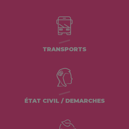
TRANSPORTS
ÉTAT CIVIL / DEMARCHES