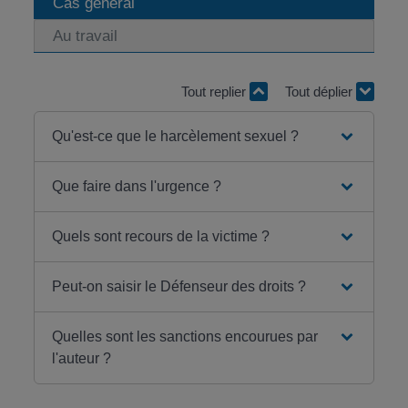
Cas général
Au travail
Tout replier
Tout déplier
Qu'est-ce que le harcèlement sexuel ?
Que faire dans l'urgence ?
Quels sont recours de la victime ?
Peut-on saisir le Défenseur des droits ?
Quelles sont les sanctions encourues par
l'auteur ?