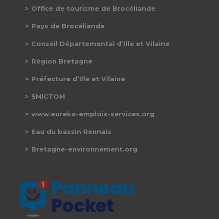
Office de tourisme de Brocéliande
Pays de Brocéliande
Conseil Départemental d’Ille et Vilaine
Région Bretagne
Préfecture d’Ille et Vilaine
SMICTOM
www.eureka-emplois-services.org
Eau du bassin Rennais
Bretagne-environnement.org