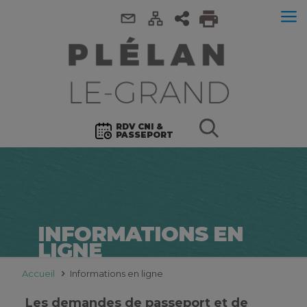
RDV CNI &
PASSEPORT
INFORMATIONS EN
LIGNE
Accueil
Informations en ligne
Les demandes de passeport et de