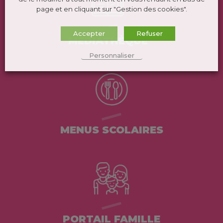
page et en cliquant sur "Gestion des cookies".
Accepter
Refuser
MÉDIATHÈQUE
Personnaliser
MENUS SCOLAIRES
PORTAIL FAMILLE