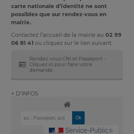
carte nationale d’identité ne sont
possibles que sur rendez-vous en
mairie.
Contactez l’accueil de la mairie au
02 99
06 81 41
ou cliquez sur le lien suivant.
Rendez-vous CNI et Passeport -
Cliquez ici pour faire votre
demande
+ D’INFOS