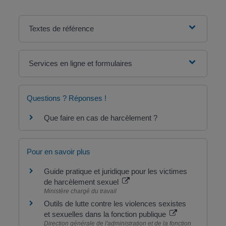
Textes de référence
Services en ligne et formulaires
Questions ? Réponses !
Que faire en cas de harcèlement ?
Pour en savoir plus
Guide pratique et juridique pour les victimes
de harcèlement sexuel
Ministère chargé du travail
Outils de lutte contre les violences sexistes
et sexuelles dans la fonction publique
Direction générale de l'administration et de la fonction