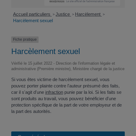
Accueil particuliers
Justice
Harcèlement
>
>
>
Harcèlement sexuel
Fiche pratique
Harcèlement sexuel
Vérifié le 15 juillet 2022 - Direction de l'information légale et
administrative (Première ministre), Ministère chargé de la justice
Si vous êtes victime de harcèlement sexuel, vous
pouvez porter plainte contre l'auteur présumé des faits,
car il s'agit d'une
infraction
punie par la loi. Si les faits se
sont produits au travail, vous pouvez bénéficier d'une
protection spécifique de la part de votre employeur et de
la part des autorités.