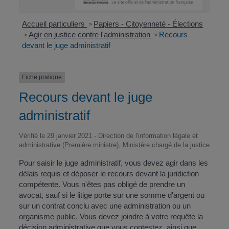
Accueil particuliers
Papiers - Citoyenneté - Élections
>
Agir en justice contre l'administration
Recours
>
>
devant le juge administratif
Fiche pratique
Recours devant le juge
administratif
Vérifié le 29 janvier 2021 - Direction de l'information légale et
administrative (Première ministre), Ministère chargé de la justice
Pour saisir le juge administratif, vous devez agir dans les
délais requis et déposer le recours devant la juridiction
compétente. Vous n'êtes pas obligé de prendre un
avocat, sauf si le litige porte sur une somme d'argent ou
sur un contrat conclu avec une administration ou un
organisme public. Vous devez joindre à votre requête la
décision administrative que vous contestez, ainsi que