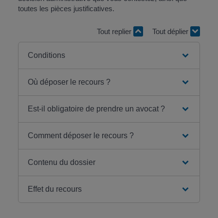
toutes les pièces justificatives.
Tout replier
Tout déplier
Conditions
Où déposer le recours ?
Est-il obligatoire de prendre un avocat ?
Comment déposer le recours ?
Contenu du dossier
Effet du recours