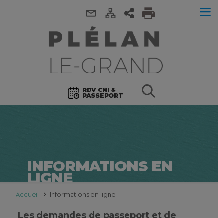
RDV CNI &
PASSEPORT
INFORMATIONS EN
LIGNE
Accueil
Informations en ligne
Les demandes de passeport et de