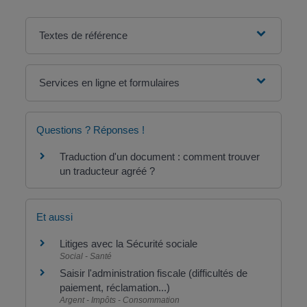
Textes de référence
Services en ligne et formulaires
Questions ? Réponses !
Traduction d'un document : comment trouver
un traducteur agréé ?
Et aussi
Litiges avec la Sécurité sociale
Social - Santé
Saisir l'administration fiscale (difficultés de
paiement, réclamation...)
Argent - Impôts - Consommation