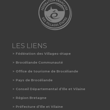
Fédération des Villages-étape
Brocéliande Communauté
Office de tourisme de Brocéliande
Pays de Brocéliande
Conseil Départemental d’Ille et Vilaine
Région Bretagne
Préfecture d’Ille et Vilaine