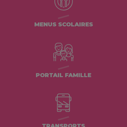
MENUS SCOLAIRES
PORTAIL FAMILLE
TRANSPORTS