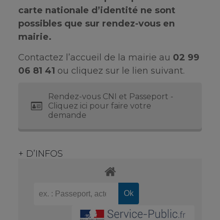
carte nationale d’identité ne sont
possibles que sur rendez-vous en
mairie.
Contactez l’accueil de la mairie au
02 99
06 81 41
ou cliquez sur le lien suivant.
Rendez-vous CNI et Passeport -
Cliquez ici pour faire votre
demande
+ D’INFOS