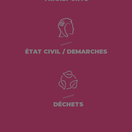
ÉTAT CIVIL / DEMARCHES
DÉCHETS