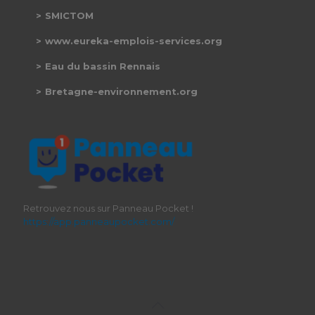
SMICTOM
www.eureka-emplois-services.org
Eau du bassin Rennais
Bretagne-environnement.org
Retrouvez nous sur Panneau Pocket !
https://app.panneaupocket.com/