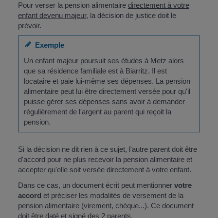
Pour verser la pension alimentaire
directement à votre
enfant devenu majeur
, la décision de justice doit le
prévoir.
Exemple
Un enfant majeur poursuit ses études à Metz alors
que sa résidence familiale est à Biarritz. Il est
locataire et paie lui-même ses dépenses. La pension
alimentaire peut lui être directement versée pour qu'il
puisse gérer ses dépenses sans avoir à demander
régulièrement de l'argent au parent qui reçoit la
pension.
Si la décision ne dit rien à ce sujet, l'autre parent doit être
d'accord pour ne plus recevoir la pension alimentaire et
accepter qu'elle soit versée directement à votre enfant.
Dans ce cas, un document écrit peut mentionner
votre
accord
et préciser les modalités de versement de la
pension alimentaire (virement, chèque...). Ce document
doit être daté et signé des 2 parents.