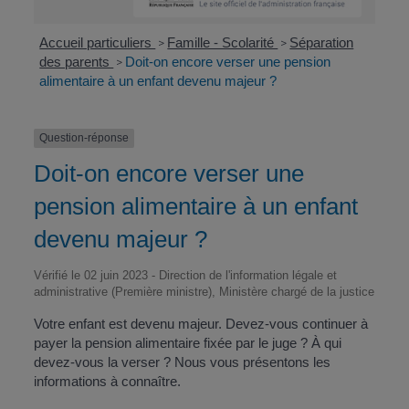
Accueil particuliers
Famille - Scolarité
Séparation
>
>
des parents
Doit-on encore verser une pension
>
alimentaire à un enfant devenu majeur ?
Question-réponse
Doit-on encore verser une
pension alimentaire à un enfant
devenu majeur ?
Vérifié le 02 juin 2023 - Direction de l'information légale et
administrative (Première ministre), Ministère chargé de la justice
Votre enfant est devenu majeur. Devez-vous continuer à
payer la pension alimentaire fixée par le juge ? À qui
devez-vous la verser ? Nous vous présentons les
informations à connaître.