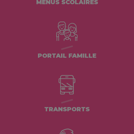
MENUS SCOLAIRES
PORTAIL FAMILLE
TRANSPORTS