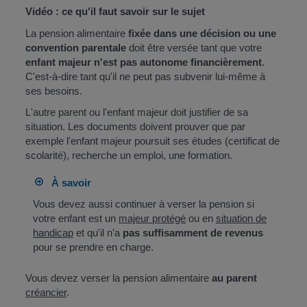
Vidéo : ce qu'il faut savoir sur le sujet
La pension alimentaire
fixée dans une décision ou une
convention parentale
doit être versée tant que votre
enfant majeur n'est pas autonome financièrement
.
C'est-à-dire tant qu'il ne peut pas subvenir lui-même à
ses besoins.
L'autre parent ou l'enfant majeur doit justifier de sa
situation. Les documents doivent prouver que par
exemple l'enfant majeur poursuit ses études (certificat de
scolarité), recherche un emploi, une formation.
À savoir
Vous devez aussi continuer à verser la pension si
votre enfant est un
majeur protégé
ou en
situation de
handicap
et qu'il n'a
pas suffisamment de revenus
pour se prendre en charge.
Vous devez verser la pension alimentaire
au parent
créancier
.