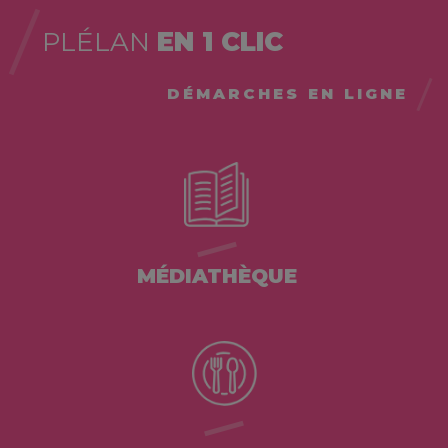
PLÉLAN
EN 1 CLIC
DÉMARCHES EN LIGNE
MÉDIATHÈQUE