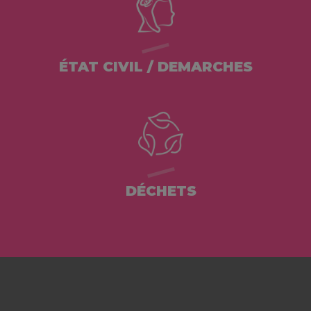
ÉTAT CIVIL / DEMARCHES
DÉCHETS