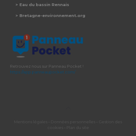
Eau du bassin Rennais
Bretagne-environnement.org
Retrouvez nous sur Panneau Pocket !
https://app.panneaupocket.com/
Mentions légales
-
Données personnelles
-
Gestion des
cookies
-
Plan du site