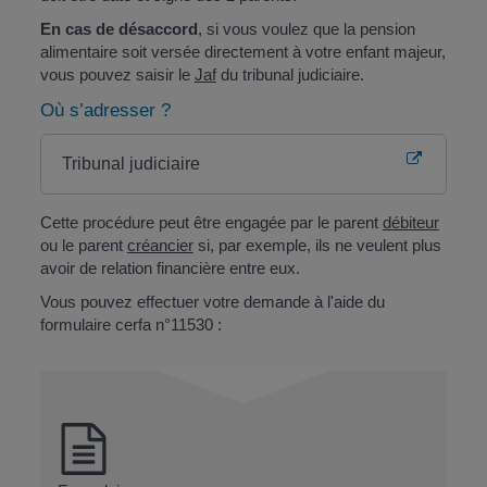
En cas de désaccord
, si vous voulez que la pension
alimentaire soit versée directement à votre enfant majeur,
vous pouvez saisir le
Jaf
du tribunal judiciaire.
Où s’adresser ?
Tribunal judiciaire
Cette procédure peut être engagée par le parent
débiteur
ou le parent
créancier
si, par exemple, ils ne veulent plus
avoir de relation financière entre eux.
Vous pouvez effectuer votre demande à l'aide du
formulaire cerfa n°11530 :