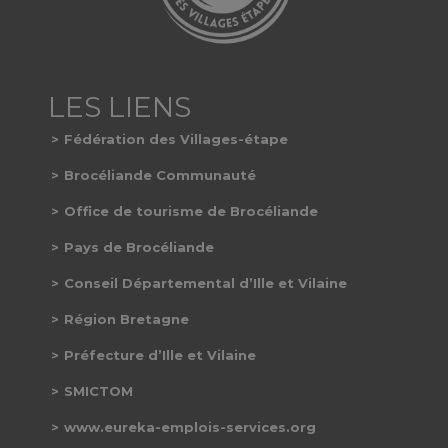
Fédération des Villages-étape
Brocéliande Communauté
Office de tourisme de Brocéliande
Pays de Brocéliande
Conseil Départemental d’Ille et Vilaine
Région Bretagne
Préfecture d’Ille et Vilaine
SMICTOM
www.eureka-emplois-services.org