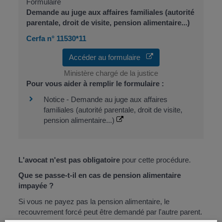
Formulaire
Demande au juge aux affaires familiales (autorité
parentale, droit de visite, pension alimentaire...)
Cerfa n° 11530*11
Accéder au formulaire
Ministère chargé de la justice
Pour vous aider à remplir le formulaire :
Notice - Demande au juge aux affaires
familiales (autorité parentale, droit de visite,
pension alimentaire...)
L'avocat n'est pas obligatoire
pour cette procédure.
Que se passe-t-il en cas de pension alimentaire
impayée ?
Si vous ne payez pas la pension alimentaire, le
recouvrement forcé peut être demandé par l'autre parent.