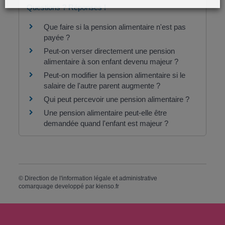
Questions ? Réponses !
Que faire si la pension alimentaire n'est pas
payée ?
Peut-on verser directement une pension
alimentaire à son enfant devenu majeur ?
Peut-on modifier la pension alimentaire si le
salaire de l'autre parent augmente ?
Qui peut percevoir une pension alimentaire ?
Une pension alimentaire peut-elle être
demandée quand l'enfant est majeur ?
©
Direction de l'information légale et administrative
comarquage developpé par
kienso.fr