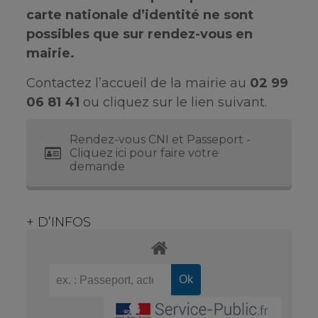
carte nationale d’identité ne sont
possibles que sur rendez-vous en
mairie.
Contactez l’accueil de la mairie au
02 99
06 81 41
ou cliquez sur le lien suivant.
Rendez-vous CNI et Passeport -
Cliquez ici pour faire votre
demande
+ D’INFOS