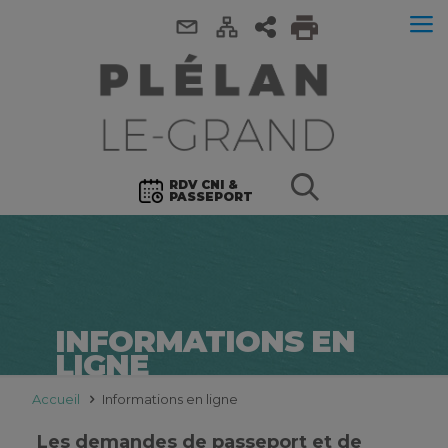
RDV CNI &
PASSEPORT
INFORMATIONS EN
LIGNE
Accueil
Informations en ligne
Les demandes de passeport et de