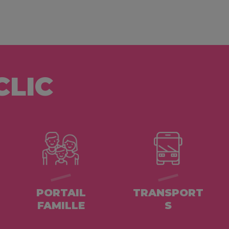
CLIC
PORTAIL
TRANSPORT
FAMILLE
S