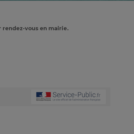
r rendez-vous en mairie.