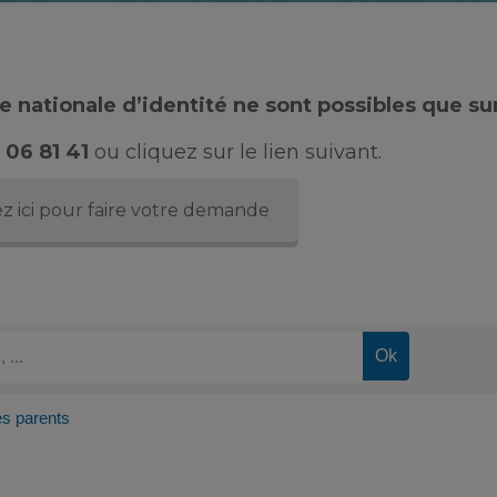
 nationale d’identité ne sont possibles que su
 06 81 41
ou cliquez sur le lien suivant.
z ici pour faire votre demande
es parents