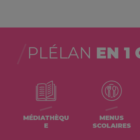
PLÉLAN
EN 1 
MÉDIATHÈQU
MENUS
E
SCOLAIRES