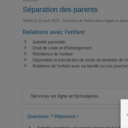
Séparation des parents
Vérifié le 12 avril 2022 - Direction de l'information légale et adm
Relations avec l'enfant
Autorité parentale
Droit de visite et d'hébergement
Résidence de l'enfant
Opposition et interdiction de sortie du territoire de l'
Relations de l'enfant avec sa famille ou ses proche
Services en ligne et formulaires
Questions ? Réponses !
Autorité parentale : un parent séparé peut-il dém