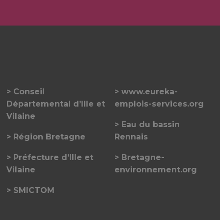
Conseil
www.eureka-
Départemental d’Ille et
emplois-services.org
Vilaine
Eau du bassin
Région Bretagne
Rennais
Préfecture d’Ille et
Bretagne-
Vilaine
environnement.org
SMICTOM