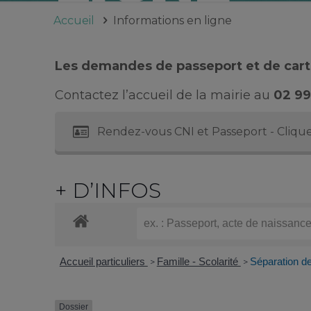
Accueil
Informations en ligne
Les demandes de passeport et de carte
Contactez l’accueil de la mairie au
02 99
Rendez-vous CNI et Passeport - Clique
+ D’INFOS
Accueil particuliers
Famille - Scolarité
Séparation d
>
>
Dossier