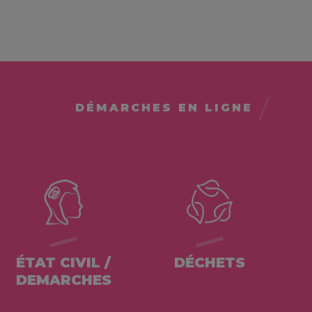
DÉMARCHES EN LIGNE
ÉTAT CIVIL /
DÉCHETS
DEMARCHES