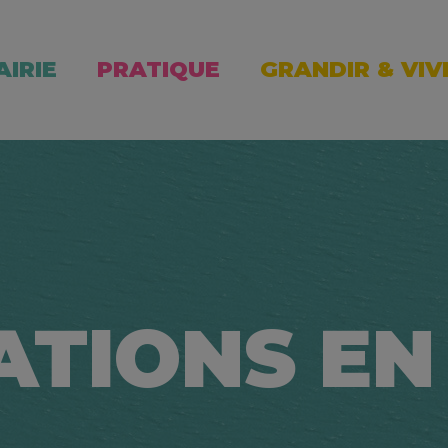
AIRIE
PRATIQUE
GRANDIR & VIV
ATIONS EN