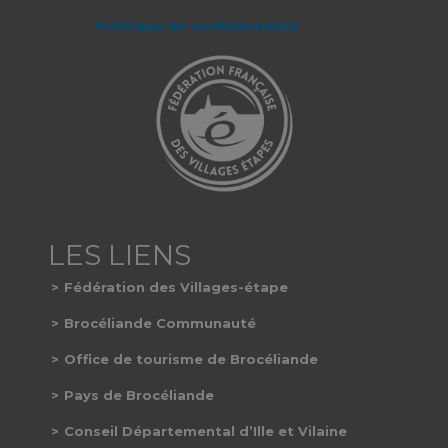
Politique de confidentialité
Fédération des Villages-étape
Brocéliande Communauté
Office de tourisme de Brocéliande
Pays de Brocéliande
Conseil Départemental d’Ille et Vilaine