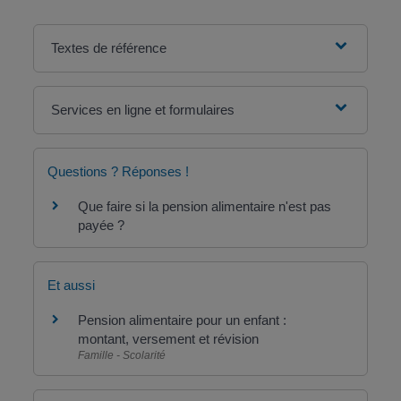
Textes de référence
Services en ligne et formulaires
Questions ? Réponses !
Que faire si la pension alimentaire n'est pas
payée ?
Et aussi
Pension alimentaire pour un enfant :
montant, versement et révision
Famille - Scolarité