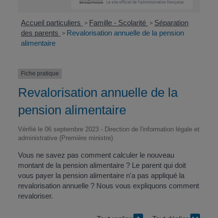
Accueil particuliers
Famille - Scolarité
Séparation
>
>
des parents
Revalorisation annuelle de la pension
>
alimentaire
Fiche pratique
Revalorisation annuelle de la
pension alimentaire
Vérifié le 06 septembre 2023 - Direction de l'information légale et
administrative (Première ministre)
Vous ne savez pas comment calculer le nouveau
montant de la pension alimentaire ? Le parent qui doit
vous payer la pension alimentaire n'a pas appliqué la
revalorisation annuelle ? Nous vous expliquons comment
revaloriser.