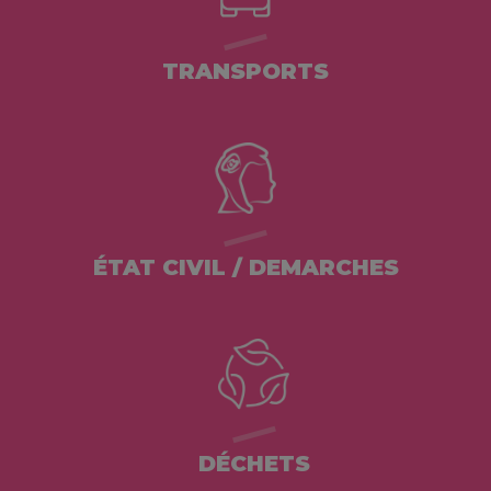
TRANSPORTS
ÉTAT CIVIL / DEMARCHES
DÉCHETS