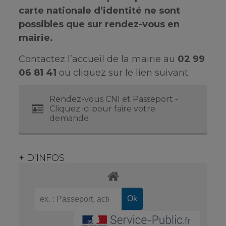
carte nationale d’identité ne sont
possibles que sur rendez-vous en
mairie.
Contactez l’accueil de la mairie au
02 99
06 81 41
ou cliquez sur le lien suivant.
Rendez-vous CNI et Passeport -
Cliquez ici pour faire votre
demande
+ D’INFOS