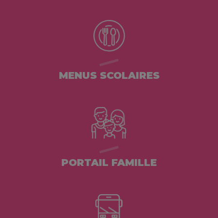
MENUS SCOLAIRES
PORTAIL FAMILLE