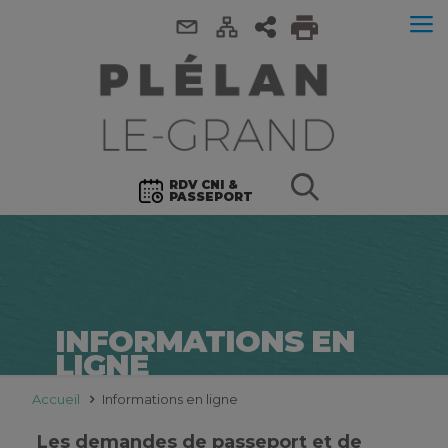
RDV CNI &
PASSEPORT
INFORMATIONS EN
LIGNE
Accueil
Informations en ligne
Les demandes de passeport et de