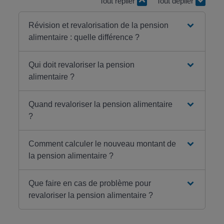
Tout replier
Tout déplier
Révision et revalorisation de la pension
alimentaire : quelle différence ?
Qui doit revaloriser la pension
alimentaire ?
Quand revaloriser la pension alimentaire
?
Comment calculer le nouveau montant de
la pension alimentaire ?
Que faire en cas de problème pour
revaloriser la pension alimentaire ?