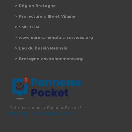
Région Bretagne
Préfecture d’Ille et Vilaine
SMICTOM
www.eureka-emplois-services.org
Eau du bassin Rennais
Bretagne-environnement.org
Retrouvez nous sur Panneau Pocket !
https://app.panneaupocket.com/