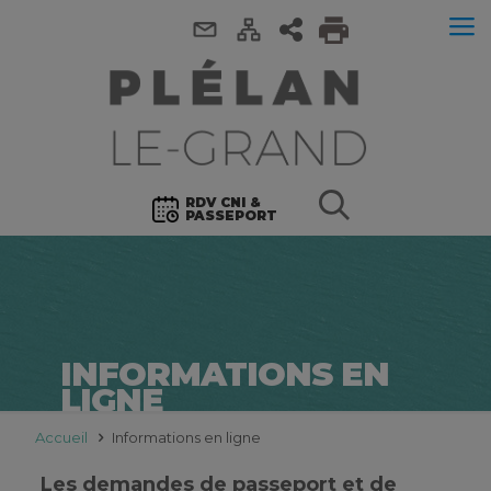
RDV CNI &
PASSEPORT
INFORMATIONS EN
LIGNE
Accueil
Informations en ligne
Les demandes de passeport et de