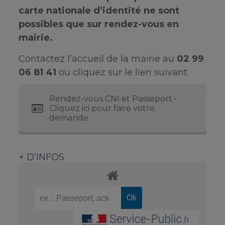
carte nationale d’identité ne sont
possibles que sur rendez-vous en
mairie.
Contactez l’accueil de la mairie au
02 99
06 81 41
ou cliquez sur le lien suivant.
Rendez-vous CNI et Passeport -
Cliquez ici pour faire votre
demande
+ D’INFOS