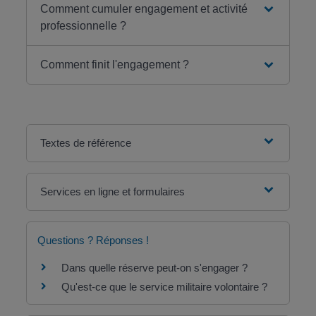
Comment cumuler engagement et activité
professionnelle ?
Comment finit l'engagement ?
Textes de référence
Services en ligne et formulaires
Questions ? Réponses !
Dans quelle réserve peut-on s'engager ?
Qu'est-ce que le service militaire volontaire ?