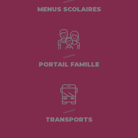
MENUS SCOLAIRES
PORTAIL FAMILLE
TRANSPORTS