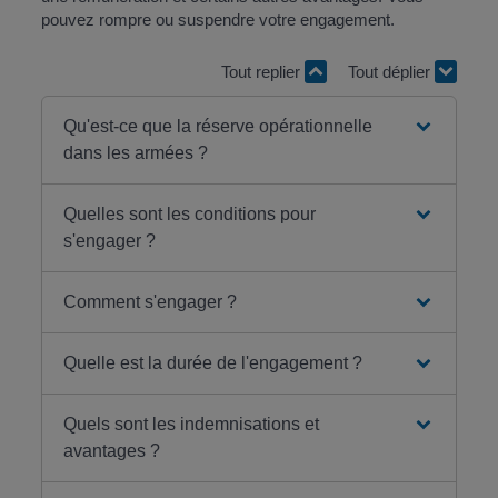
pouvez rompre ou suspendre votre engagement.
Tout replier
Tout déplier
Qu'est-ce que la réserve opérationnelle
dans les armées ?
Quelles sont les conditions pour
s'engager ?
Comment s'engager ?
Quelle est la durée de l'engagement ?
Quels sont les indemnisations et
avantages ?