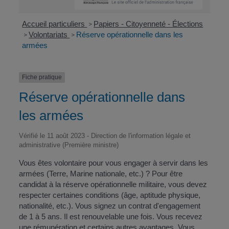
Accueil particuliers
Papiers - Citoyenneté - Élections
>
Volontariats
Réserve opérationnelle dans les
>
>
armées
Fiche pratique
Réserve opérationnelle dans
les armées
Vérifié le 11 août 2023 - Direction de l'information légale et
administrative (Première ministre)
Vous êtes volontaire pour vous engager à servir dans les
armées (Terre, Marine nationale, etc.) ? Pour être
candidat à la réserve opérationnelle militaire, vous devez
respecter certaines conditions (âge, aptitude physique,
nationalité, etc.). Vous signez un contrat d'engagement
de 1 à 5 ans. Il est renouvelable une fois. Vous recevez
une rémunération et certains autres avantages. Vous