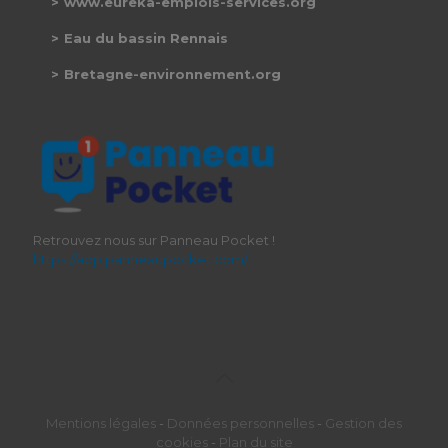
www.eureka-emplois-services.org
Eau du bassin Rennais
Bretagne-environnement.org
Retrouvez nous sur Panneau Pocket !
https://app.panneaupocket.com/
Mentions légales
-
Données personnelles
-
Gestion des
cookies
-
Plan du site