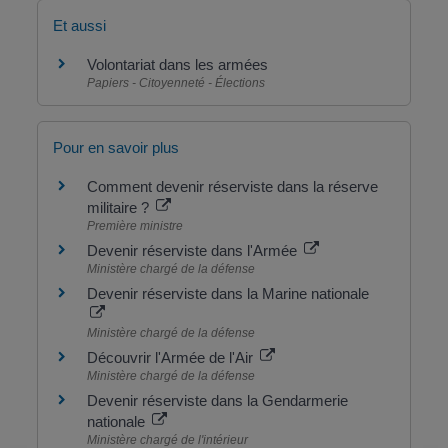
Et aussi
Volontariat dans les armées
Papiers - Citoyenneté - Élections
Pour en savoir plus
Comment devenir réserviste dans la réserve
militaire ?
Première ministre
Devenir réserviste dans l'Armée
Ministère chargé de la défense
Devenir réserviste dans la Marine nationale
Ministère chargé de la défense
Découvrir l'Armée de l'Air
Ministère chargé de la défense
Devenir réserviste dans la Gendarmerie
nationale
Ministère chargé de l'intérieur