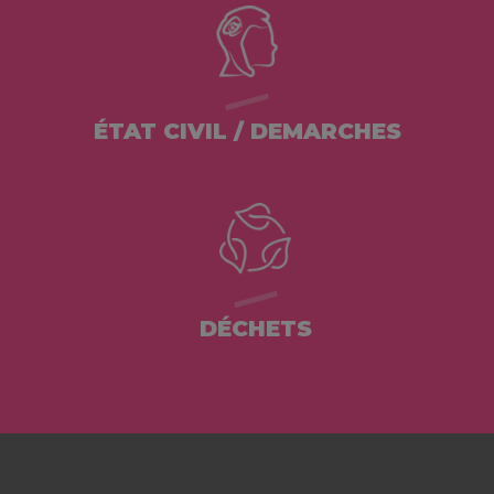
ÉTAT CIVIL / DEMARCHES
DÉCHETS