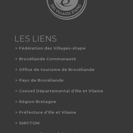
Fédération des Villages-étape
Brocéliande Communauté
Office de tourisme de Brocéliande
Pays de Brocéliande
Conseil Départemental d’Ille et Vilaine
Région Bretagne
Préfecture d’Ille et Vilaine
SMICTOM