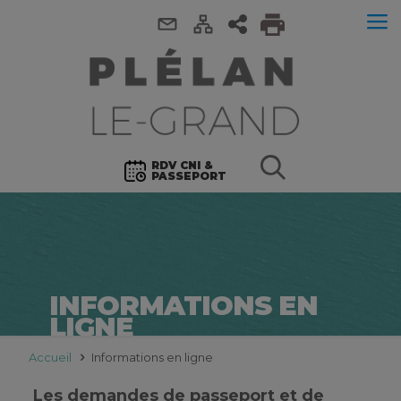
RDV CNI &
PASSEPORT
INFORMATIONS EN
LIGNE
Accueil
Informations en ligne
Les demandes de passeport et de