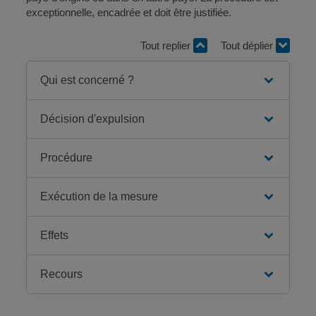
exceptionnelle, encadrée et doit être justifiée.
Tout replier
Tout déplier
Qui est concerné ?
Décision d'expulsion
Procédure
Exécution de la mesure
Effets
Recours