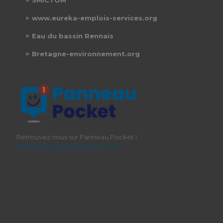
SMICTOM
www.eureka-emplois-services.org
Eau du bassin Rennais
Bretagne-environnement.org
Retrouvez nous sur Panneau Pocket !
https://app.panneaupocket.com/