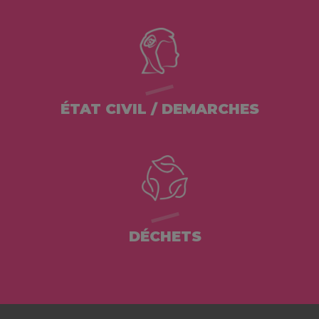
ÉTAT CIVIL / DEMARCHES
DÉCHETS