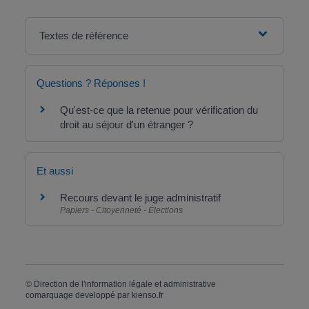
Textes de référence
Questions ? Réponses !
Qu'est-ce que la retenue pour vérification du
droit au séjour d'un étranger ?
Et aussi
Recours devant le juge administratif
Papiers - Citoyenneté - Élections
©
Direction de l'information légale et administrative
comarquage developpé par
kienso.fr