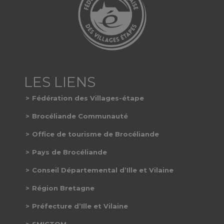
Fédération des Villages-étape
Brocéliande Communauté
Office de tourisme de Brocéliande
Pays de Brocéliande
Conseil Départemental d’Ille et Vilaine
Région Bretagne
Préfecture d’Ille et Vilaine