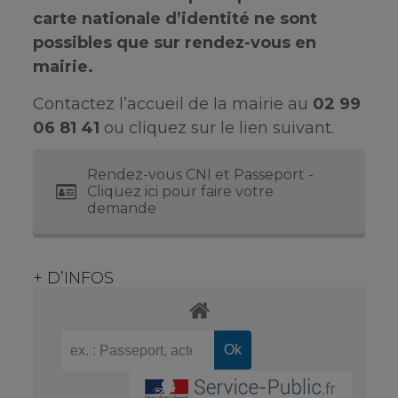
carte nationale d’identité ne sont
possibles que sur rendez-vous en
mairie.
Contactez l’accueil de la mairie au
02 99
06 81 41
ou cliquez sur le lien suivant.
Rendez-vous CNI et Passeport -
Cliquez ici pour faire votre
demande
+ D’INFOS