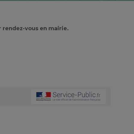
r rendez-vous en mairie.