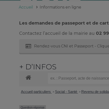
Accueil
Informations en ligne
Les demandes de passeport et de carte
Contactez l’accueil de la mairie au
02 99
Rendez-vous CNI et Passeport - Clique
+ D’INFOS
Accueil particuliers
Social - Santé
Revenu de solida
>
>
Question-réponse