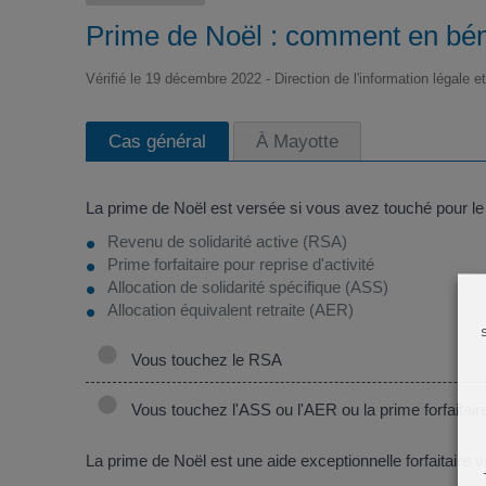
Prime de Noël : comment en bén
Vérifié le 19 décembre 2022 - Direction de l'information légale e
Cas général
À Mayotte
La prime de Noël est versée si vous avez touché pour l
Revenu de solidarité active (RSA)
Prime forfaitaire pour reprise d'activité
Allocation de solidarité spécifique (ASS)
Allocation équivalent retraite (AER)
Vous touchez le RSA
Vous touchez l'ASS ou l'AER ou la prime forfaitaire 
La prime de Noël est une aide exceptionnelle forfaitaire