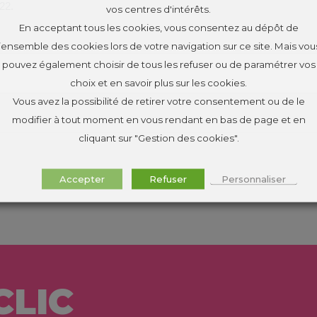
22.
vos centres d'intérêts.
En acceptant tous les cookies, vous consentez au dépôt de
l’ensemble des cookies lors de votre navigation sur ce site. Mais vou
pouvez également choisir de tous les refuser ou de paramétrer vos
choix et en savoir plus sur les cookies.
Vous avez la possibilité de retirer votre consentement ou de le
modifier à tout moment en vous rendant en bas de page et en
cliquant sur "Gestion des cookies".
Accepter
Refuser
Personnaliser
CLIC