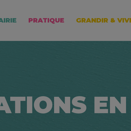
AIRIE
PRATIQUE
GRANDIR & VIV
ATIONS EN