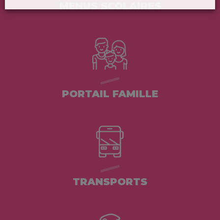
MENUS SCOLAIRES
PORTAIL FAMILLE
TRANSPORTS