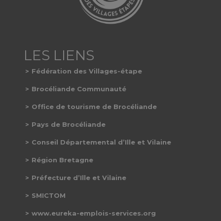
Fédération des Villages-étape
Brocéliande Communauté
Office de tourisme de Brocéliande
Pays de Brocéliande
Conseil Départemental d’Ille et Vilaine
Région Bretagne
Préfecture d’Ille et Vilaine
SMICTOM
www.eureka-emplois-services.org