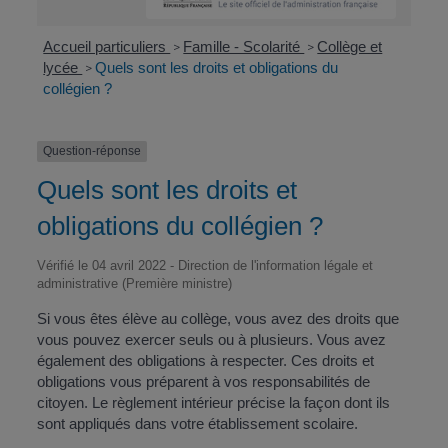
Accueil particuliers
Famille - Scolarité
Collège et
>
>
lycée
Quels sont les droits et obligations du
>
collégien ?
Question-réponse
Quels sont les droits et
obligations du collégien ?
Vérifié le 04 avril 2022 - Direction de l'information légale et
administrative (Première ministre)
Si vous êtes élève au collège, vous avez des droits que
vous pouvez exercer seuls ou à plusieurs. Vous avez
également des obligations à respecter. Ces droits et
obligations vous préparent à vos responsabilités de
citoyen. Le règlement intérieur précise la façon dont ils
sont appliqués dans votre établissement scolaire.