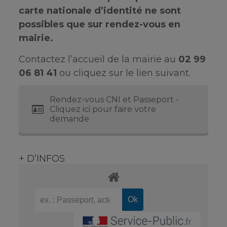
carte nationale d’identité ne sont
possibles que sur rendez-vous en
mairie.
Contactez l’accueil de la mairie au
02 99
06 81 41
ou cliquez sur le lien suivant.
Rendez-vous CNI et Passeport -
Cliquez ici pour faire votre
demande
+ D’INFOS