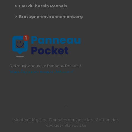
Eau du bassin Rennais
Bretagne-environnement.org
Retrouvez nous sur Panneau Pocket !
https://app.panneaupocket.com/
Mentions légales
-
Données personnelles
-
Gestion des
cookies
-
Plan du site