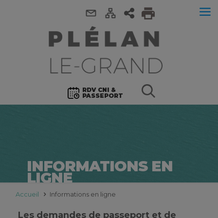
RDV CNI &
PASSEPORT
INFORMATIONS EN
LIGNE
Accueil
Informations en ligne
Les demandes de passeport et de