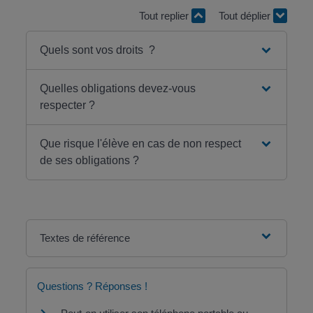
Tout replier
Tout déplier
Quels sont vos droits ?
Quelles obligations devez-vous
respecter ?
Que risque l'élève en cas de non respect
de ses obligations ?
Textes de référence
Questions ? Réponses !