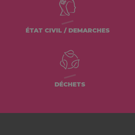
ÉTAT CIVIL / DEMARCHES
DÉCHETS