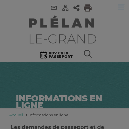
RDV CNI &
PASSEPORT
INFORMATIONS EN
LIGNE
Accueil
Informations en ligne
Les demandes de passeport et de