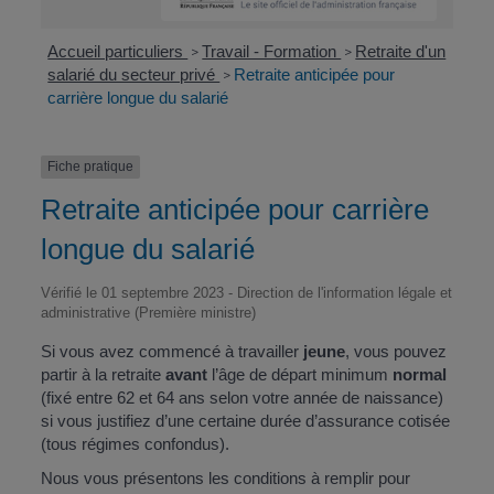
Accueil particuliers
Travail - Formation
Retraite d'un
>
>
salarié du secteur privé
Retraite anticipée pour
>
carrière longue du salarié
Fiche pratique
Retraite anticipée pour carrière
longue du salarié
Vérifié le 01 septembre 2023 - Direction de l'information légale et
administrative (Première ministre)
Si vous avez commencé à travailler
jeune
, vous pouvez
partir à la retraite
avant
l’âge de départ minimum
normal
(fixé entre 62 et 64 ans selon votre année de naissance)
si vous justifiez d’une certaine durée d’assurance cotisée
(tous régimes confondus).
Nous vous présentons les conditions à remplir pour