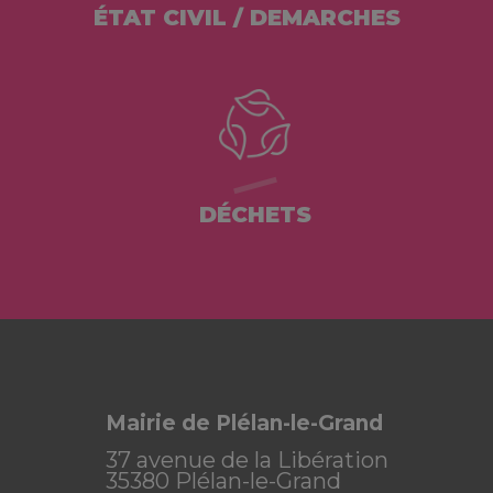
ÉTAT CIVIL / DEMARCHES
DÉCHETS
Mairie de Plélan-le-Grand
37 avenue de la Libération
35380 Plélan-le-Grand