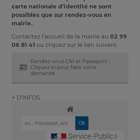
carte nationale d’identité ne sont
possibles que sur rendez-vous en
mairie.
Contactez l’accueil de la mairie au
02 99
06 81 41
ou cliquez sur le lien suivant.
Rendez-vous CNI et Passeport -
Cliquez ici pour faire votre
demande
+ D’INFOS