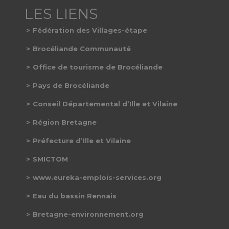
Fédération des Villages-étape
Brocéliande Communauté
Office de tourisme de Brocéliande
Pays de Brocéliande
Conseil Départemental d’Ille et Vilaine
Région Bretagne
Préfecture d’Ille et Vilaine
SMICTOM
www.eureka-emplois-services.org
Eau du bassin Rennais
Bretagne-environnement.org