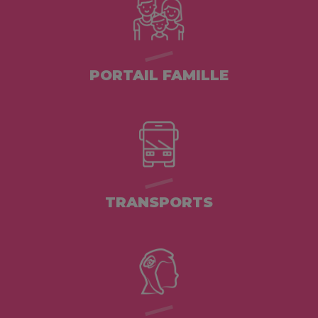
PORTAIL FAMILLE
TRANSPORTS