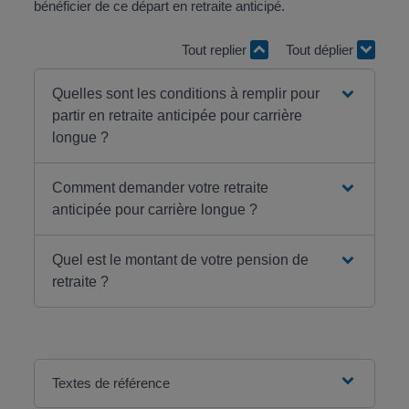
bénéficier de ce départ en retraite anticipé.
Tout replier
Tout déplier
Quelles sont les conditions à remplir pour
partir en retraite anticipée pour carrière
longue ?
Comment demander votre retraite
anticipée pour carrière longue ?
Quel est le montant de votre pension de
retraite ?
Textes de référence