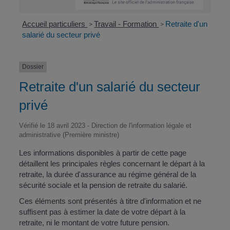
Accueil particuliers
Travail - Formation
Retraite d'un
>
>
salarié du secteur privé
Dossier
Retraite d'un salarié du secteur
privé
Vérifié le 18 avril 2023 - Direction de l'information légale et
administrative (Première ministre)
Les informations disponibles à partir de cette page
détaillent les principales règles concernant le départ à la
retraite, la durée d'assurance au régime général de la
sécurité sociale et la pension de retraite du salarié.
Ces éléments sont présentés à titre d'information et ne
suffisent pas à estimer la date de votre départ à la
retraite, ni le montant de votre future pension.