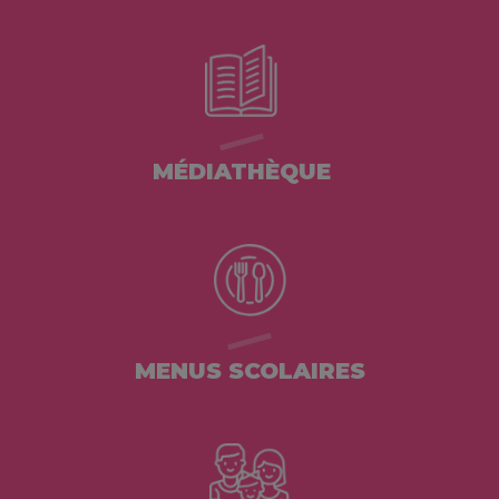
MÉDIATHÈQUE
MENUS SCOLAIRES