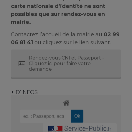
carte nationale d’identité ne sont
possibles que sur rendez-vous en
mairie.
Contactez l’accueil de la mairie au
02 99
06 81 41
ou cliquez sur le lien suivant.
Rendez-vous CNI et Passeport -
Cliquez ici pour faire votre
demande
+ D’INFOS