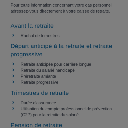
Pour toute information concernant votre cas personnel,
adressez-vous directement à votre caisse de retraite.
Avant la retraite
Rachat de trimestres
Départ anticipé à la retraite et retraite
progressive
Retraite anticipée pour carrière longue
Retraite du salarié handicapé
Préretraite amiante
Retraite progressive
Trimestres de retraite
Durée d'assurance
Utilisation du compte professionnel de prévention
(C2P) pour la retraite du salarié
Pension de retraite