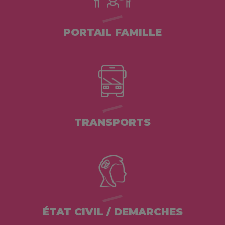
PORTAIL FAMILLE
TRANSPORTS
ÉTAT CIVIL / DEMARCHES