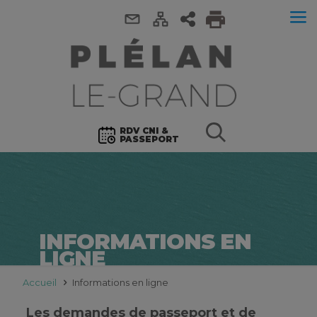
RDV CNI &
PASSEPORT
INFORMATIONS EN
LIGNE
Accueil
Informations en ligne
Les demandes de passeport et de