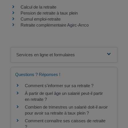
Calcul de la retraite
Pension de retraite à taux plein
Cumul emploi-retraite
Retraite complémentaire Agirc-Arrco
Services en ligne et formulaires
Questions ? Réponses !
Comment s'informer sur sa retraite ?
À partir de quel âge un salarié peut-il partir
en retraite ?
Combien de trimestres un salarié doit-il avoir
pour avoir sa retraite à taux plein ?
Comment connaître ses caisses de retraite
?