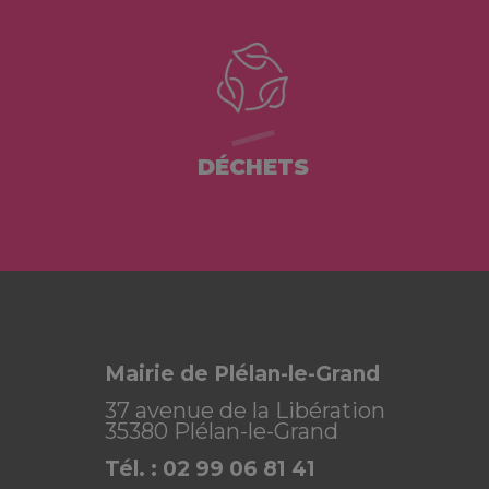
DÉCHETS
Mairie de Plélan-le-Grand
37 avenue de la Libération
35380 Plélan-le-Grand
Tél. : 02 99 06 81 41