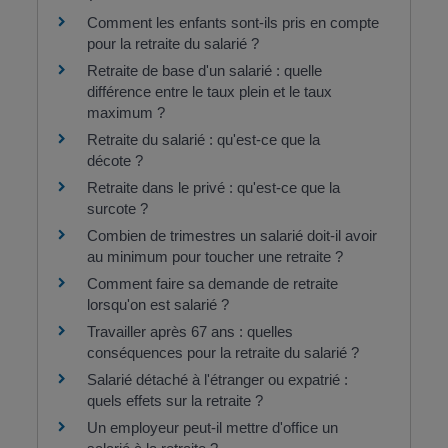
Comment les enfants sont-ils pris en compte
pour la retraite du salarié ?
Retraite de base d'un salarié : quelle
différence entre le taux plein et le taux
maximum ?
Retraite du salarié : qu'est-ce que la
décote ?
Retraite dans le privé : qu'est-ce que la
surcote ?
Combien de trimestres un salarié doit-il avoir
au minimum pour toucher une retraite ?
Comment faire sa demande de retraite
lorsqu'on est salarié ?
Travailler après 67 ans : quelles
conséquences pour la retraite du salarié ?
Salarié détaché à l'étranger ou expatrié :
quels effets sur la retraite ?
Un employeur peut-il mettre d'office un