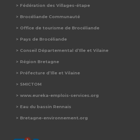
Fédération des Villages-étape
Brocéliande Communauté
Office de tourisme de Brocéliande
Pays de Brocéliande
Conseil Départemental d’Ille et Vilaine
Région Bretagne
Préfecture d’Ille et Vilaine
SMICTOM
www.eureka-emplois-services.org
Eau du bassin Rennais
Bretagne-environnement.org