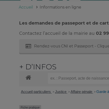
Accueil
Informations en ligne
Les demandes de passeport et de carte
Contactez l’accueil de la mairie au
02 99
Rendez-vous CNI et Passeport - Clique
+ D’INFOS
Accueil particuliers
Justice
Affaire pénale
Garde à
>
>
>
Fiche pratique