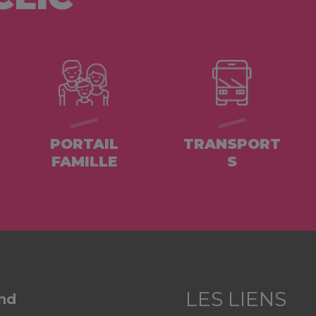
PORTAIL
TRANSPORT
FAMILLE
S
and