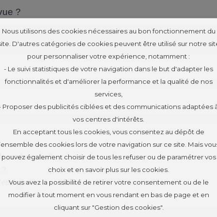
 vue ?
Nous utilisons des cookies nécessaires au bon fonctionnement du
site. D'autres catégories de cookies peuvent être utilisé sur notre sit
pour personnaliser votre expérience, notamment :
- Le suivi statistiques de votre navigation dans le but d'adapter les
fonctionnalités et d'améliorer la performance et la qualité de nos
services,
- Proposer des publicités ciblées et des communications adaptées 
vos centres d'intérêts.
En acceptant tous les cookies, vous consentez au dépôt de
l’ensemble des cookies lors de votre navigation sur ce site. Mais vou
 la gendarmerie ?
pouvez également choisir de tous les refuser ou de paramétrer vos
 ?
choix et en savoir plus sur les cookies.
Vous avez la possibilité de retirer votre consentement ou de le
l'étranger ?
modifier à tout moment en vous rendant en bas de page et en
cliquant sur "Gestion des cookies".