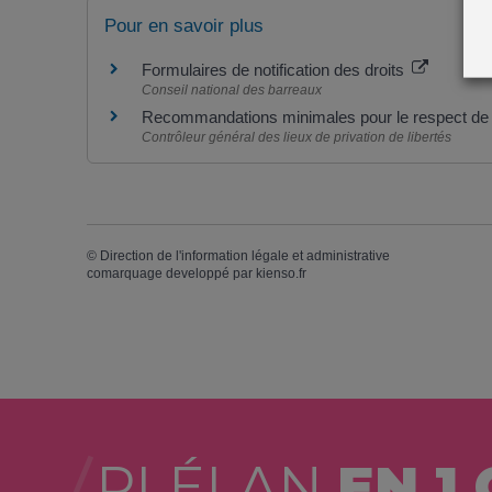
Pour en savoir plus
Formulaires de notification des droits
Conseil national des barreaux
Recommandations minimales pour le respect de la
Contrôleur général des lieux de privation de libertés
©
Direction de l'information légale et administrative
comarquage developpé par
kienso.fr
PLÉLAN
EN 1 