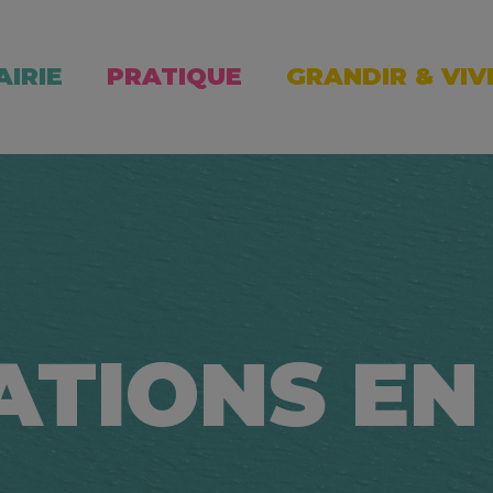
AIRIE
PRATIQUE
GRANDIR & VIV
ATIONS EN