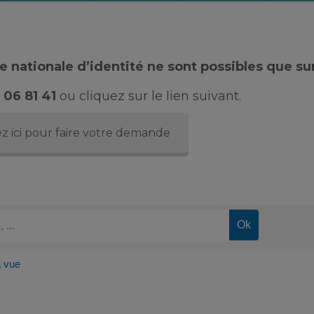
 nationale d’identité ne sont possibles que su
 06 81 41
ou cliquez sur le lien suivant.
z ici pour faire votre demande
 vue