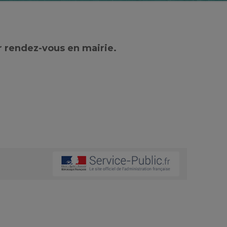
r rendez-vous en mairie.