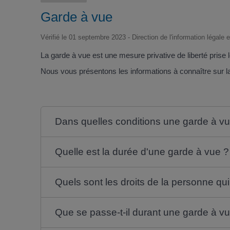
Garde à vue
Vérifié le 01 septembre 2023 - Direction de l'information légale 
La garde à vue est une mesure privative de liberté prise
Nous vous présentons les informations à connaître sur l
Dans quelles conditions une garde à vue
Quelle est la durée d'une garde à vue ?
Quels sont les droits de la personne qu
Que se passe-t-il durant une garde à v