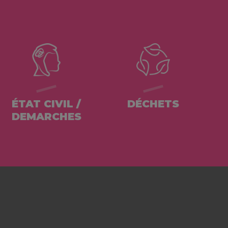
ÉTAT CIVIL /
DÉCHETS
DEMARCHES