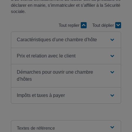
déclarer en mairie, s'immatriculer et s'affilier à la Sécurité
sociale.
Tout replier
Tout déplier
Caractéristiques d'une chambre d'hôte
Prix et relation avec le client
Démarches pour ouvrir une chambre
d'hôtes
Impôts et taxes à payer
Textes de référence