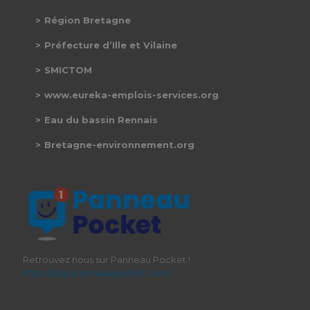
Région Bretagne
Préfecture d’Ille et Vilaine
SMICTOM
www.eureka-emplois-services.org
Eau du bassin Rennais
Bretagne-environnement.org
Retrouvez nous sur Panneau Pocket !
https://app.panneaupocket.com/