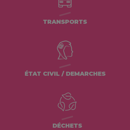
TRANSPORTS
ÉTAT CIVIL / DEMARCHES
DÉCHETS