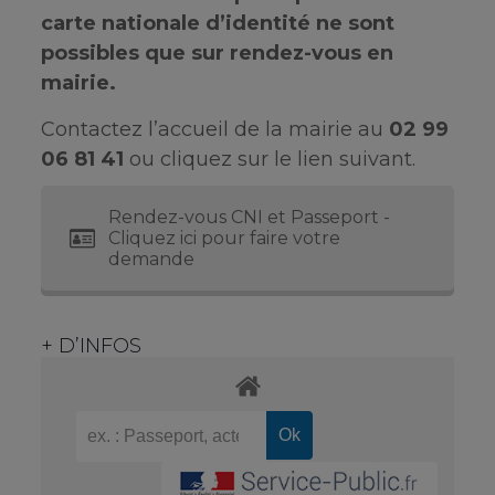
carte nationale d’identité ne sont
possibles que sur rendez-vous en
mairie.
Contactez l’accueil de la mairie au
02 99
06 81 41
ou cliquez sur le lien suivant.
Rendez-vous CNI et Passeport -
Cliquez ici pour faire votre
demande
+ D’INFOS