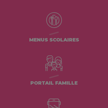
MENUS SCOLAIRES
PORTAIL FAMILLE