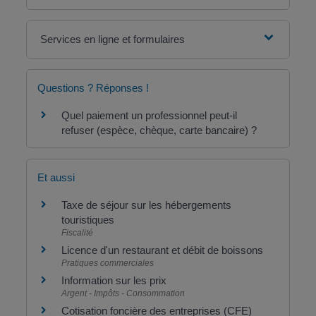
Services en ligne et formulaires
Questions ? Réponses !
Quel paiement un professionnel peut-il
refuser (espèce, chèque, carte bancaire) ?
Et aussi
Taxe de séjour sur les hébergements
touristiques
Fiscalité
Licence d'un restaurant et débit de boissons
Pratiques commerciales
Information sur les prix
Argent - Impôts - Consommation
Cotisation foncière des entreprises (CFE)