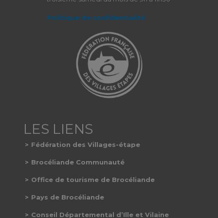
Politique de confidentialité
Fédération des Villages-étape
Brocéliande Communauté
Office de tourisme de Brocéliande
Pays de Brocéliande
Conseil Départemental d’Ille et Vilaine