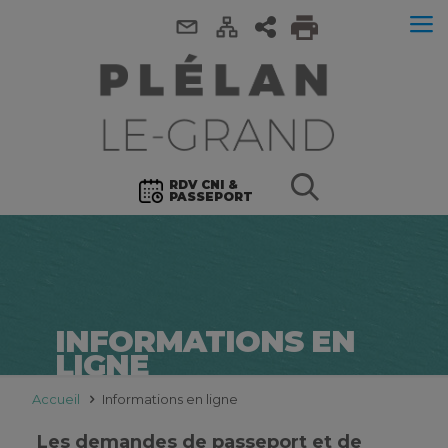
RDV CNI &
PASSEPORT
INFORMATIONS EN
LIGNE
Accueil
Informations en ligne
Les demandes de passeport et de