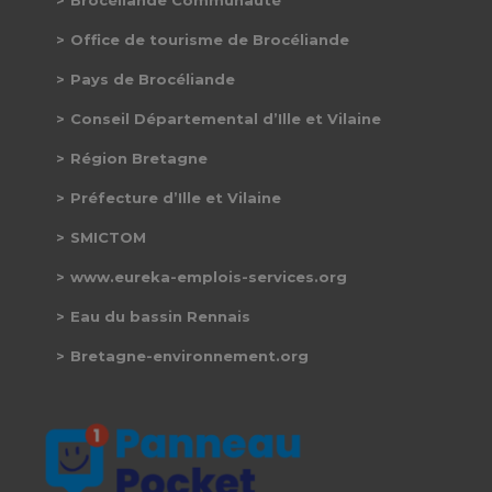
Office de tourisme de Brocéliande
Pays de Brocéliande
Conseil Départemental d’Ille et Vilaine
Région Bretagne
Préfecture d’Ille et Vilaine
SMICTOM
www.eureka-emplois-services.org
Eau du bassin Rennais
Bretagne-environnement.org