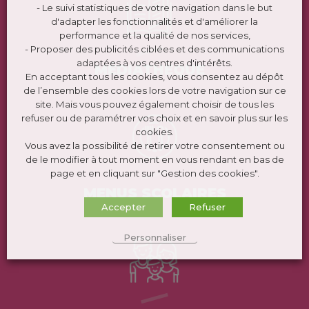
- Le suivi statistiques de votre navigation dans le but
d'adapter les fonctionnalités et d'améliorer la
performance et la qualité de nos services,
- Proposer des publicités ciblées et des communications
adaptées à vos centres d'intérêts.
MÉDIATHÈQUE
En acceptant tous les cookies, vous consentez au dépôt
de l’ensemble des cookies lors de votre navigation sur ce
site. Mais vous pouvez également choisir de tous les
refuser ou de paramétrer vos choix et en savoir plus sur les
cookies.
Vous avez la possibilité de retirer votre consentement ou
de le modifier à tout moment en vous rendant en bas de
page et en cliquant sur "Gestion des cookies".
MENUS SCOLAIRES
Accepter
Refuser
Personnaliser