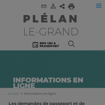
RDV CNI &
PASSEPORT
INFORMATIONS EN
LIGNE
Accueil
Informations en ligne
Les demandes de passeport et de