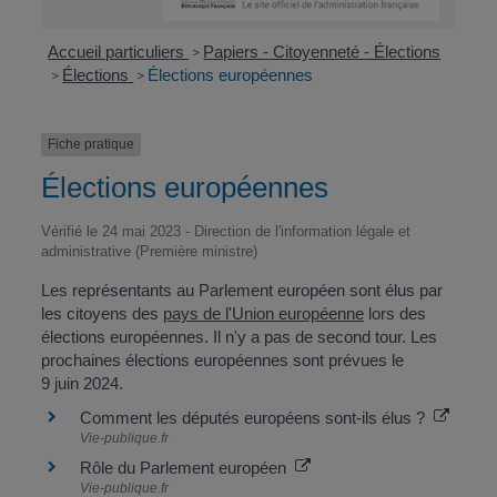
Accueil particuliers
Papiers - Citoyenneté - Élections
>
Élections
Élections européennes
>
>
Fiche pratique
Élections européennes
Vérifié le 24 mai 2023 - Direction de l'information légale et
administrative (Première ministre)
Les représentants au Parlement européen sont élus par
les citoyens des
pays de l'Union européenne
lors des
élections européennes. Il n'y a pas de second tour. Les
prochaines élections européennes sont prévues le
9 juin 2024.
Comment les députés européens sont-ils élus ?
Vie-publique.fr
Rôle du Parlement européen
Vie-publique.fr