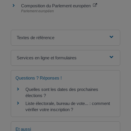
Composition du Parlement européen
Parlement européen
Textes de référence
Services en ligne et formulaires
Questions ? Réponses !
Quelles sont les dates des prochaines
élections ?
Liste électorale, bureau de vote... : comment
vérifier votre inscription ?
Et aussi