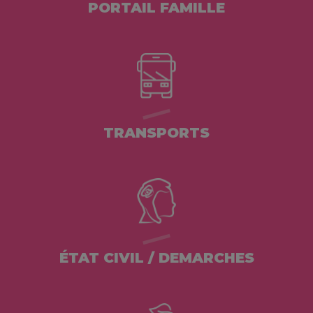
PORTAIL FAMILLE
TRANSPORTS
ÉTAT CIVIL / DEMARCHES