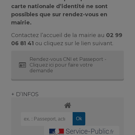
carte nationale d’identité ne sont
possibles que sur rendez-vous en
mairie.
Contactez l’accueil de la mairie au
02 99
06 81 41
ou cliquez sur le lien suivant.
Rendez-vous CNI et Passeport -
Cliquez ici pour faire votre
demande
+ D’INFOS