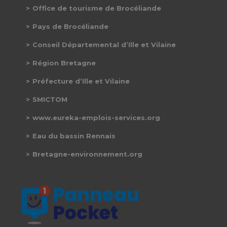
Office de tourisme de Brocéliande
Pays de Brocéliande
Conseil Départemental d’Ille et Vilaine
Région Bretagne
Préfecture d’Ille et Vilaine
SMICTOM
www.eureka-emplois-services.org
Eau du bassin Rennais
Bretagne-environnement.org