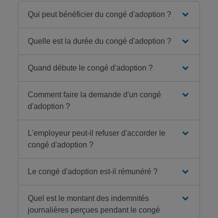
Qui peut bénéficier du congé d'adoption ?
Quelle est la durée du congé d'adoption ?
Quand débute le congé d'adoption ?
Comment faire la demande d'un congé
d'adoption ?
L'employeur peut-il refuser d'accorder le
congé d'adoption ?
Le congé d'adoption est-il rémunéré ?
Quel est le montant des indemnités
journalières perçues pendant le congé