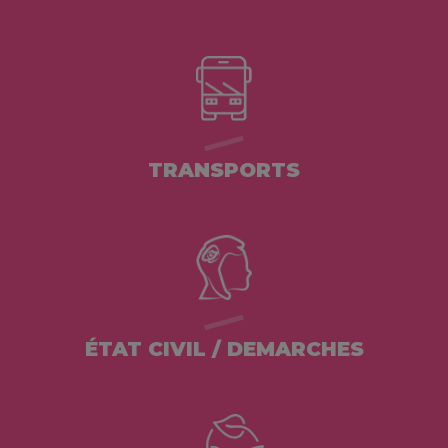
TRANSPORTS
ÉTAT CIVIL / DEMARCHES