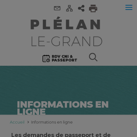
RDV CNI &
PASSEPORT
INFORMATIONS EN
LIGNE
Accueil
Informations en ligne
Les demandes de passeport et de