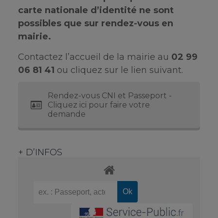
carte nationale d’identité ne sont
possibles que sur rendez-vous en
mairie.
Contactez l’accueil de la mairie au
02 99
06 81 41
ou cliquez sur le lien suivant.
Rendez-vous CNI et Passeport -
Cliquez ici pour faire votre
demande
+ D’INFOS