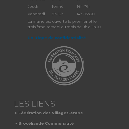
Jeudi
fermé
14h-17h
Vendredi
9h-12h
14h-16h30
La mairie est ouverte le premier et le
troisième samedi du mois de 9h à 11h30
Politique de confidentialité
Fédération des Villages-étape
Brocéliande Communauté