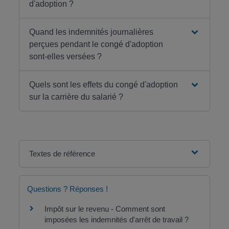
d'adoption ?
Quand les indemnités journalières
perçues pendant le congé d'adoption
sont-elles versées ?
Quels sont les effets du congé d'adoption
sur la carrière du salarié ?
Textes de référence
Questions ? Réponses !
Impôt sur le revenu - Comment sont
imposées les indemnités d'arrêt de travail ?