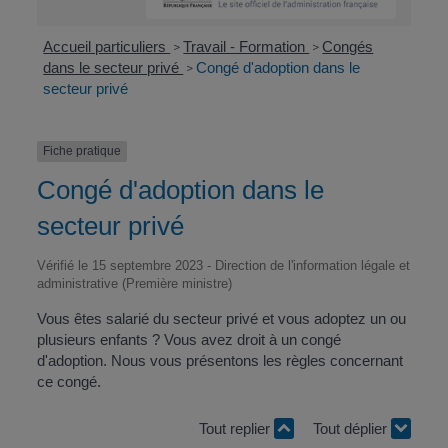
Accueil particuliers
Travail - Formation
Congés
>
>
dans le secteur privé
Congé d'adoption dans le
>
secteur privé
Fiche pratique
Congé d'adoption dans le
secteur privé
Vérifié le 15 septembre 2023 - Direction de l'information légale et
administrative (Première ministre)
Vous êtes salarié du secteur privé et vous adoptez un ou
plusieurs enfants ? Vous avez droit à un congé
d'adoption. Nous vous présentons les règles concernant
ce congé.
Tout replier
Tout déplier