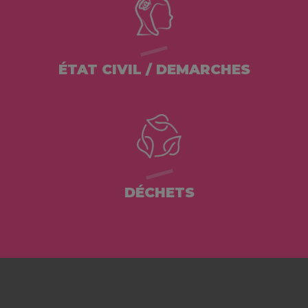
ÉTAT CIVIL / DEMARCHES
DÉCHETS