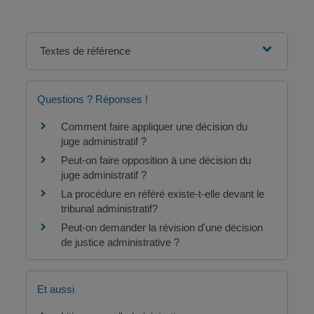
Textes de référence
Questions ? Réponses !
Comment faire appliquer une décision du
juge administratif ?
Peut-on faire opposition à une décision du
juge administratif ?
La procédure en référé existe-t-elle devant le
tribunal administratif?
Peut-on demander la révision d'une décision
de justice administrative ?
Et aussi