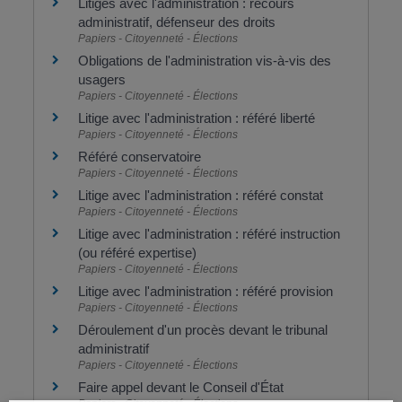
Litiges avec l'administration : recours
administratif, défenseur des droits
Papiers - Citoyenneté - Élections
Obligations de l'administration vis-à-vis des
usagers
Papiers - Citoyenneté - Élections
Litige avec l'administration : référé liberté
Papiers - Citoyenneté - Élections
Référé conservatoire
Papiers - Citoyenneté - Élections
Litige avec l'administration : référé constat
Papiers - Citoyenneté - Élections
Litige avec l'administration : référé instruction
(ou référé expertise)
Papiers - Citoyenneté - Élections
Litige avec l'administration : référé provision
Papiers - Citoyenneté - Élections
Déroulement d'un procès devant le tribunal
administratif
Papiers - Citoyenneté - Élections
Faire appel devant le Conseil d'État