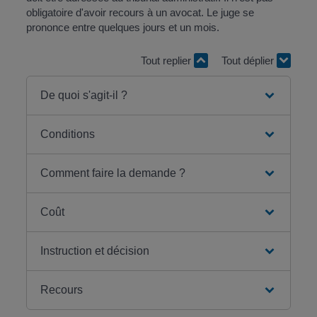
obligatoire d'avoir recours à un avocat. Le juge se
prononce entre quelques jours et un mois.
Tout replier
Tout déplier
De quoi s'agit-il ?
Conditions
Comment faire la demande ?
Coût
Instruction et décision
Recours