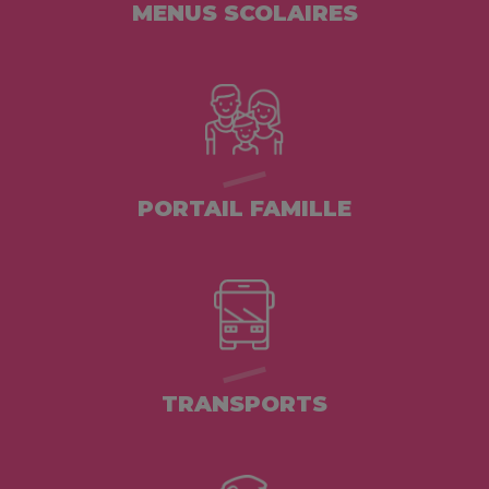
MENUS SCOLAIRES
PORTAIL FAMILLE
TRANSPORTS