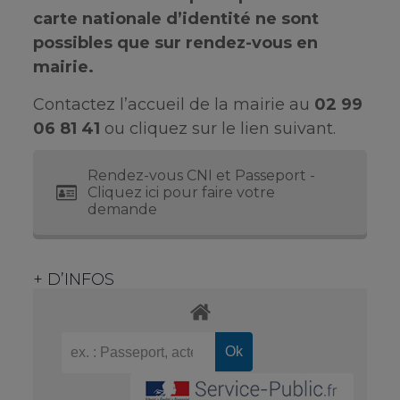
carte nationale d’identité ne sont
possibles que sur rendez-vous en
mairie.
Contactez l’accueil de la mairie au
02 99
06 81 41
ou cliquez sur le lien suivant.
Rendez-vous CNI et Passeport -
Cliquez ici pour faire votre
demande
+ D’INFOS