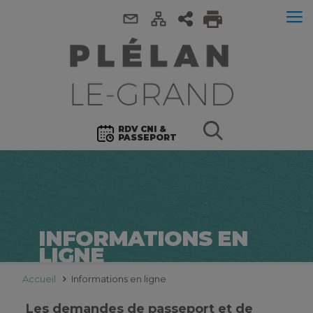
RDV CNI &
PASSEPORT
INFORMATIONS EN
LIGNE
Accueil
Informations en ligne
Les demandes de passeport et de