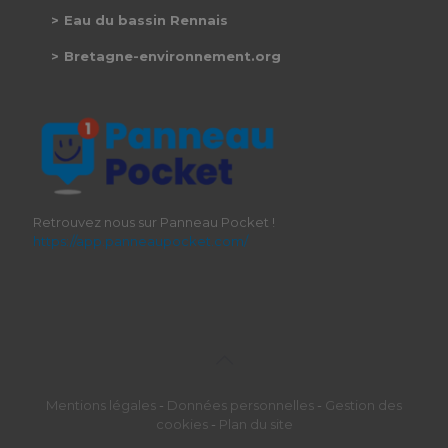
Eau du bassin Rennais
Bretagne-environnement.org
Retrouvez nous sur Panneau Pocket !
https://app.panneaupocket.com/
Mentions légales
-
Données personnelles
-
Gestion des
cookies
-
Plan du site