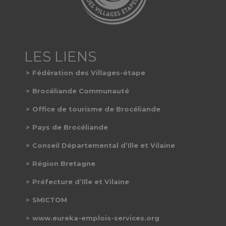
Fédération des Villages-étape
Brocéliande Communauté
Office de tourisme de Brocéliande
Pays de Brocéliande
Conseil Départemental d’Ille et Vilaine
Région Bretagne
Préfecture d’Ille et Vilaine
SMICTOM
www.eureka-emplois-services.org