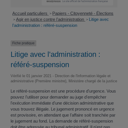
Accueil particuliers
Papiers - Citoyenneté - Élections
>
Agir en justice contre l'administration
Litige avec
>
>
l'administration : référé-suspension
Fiche pratique
Litige avec l'administration :
référé-suspension
Vérifié le 01 janvier 2021 - Direction de l'information légale et
administrative (Première ministre), Ministère chargé de la justice
Le référé-suspension est une procédure d'urgence. Vous
pouvez l'utiliser pour demander au juge d'empêcher
l'exécution immédiate d'une décision administrative que
vous trouvez illégale. Le jugement prononcé en urgence
est provisoire, en attendant que l'affaire soit tranchée par
le jugement au fond. La demande de référé-suspension
doit être adressée au tribunal administratif. Il n'est pas