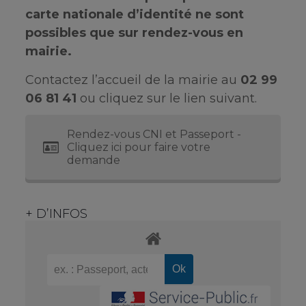
carte nationale d’identité ne sont
possibles que sur rendez-vous en
mairie.
Contactez l’accueil de la mairie au
02 99
06 81 41
ou cliquez sur le lien suivant.
Rendez-vous CNI et Passeport -
Cliquez ici pour faire votre
demande
+ D’INFOS