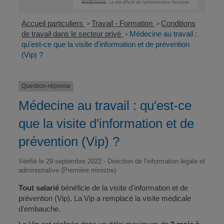
Accueil particuliers
Travail - Formation
Conditions
>
>
de travail dans le secteur privé
Médecine au travail :
>
qu'est-ce que la visite d'information et de prévention
(Vip) ?
Question-réponse
Médecine au travail : qu'est-ce
que la visite d'information et de
prévention (Vip) ?
Vérifié le 29 septembre 2022 - Direction de l'information légale et
administrative (Première ministre)
Tout salarié
bénéficie de la visite d'information et de
prévention (Vip). La Vip a remplacé la visite médicale
d'embauche.