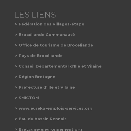
Fédération des Villages-étape
Brocéliande Communauté
Office de tourisme de Brocéliande
Pays de Brocéliande
Conseil Départemental d’Ille et Vilaine
Région Bretagne
Préfecture d’Ille et Vilaine
SMICTOM
www.eureka-emplois-services.org
Eau du bassin Rennais
Bretagne-environnement.org