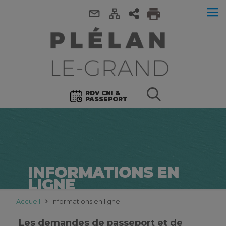
RDV CNI &
PASSEPORT
INFORMATIONS EN
LIGNE
Accueil
Informations en ligne
Les demandes de passeport et de