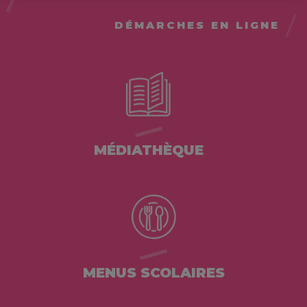
DÉMARCHES EN LIGNE
MÉDIATHÈQUE
MENUS SCOLAIRES