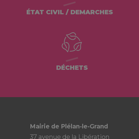
ÉTAT CIVIL / DEMARCHES
DÉCHETS
Mairie de Plélan-le-Grand
37 avenue de la Libération