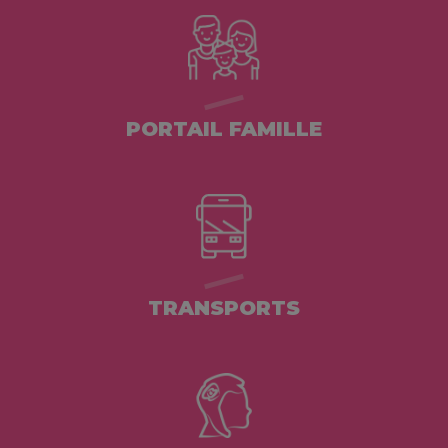
PORTAIL FAMILLE
TRANSPORTS