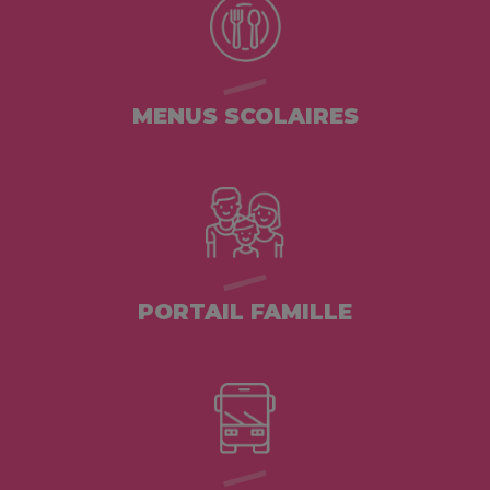
MENUS SCOLAIRES
PORTAIL FAMILLE