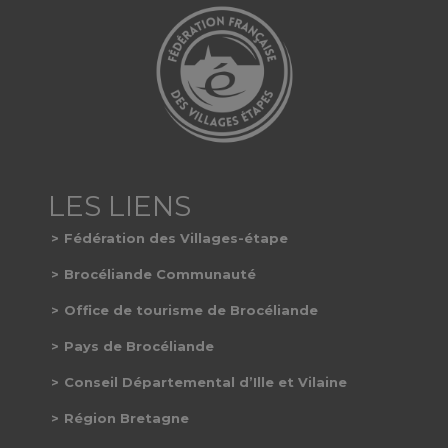
Fédération des Villages-étape
Brocéliande Communauté
Office de tourisme de Brocéliande
Pays de Brocéliande
Conseil Départemental d’Ille et Vilaine
Région Bretagne