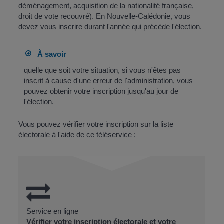
déménagement, acquisition de la nationalité française,
droit de vote recouvré). En Nouvelle-Calédonie, vous
devez vous inscrire durant l'année qui précède l'élection.
À savoir
quelle que soit votre situation, si vous n'êtes pas
inscrit à cause d'une erreur de l'administration, vous
pouvez obtenir votre inscription jusqu'au jour de
l'élection.
Vous pouvez vérifier votre inscription sur la liste
électorale à l'aide de ce téléservice :
Service en ligne
Vérifier votre inscription électorale et votre