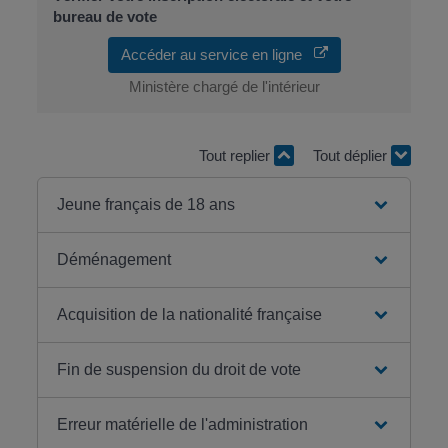
bureau de vote
Accéder au service en ligne
Ministère chargé de l'intérieur
Tout replier
Tout déplier
Jeune français de 18 ans
Déménagement
Acquisition de la nationalité française
Fin de suspension du droit de vote
Erreur matérielle de l'administration