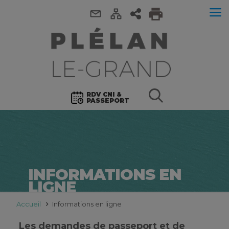
RDV CNI &
PASSEPORT
INFORMATIONS EN
LIGNE
Accueil
Informations en ligne
Les demandes de passeport et de