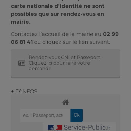
carte nationale d’identité ne sont
possibles que sur rendez-vous en
mairie.
Contactez l’accueil de la mairie au
02 99
06 81 41
ou cliquez sur le lien suivant.
Rendez-vous CNI et Passeport -
Cliquez ici pour faire votre
demande
+ D’INFOS