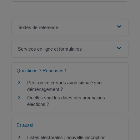
Textes de référence
Services en ligne et formulaires
Questions ? Réponses !
Peut-on voter sans avoir signalé son
déménagement ?
Quelles sont les dates des prochaines
élections ?
Et aussi
Listes électorales : nouvelle inscription