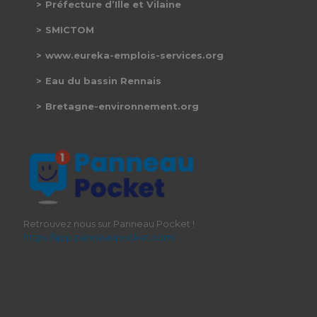
Préfecture d’Ille et Vilaine
SMICTOM
www.eureka-emplois-services.org
Eau du bassin Rennais
Bretagne-environnement.org
Retrouvez nous sur Panneau Pocket !
https://app.panneaupocket.com/