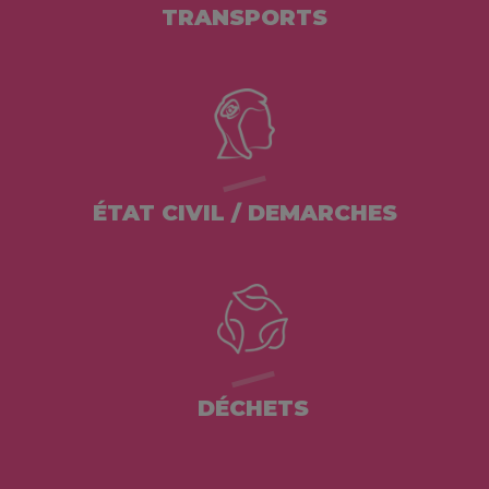
TRANSPORTS
ÉTAT CIVIL / DEMARCHES
DÉCHETS