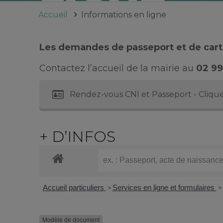
Accueil
Informations en ligne
Les demandes de passeport et de carte
Contactez l’accueil de la mairie au
02 99
Rendez-vous CNI et Passeport - Clique
+ D’INFOS
Accueil particuliers
Services en ligne et formulaires
>
>
Modèle de document