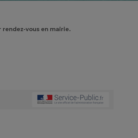
r rendez-vous en mairie.