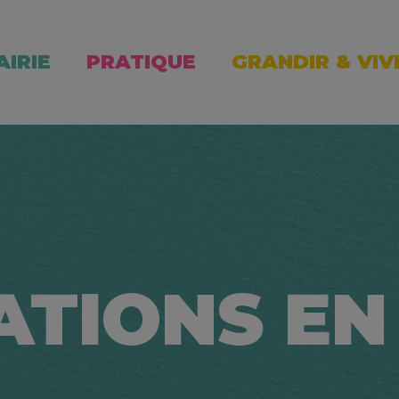
AIRIE
PRATIQUE
GRANDIR & VIV
ATIONS EN