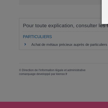
Pour toute explication, consulter les 
PARTICULIERS
Achat de métaux précieux auprès de particuliers :
©
Direction de l'information légale et administrative
comarquage developpé par
kienso.fr