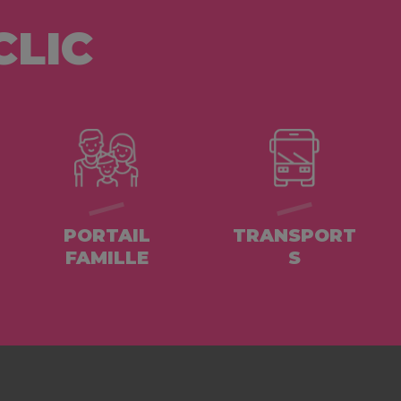
CLIC
PORTAIL
TRANSPORT
FAMILLE
S