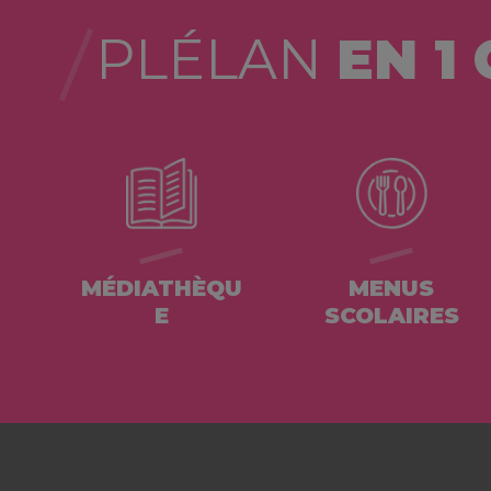
PLÉLAN
EN 1 
MÉDIATHÈQU
MENUS
E
SCOLAIRES