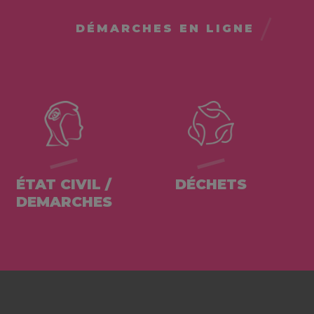
DÉMARCHES EN LIGNE
ÉTAT CIVIL /
DÉCHETS
DEMARCHES