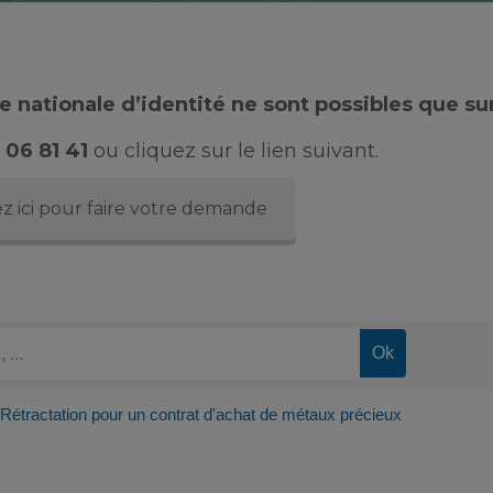
 nationale d’identité ne sont possibles que su
 06 81 41
ou cliquez sur le lien suivant.
z ici pour faire votre demande
Rétractation pour un contrat d'achat de métaux précieux