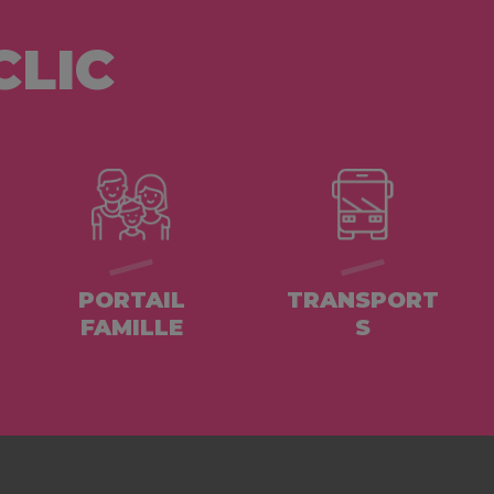
CLIC
PORTAIL
TRANSPORT
FAMILLE
S