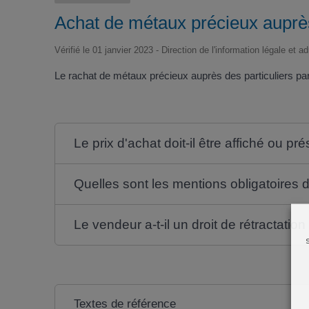
Achat de métaux précieux auprès 
Vérifié le 01 janvier 2023 - Direction de l'information légale et a
Le rachat de métaux précieux auprès des particuliers par
Le prix d'achat doit-il être affiché ou pr
Quelles sont les mentions obligatoires 
Le vendeur a-t-il un droit de rétractation
Textes de référence