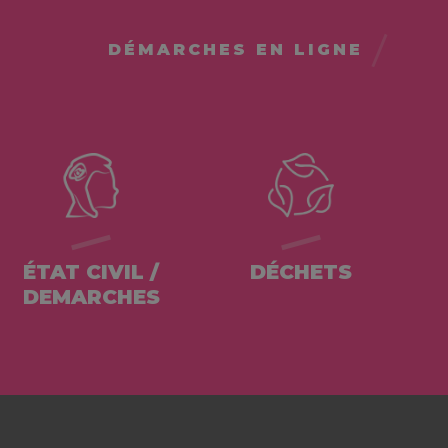
DÉMARCHES EN LIGNE
ÉTAT CIVIL /
DÉCHETS
DEMARCHES