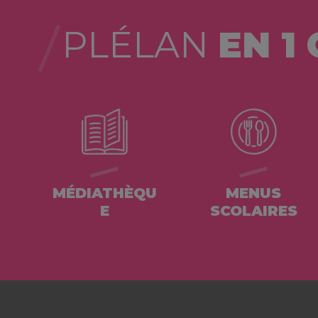
PLÉLAN
EN 1 
MÉDIATHÈQU
MENUS
E
SCOLAIRES