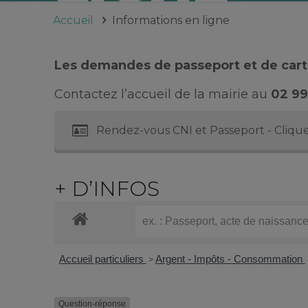
Accueil
Informations en ligne
Les demandes de passeport et de carte
Contactez l’accueil de la mairie au
02 99
Rendez-vous CNI et Passeport - Clique
+ D’INFOS
Accueil particuliers
Argent - Impôts - Consommation
>
Question-réponse