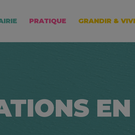
AIRIE
PRATIQUE
GRANDIR & VIV
ATIONS EN