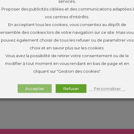
services,
- Proposer des publicités ciblées et des communications adaptées 
vos centres d'intérêts.
En acceptant tous les cookies, vous consentez au dépôt de
l’ensemble des cookies lors de votre navigation sur ce site. Mais vou
pouvez également choisir de tous les refuser ou de paramétrer vos
choix et en savoir plus sur les cookies.
Vous avez la possibilité de retirer votre consentement ou de le
modifier à tout moment en vous rendant en bas de page et en
cliquant sur "Gestion des cookies".
Accepter
Refuser
Personnaliser