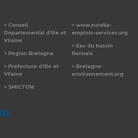
Conseil
www.eureka-
Départemental d’Ille et
emplois-services.org
Vilaine
Eau du bassin
Région Bretagne
Rennais
Préfecture d’Ille et
Bretagne-
Vilaine
environnement.org
SMICTOM