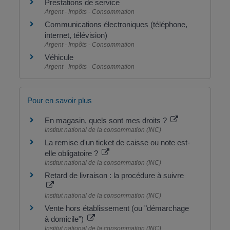
Prestations de service
Argent - Impôts - Consommation
Communications électroniques (téléphone,
internet, télévision)
Argent - Impôts - Consommation
Véhicule
Argent - Impôts - Consommation
Pour en savoir plus
En magasin, quels sont mes droits ?
Institut national de la consommation (INC)
La remise d'un ticket de caisse ou note est-
elle obligatoire ?
Institut national de la consommation (INC)
Retard de livraison : la procédure à suivre
Institut national de la consommation (INC)
Vente hors établissement (ou "démarchage
à domicile")
Institut national de la consommation (INC)