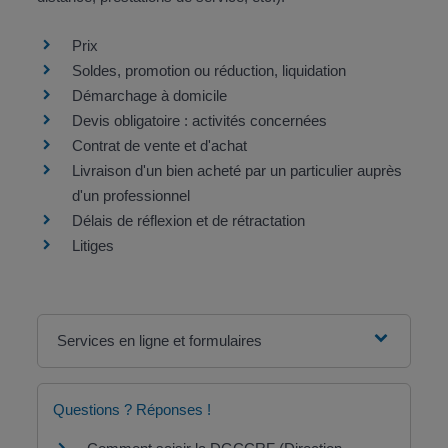
Prix
Soldes, promotion ou réduction, liquidation
Démarchage à domicile
Devis obligatoire : activités concernées
Contrat de vente et d'achat
Livraison d'un bien acheté par un particulier auprès
d'un professionnel
Délais de réflexion et de rétractation
Litiges
Services en ligne et formulaires
Questions ? Réponses !