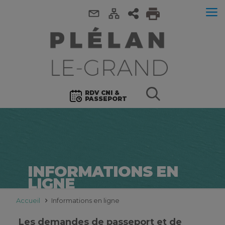
RDV CNI &
PASSEPORT
INFORMATIONS EN
LIGNE
Accueil
Informations en ligne
Les demandes de passeport et de