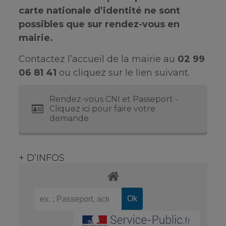
carte nationale d’identité ne sont
possibles que sur rendez-vous en
mairie.
Contactez l’accueil de la mairie au
02 99
06 81 41
ou cliquez sur le lien suivant.
Rendez-vous CNI et Passeport -
Cliquez ici pour faire votre
demande
+ D’INFOS