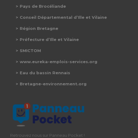
Pays de Brocéliande
Conseil Départemental d’Ille et Vilaine
Région Bretagne
Préfecture d’Ille et Vilaine
SMICTOM
www.eureka-emplois-services.org
Eau du bassin Rennais
Bretagne-environnement.org
Retrouvez nous sur Panneau Pocket !