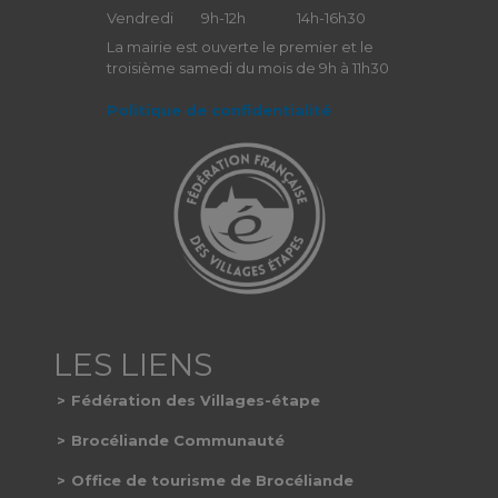
Vendredi
9h-12h
14h-16h30
La mairie est ouverte le premier et le
troisième samedi du mois de 9h à 11h30
Politique de confidentialité
Fédération des Villages-étape
Brocéliande Communauté
Office de tourisme de Brocéliande