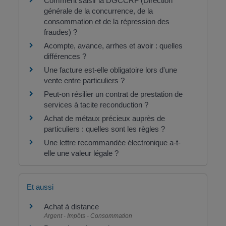
Comment saisir la DGCCRF (Direction
générale de la concurrence, de la
consommation et de la répression des
fraudes) ?
Acompte, avance, arrhes et avoir : quelles
différences ?
Une facture est-elle obligatoire lors d'une
vente entre particuliers ?
Peut-on résilier un contrat de prestation de
services à tacite reconduction ?
Achat de métaux précieux auprès de
particuliers : quelles sont les règles ?
Une lettre recommandée électronique a-t-
elle une valeur légale ?
Et aussi
Achat à distance
Argent - Impôts - Consommation