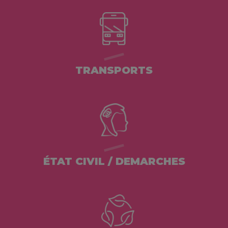
TRANSPORTS
ÉTAT CIVIL / DEMARCHES