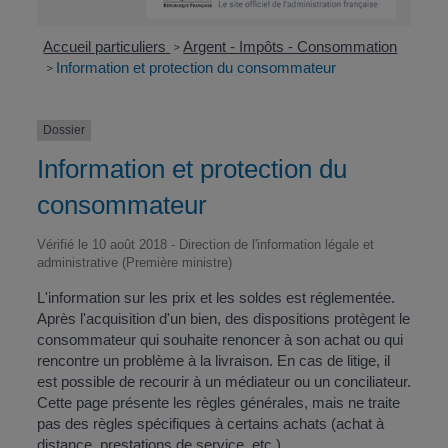
Accueil particuliers
Argent - Impôts - Consommation
>
Information et protection du consommateur
>
Dossier
Information et protection du
consommateur
Vérifié le 10 août 2018 - Direction de l'information légale et
administrative (Première ministre)
L'information sur les prix et les soldes est réglementée.
Après l'acquisition d'un bien, des dispositions protègent le
consommateur qui souhaite renoncer à son achat ou qui
rencontre un problème à la livraison. En cas de litige, il
est possible de recourir à un médiateur ou un conciliateur.
Cette page présente les règles générales, mais ne traite
pas des règles spécifiques à certains achats (achat à
distance, prestations de service, etc.).