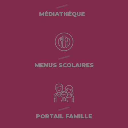
MÉDIATHÈQUE
MENUS SCOLAIRES
PORTAIL FAMILLE