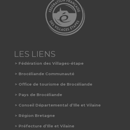
Fédération des Villages-étape
Brocéliande Communauté
Office de tourisme de Brocéliande
Pays de Brocéliande
Conseil Départemental d’Ille et Vilaine
Région Bretagne
Préfecture d’Ille et Vilaine