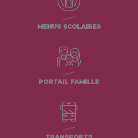
MENUS SCOLAIRES
PORTAIL FAMILLE
TRANSPORTS