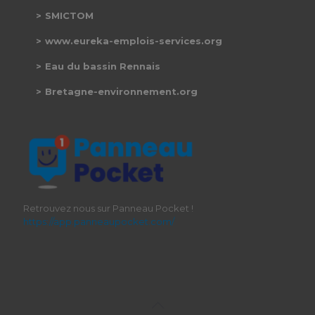
SMICTOM
www.eureka-emplois-services.org
Eau du bassin Rennais
Bretagne-environnement.org
Retrouvez nous sur Panneau Pocket !
https://app.panneaupocket.com/