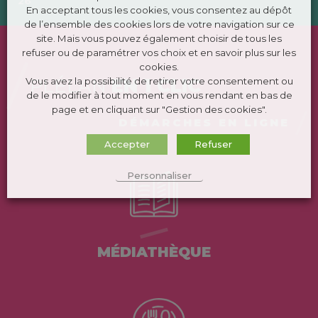
26
En acceptant tous les cookies, vous consentez au dépôt
de l’ensemble des cookies lors de votre navigation sur ce
site. Mais vous pouvez également choisir de tous les
refuser ou de paramétrer vos choix et en savoir plus sur les
cookies.
PLÉLAN
EN 1 CLIC
Vous avez la possibilité de retirer votre consentement ou
de le modifier à tout moment en vous rendant en bas de
page et en cliquant sur "Gestion des cookies".
DÉMARCHES EN LIGNE
Accepter
Refuser
Personnaliser
MÉDIATHÈQUE