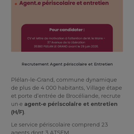
Recrutement Agent périscolaire et Entretien
Plélan-le-Grand, commune dynamique
de plus de 4 000 habitants, Village étape
et porte d’entrée de Brocéliande, recrute
un·e
agent·e périscolaire et entretien
(H/F)
.
Le service périscolaire comprend 23
agents dont 3 ATSEM.