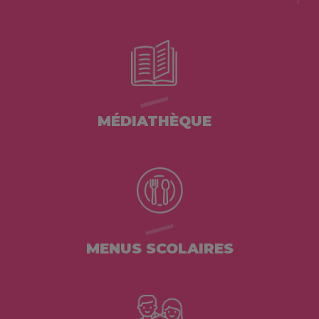
MÉDIATHÈQUE
MENUS SCOLAIRES