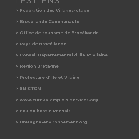
Fédération des Villages-étape
Brocéliande Communauté
Office de tourisme de Brocéliande
Pays de Brocéliande
Conseil Départemental d’Ille et Vilaine
Région Bretagne
Préfecture d’Ille et Vilaine
SMICTOM
www.eureka-emplois-services.org
Eau du bassin Rennais
Bretagne-environnement.org