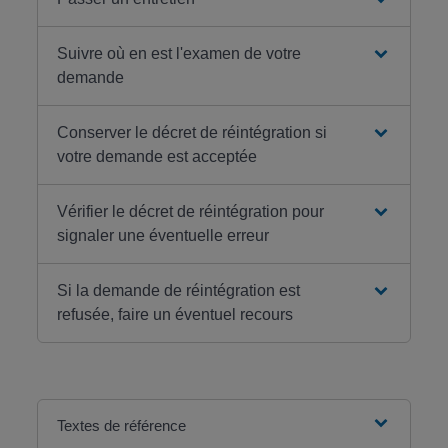
Suivre où en est l'examen de votre
demande
Conserver le décret de réintégration si
votre demande est acceptée
Vérifier le décret de réintégration pour
signaler une éventuelle erreur
Si la demande de réintégration est
refusée, faire un éventuel recours
Textes de référence