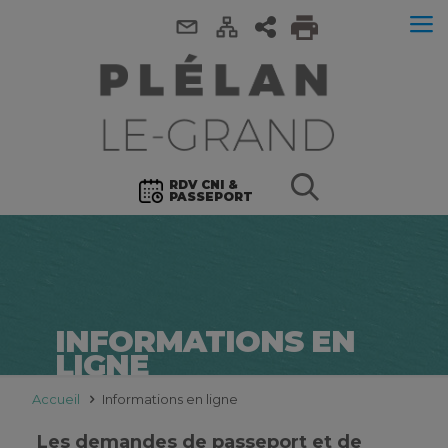
RDV CNI &
PASSEPORT
INFORMATIONS EN
LIGNE
Accueil
Informations en ligne
Les demandes de passeport et de