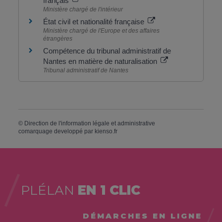
français
Ministère chargé de l'intérieur
État civil et nationalité française
Ministère chargé de l'Europe et des affaires
étrangères
Compétence du tribunal administratif de
Nantes en matière de naturalisation
Tribunal administratif de Nantes
©
Direction de l'information légale et administrative
comarquage developpé par
kienso.fr
PLÉLAN
EN 1 CLIC
DÉMARCHES EN LIGNE