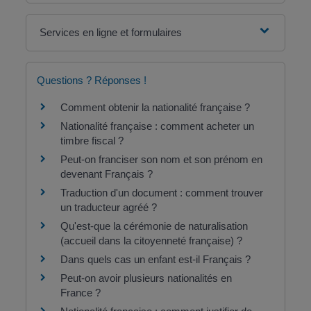
Services en ligne et formulaires
Questions ? Réponses !
Comment obtenir la nationalité française ?
Nationalité française : comment acheter un
timbre fiscal ?
Peut-on franciser son nom et son prénom en
devenant Français ?
Traduction d'un document : comment trouver
un traducteur agréé ?
Qu'est-que la cérémonie de naturalisation
(accueil dans la citoyenneté française) ?
Dans quels cas un enfant est-il Français ?
Peut-on avoir plusieurs nationalités en
France ?