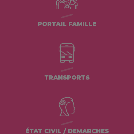
PORTAIL FAMILLE
TRANSPORTS
ÉTAT CIVIL / DEMARCHES