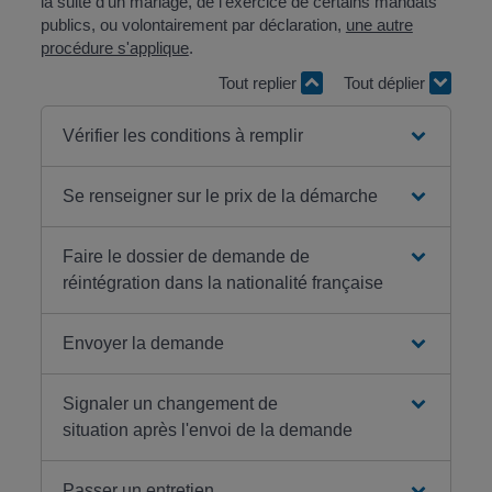
la suite d'un mariage, de l'exercice de certains mandats
publics, ou volontairement par déclaration,
une autre
procédure s'applique
.
Tout replier
Tout déplier
Vérifier les conditions à remplir
Se renseigner sur le prix de la démarche
Faire le dossier de demande de
réintégration dans la nationalité française
Envoyer la demande
Signaler un changement de
situation après l'envoi de la demande
Passer un entretien