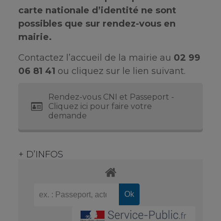
carte nationale d’identité ne sont
possibles que sur rendez-vous en
mairie.
Contactez l’accueil de la mairie au
02 99
06 81 41
ou cliquez sur le lien suivant.
Rendez-vous CNI et Passeport -
Cliquez ici pour faire votre
demande
+ D’INFOS