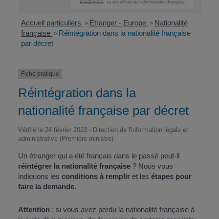
Accueil particuliers
Étranger - Europe
Nationalité
>
>
française
Réintégration dans la nationalité française
>
par décret
Fiche pratique
Réintégration dans la
nationalité française par décret
Vérifié le 24 février 2023 - Direction de l'information légale et
administrative (Première ministre)
Un étranger qui a été français dans le passé peut-il
réintégrer la nationalité française
? Nous vous
indiquons les
conditions à remplir
et les
étapes pour
faire la demande
.
Attention
: si vous avez perdu la nationalité française à